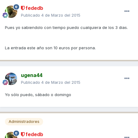
fededb
Publicado
4 de Marzo del 2015
Pues yo sabiendolo con tiempo puedo cualquiera de los 3 dias.
La entrada este año son 10 euros por persona.
ugena44
Publicado
4 de Marzo del 2015
Yo sólo puedo, sábado o domingo
Administradores
fededb