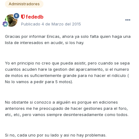
Administradores
fededb
Publicado
4 de Marzo del 2015
Gracias por informar Enicas, ahora ya solo falta quien haga una
lista de interesados en acudir, si los hay.
Yo en principio no creo que pueda asistir, pero cuando se sepa
cuantos acuden hare la gestion del aparcamiento, si el numero
de motos es suficientemente grande para no hacer el ridículo (
No lo vamos a pedir para 5 motos).
No obstante si conozco a alguién es porque en ediciones
anteriores me he preocupado de hacer gestiones para el foro,
etc, etc, pero vamos siempre desinteresadamente como todos.
Si no, cada uno por su lado y asi no hay problemas.