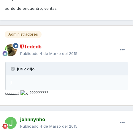
punto de encuentro, ventas.
Administradores
fededb
Publicado
4 de Marzo del 2015
ju52 dijo:
j
¿¿¿¿¿¿¿
?????????
johnnynho
Publicado
4 de Marzo del 2015