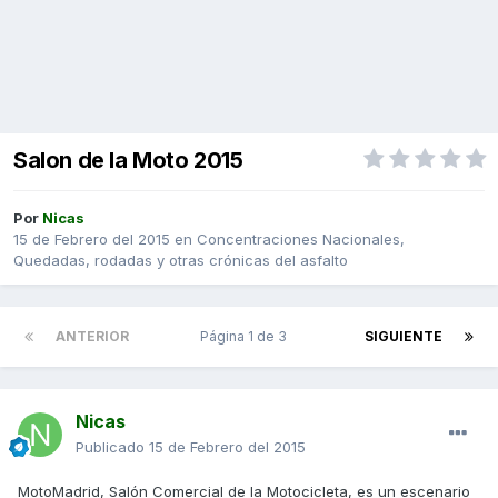
Salon de la Moto 2015
Por
Nicas
15 de Febrero del 2015
en
Concentraciones Nacionales,
Quedadas, rodadas y otras crónicas del asfalto
ANTERIOR
Página 1 de 3
SIGUIENTE
Nicas
Publicado
15 de Febrero del 2015
MotoMadrid, Salón Comercial de la Motocicleta, es un escenario