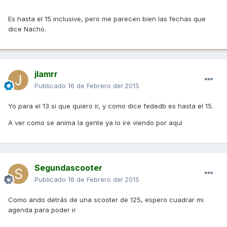
Es hasta el 15 inclusive, pero me parecen bien las fechas que
dice Nacho.
jlamrr
Publicado
16 de Febrero del 2015
Yo para el 13 si que quiero ir, y como dice fededb es hasta el 15.
A ver como se anima la gente ya lo ire viendo por aqui
Segundascooter
Publicado
16 de Febrero del 2015
Como ando detrás de una scooter de 125, espero cuadrar mi
agenda para poder ir