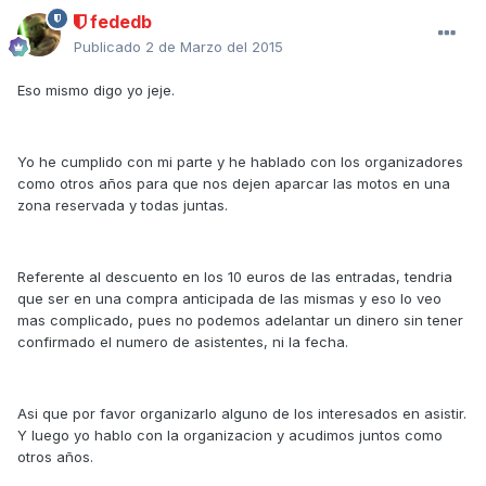
fededb
Publicado
2 de Marzo del 2015
Eso mismo digo yo jeje.
Yo he cumplido con mi parte y he hablado con los organizadores
como otros años para que nos dejen aparcar las motos en una
zona reservada y todas juntas.
Referente al descuento en los 10 euros de las entradas, tendria
que ser en una compra anticipada de las mismas y eso lo veo
mas complicado, pues no podemos adelantar un dinero sin tener
confirmado el numero de asistentes, ni la fecha.
Asi que por favor organizarlo alguno de los interesados en asistir.
Y luego yo hablo con la organizacion y acudimos juntos como
otros años.