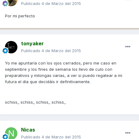
Publicado
4 de Marzo del 2015
Por mi perfecto
tonyaker
Publicado
4 de Marzo del 2015
Yo me apuntaría con los ojos cerrados, pero me caso en
septiembre y los fines de semana los llevo de culo con
preparativos y milongas varias, a ver si puedo regatear a mi
futura el día que decidáis ir definitivamente.
schiss_ schiss_ schiss_ schiss_
Nicas
Publicado
4 de Marzo del 2015