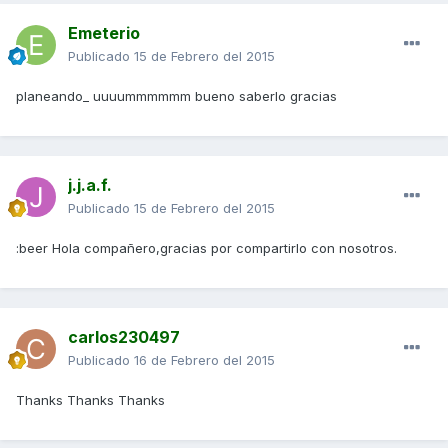
Emeterio
Publicado
15 de Febrero del 2015
planeando_ uuuummmmmm bueno saberlo gracias
j.j.a.f.
Publicado
15 de Febrero del 2015
:beer Hola compañero,gracias por compartirlo con nosotros.
carlos230497
Publicado
16 de Febrero del 2015
Thanks Thanks Thanks