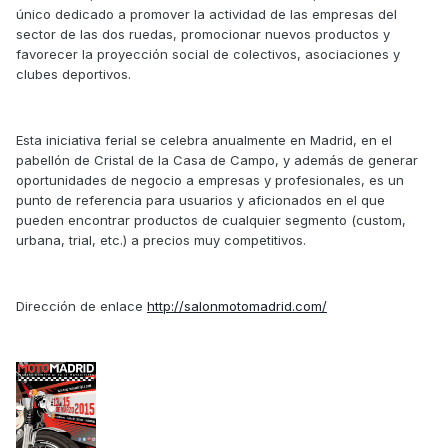
único dedicado a promover la actividad de las empresas del
sector de las dos ruedas, promocionar nuevos productos y
favorecer la proyección social de colectivos, asociaciones y
clubes deportivos.
Esta iniciativa ferial se celebra anualmente en Madrid, en el
pabellón de Cristal de la Casa de Campo, y además de generar
oportunidades de negocio a empresas y profesionales, es un
punto de referencia para usuarios y aficionados en el que
pueden encontrar productos de cualquier segmento (custom,
urbana, trial, etc.) a precios muy competitivos.
Dirección de enlace
http://salonmotomadrid.com/