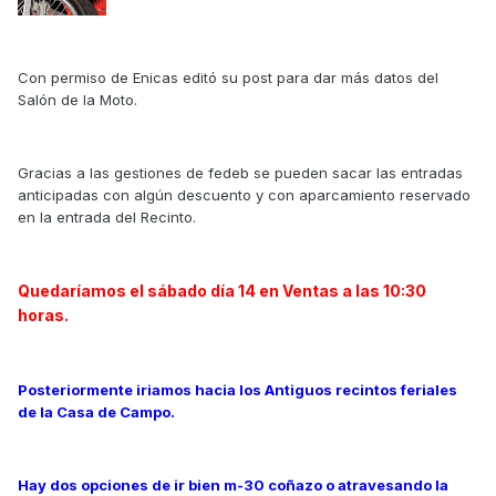
Con permiso de Enicas editó su post para dar más datos del
Salón de la Moto.
Gracias a las gestiones de fedeb se pueden sacar las entradas
anticipadas con algún descuento y con aparcamiento reservado
en la entrada del Recinto.
Quedaríamos el sábado día 14 en Ventas a las 10:30
horas.
Posteriormente iriamos hacia los Antiguos recintos feriales
de la Casa de Campo.
Hay dos opciones de ir bien m-30 coñazo o atravesando la