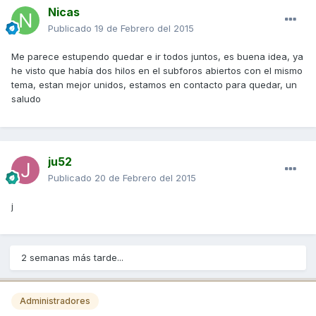
Nicas
Publicado
19 de Febrero del 2015
Me parece estupendo quedar e ir todos juntos, es buena idea, ya
he visto que había dos hilos en el subforos abiertos con el mismo
tema, estan mejor unidos, estamos en contacto para quedar, un
saludo
ju52
Publicado
20 de Febrero del 2015
j
2 semanas más tarde...
Administradores