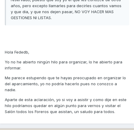
años, pero excepto llamarles para decirles cuantos vamos
y que dia, y que nos dejen pasar, NO VOY HACER MAS
GESTIONES NI LISTAS.
Hola Fededb,
Yo no he abierto ningún hilo para organizar, lo he abierto para
informar.
Me parece estupendo que te hayas preocupado en organizar lo
del aparcamiento, yo no podría hacerlo pues no conozco a
nadie.
Aparte de esta aclaración, yo si voy a asistir y como dije en este
hilo podríamos quedar en algún punto para vernos y visitar el
Salón todos los Foreros que asistan, un saludo para todos.