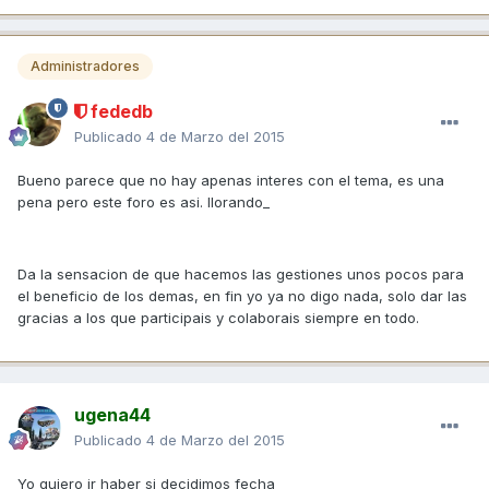
Administradores
fededb
Publicado
4 de Marzo del 2015
Bueno parece que no hay apenas interes con el tema, es una
pena pero este foro es asi. llorando_
Da la sensacion de que hacemos las gestiones unos pocos para
el beneficio de los demas, en fin yo ya no digo nada, solo dar las
gracias a los que participais y colaborais siempre en todo.
ugena44
Publicado
4 de Marzo del 2015
Yo quiero ir haber si decidimos fecha