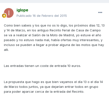
iglope
Publicado
16 de Febrero del 2015
Como bien sabeis y los que no os lo digo, los próximos días 12, 13
y 14 de Marzo, en los antiguo Recinto Ferial de Casa de Campo
se va a realizar el Salón de la Moto de Madrid, yo estuve el año
pasado y no estuvo nada mal, había ofertas muy interesantes, y
incluso se pueden a llegar a probar alguna de las motos que hay
alli.
Las entradas tienen un coste de entrada 10 euros.
La propuesta que hago es que bien vayamos el día 13 o el día 14
de Marzo todos juntos, ya que dejarían entrar todos en grupo
para poder aparcar cerca de la entrada del Recinto.