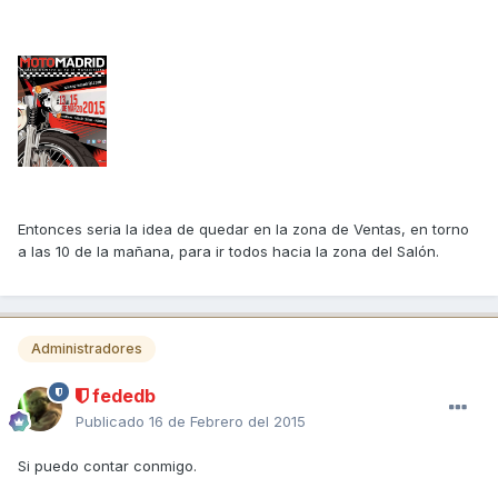
Entonces seria la idea de quedar en la zona de Ventas, en torno
a las 10 de la mañana, para ir todos hacia la zona del Salón.
Administradores
fededb
Publicado
16 de Febrero del 2015
Si puedo contar conmigo.