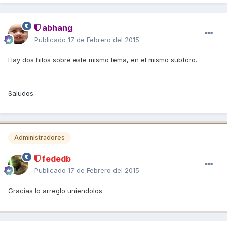
abhang
Publicado
17 de Febrero del 2015
Hay dos hilos sobre este mismo tema, en el mismo subforo.
Saludos.
Administradores
fededb
Publicado
17 de Febrero del 2015
Gracias lo arreglo uniendolos