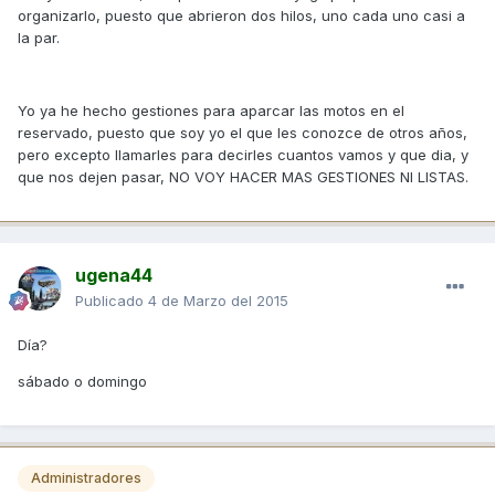
organizarlo, puesto que abrieron dos hilos, uno cada uno casi a
la par.
Yo ya he hecho gestiones para aparcar las motos en el
reservado, puesto que soy yo el que les conozce de otros años,
pero excepto llamarles para decirles cuantos vamos y que dia, y
que nos dejen pasar, NO VOY HACER MAS GESTIONES NI LISTAS.
ugena44
Publicado
4 de Marzo del 2015
Día?
sábado o domingo
Administradores