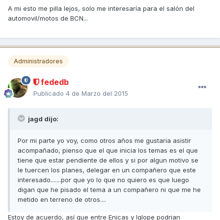
A mi esto me pilla lejos, solo me interesaría para el salón del
automovil/motos de BCN...
Administradores
fededb
Publicado
4 de Marzo del 2015
jagd dijo:
Por mi parte yo voy, como otros años me gustaria asistir
acompañado, pienso que el que inicia los temas es el que
tiene que estar pendiente de ellos y si por algun motivo se
le tuercen los planes, delegar en un compañero que este
interesado.......por que yo lo que no quiero es que luego
digan que he pisado el tema a un compañero ni que me he
metido en terreno de otros....
Estoy de acuerdo, así que entre Enicas y Iglope podrian