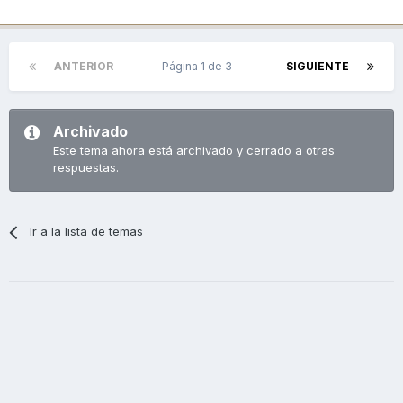
ANTERIOR
Página 1 de 3
SIGUIENTE
Archivado
Este tema ahora está archivado y cerrado a otras
respuestas.
Ir a la lista de temas