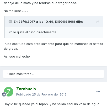
debajo de la moto y no tendras que fregar nada.
No me seas.........
En 26/4/2017 a las 10:49,
DIEGUS1988
dijo:
Yo le quite el tubo directamente..
Pues ese tubo esta precisamente para que no manches el asfalto
de grasa.
Asi que mal echo.
1 mes más tarde...
Zarabuelo
Publicado
25 de Febrero del 2019
Hoy le he quitado yo el tapón, y ha salido casi un vaso de agua.