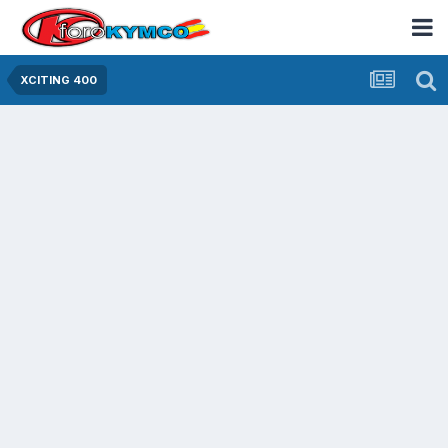
XCITING 400