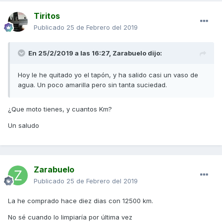
Tiritos
Publicado
25 de Febrero del 2019
En 25/2/2019 a las 16:27,
Zarabuelo
dijo:
Hoy le he quitado yo el tapón, y ha salido casi un vaso de
agua. Un poco amarilla pero sin tanta suciedad.
¿Que moto tienes, y cuantos Km?
Un saludo
Zarabuelo
Publicado
25 de Febrero del 2019
La he comprado hace diez dias con 12500 km.
No sé cuando lo limpiaría por última vez