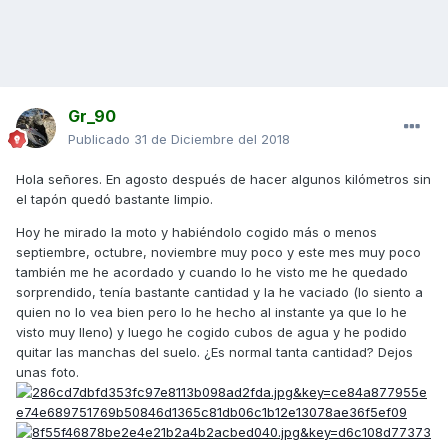
Gr_90
Publicado
31 de Diciembre del 2018
Hola señores. En agosto después de hacer algunos kilómetros sin
el tapón quedó bastante limpio.
Hoy he mirado la moto y habiéndolo cogido más o menos
septiembre, octubre, noviembre muy poco y este mes muy poco
también me he acordado y cuando lo he visto me he quedado
sorprendido, tenía bastante cantidad y la he vaciado (lo siento a
quien no lo vea bien pero lo he hecho al instante ya que lo he
visto muy lleno) y luego he cogido cubos de agua y he podido
quitar las manchas del suelo. ¿Es normal tanta cantidad? Dejos
unas foto.