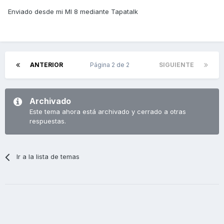
Enviado desde mi MI 8 mediante Tapatalk
ANTERIOR
Página 2 de 2
SIGUIENTE
Archivado
Este tema ahora está archivado y cerrado a otras
respuestas.
Ir a la lista de temas