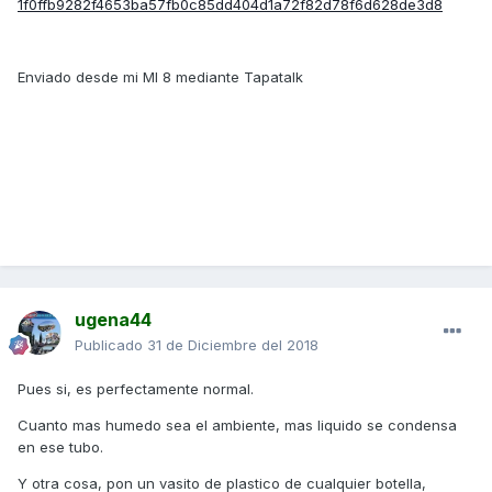
Enviado desde mi MI 8 mediante Tapatalk
ugena44
Publicado
31 de Diciembre del 2018
Pues si, es perfectamente normal.
Cuanto mas humedo sea el ambiente, mas liquido se condensa
en ese tubo.
Y otra cosa, pon un vasito de plastico de cualquier botella,