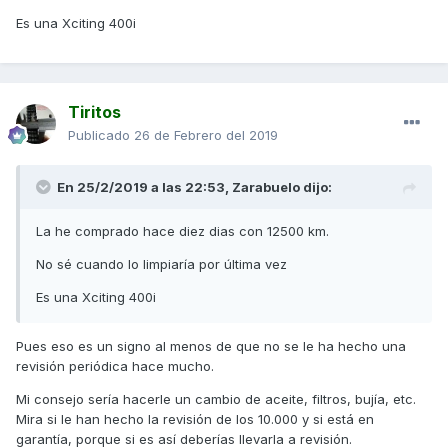
Es una Xciting 400i
Tiritos
Publicado
26 de Febrero del 2019
En 25/2/2019 a las 22:53,
Zarabuelo
dijo:
La he comprado hace diez dias con 12500 km.
No sé cuando lo limpiaría por última vez
Es una Xciting 400i
Pues eso es un signo al menos de que no se le ha hecho una
revisión periódica hace mucho.
Mi consejo sería hacerle un cambio de aceite, filtros, bujía, etc.
Mira si le han hecho la revisión de los 10.000 y si está en
garantía, porque si es así deberías llevarla a revisión.