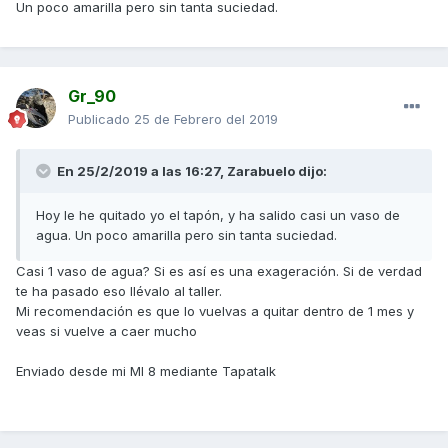
Un poco amarilla pero sin tanta suciedad.
Gr_90
Publicado
25 de Febrero del 2019
En 25/2/2019 a las 16:27,
Zarabuelo
dijo:
Hoy le he quitado yo el tapón, y ha salido casi un vaso de
agua. Un poco amarilla pero sin tanta suciedad.
Casi 1 vaso de agua? Si es así es una exageración. Si de verdad
te ha pasado eso llévalo al taller.
Mi recomendación es que lo vuelvas a quitar dentro de 1 mes y
veas si vuelve a caer mucho
Enviado desde mi MI 8 mediante Tapatalk