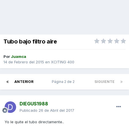
Tubo bajo filtro aire
Por
Juamca
14 de Febrero del 2015
en
XCITING 400
ANTERIOR
Página 2 de 2
SIGUIENTE
DIEGUS1988
Publicado
26 de Abril del 2017
Yo le quite el tubo directamente​..