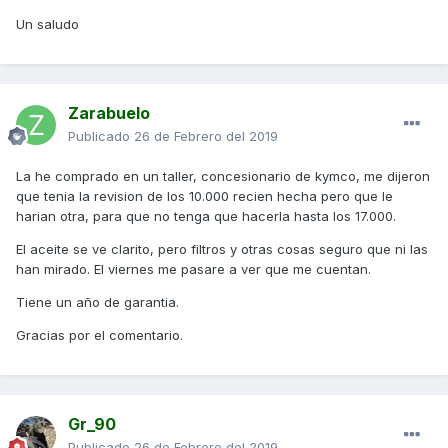
Un saludo
Zarabuelo
Publicado
26 de Febrero del 2019
La he comprado en un taller, concesionario de kymco, me dijeron
que tenia la revision de los 10.000 recien hecha pero que le
harian otra, para que no tenga que hacerla hasta los 17.000.
El aceite se ve clarito, pero filtros y otras cosas seguro que ni las
han mirado. El viernes me pasare a ver que me cuentan.
Tiene un año de garantia.
Gracias por el comentario.
Gr_90
Publicado
26 de Febrero del 2019