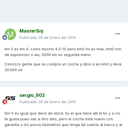
MasterSnj
Publicado
30 de Enero del 2015
km 0 es km 0, como mucho 4,5-10 pero km0 no es mas, km0 son
de exposicion o asi, 5000 km es segunda mano.
Conozco gente que se compra un coche y dice si es km0 y lleva
20.000 xd
sergio_902
Publicado
30 de Enero del 2015
Km 0 es igual que decir de stock. Es el que tiene allí el tío y si no
te gusta pues vas a otro sitio, pero el coche está nuevo con
garantía y los pocos kilómetros que tenga de subirlo al barco y al