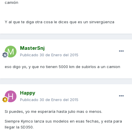
camión
Y al que te diga otra cosa le dices que es un sinvergüenza
MasterSnj
Publicado
30 de Enero del 2015
eso digo yo, y que no tienen 5000 km de subirlos a un camion
Happy
Publicado
30 de Enero del 2015
Si puedes, yo me esperaría hasta julio mas o menos.
Siempre Kymco lanza sus modelos en esas fechas, y esta para
llegar la SD350.