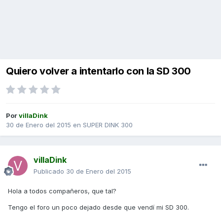
Quiero volver a intentarlo con la SD 300
Por
villaDink
30 de Enero del 2015
en
SUPER DINK 300
villaDink
Publicado
30 de Enero del 2015
Hola a todos compañeros, que tal?
Tengo el foro un poco dejado desde que vendí mi SD 300.