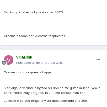
Sabéis que tal es la kymco yager 300??
Gracias a todos por vuestras respuestas.
villaDink
Publicado
31 de Enero del 2015
Gracias por tu respuesta happy
Si te digo la verdad la kymco SD 350 no me gusta mucho, veo la
parte frontal muy cargada, la 300 me parece mas fina.
Lo mism o es que tengo la vista acostumbrada a la 300.