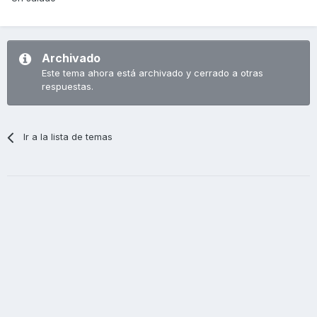
Archivado
Este tema ahora está archivado y cerrado a otras
respuestas.
Ir a la lista de temas