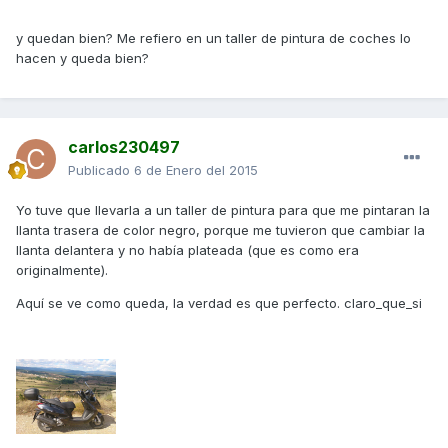
y quedan bien? Me refiero en un taller de pintura de coches lo
hacen y queda bien?
carlos230497
Publicado
6 de Enero del 2015
Yo tuve que llevarla a un taller de pintura para que me pintaran la
llanta trasera de color negro, porque me tuvieron que cambiar la
llanta delantera y no había plateada (que es como era
originalmente).
Aquí se ve como queda, la verdad es que perfecto. claro_que_si