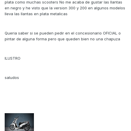
plata como muchas scooters No me acaba de gustar las llantas
en negro y he visto que la version 300 y 200 en algunos modelos
lleva las llantas en plata metalicas
Queria saber si se pueden pedir en el concesionario OFICIAL o
pintar de alguna forma pero que queden bien no una chapuza
ILUSTRO
saludos