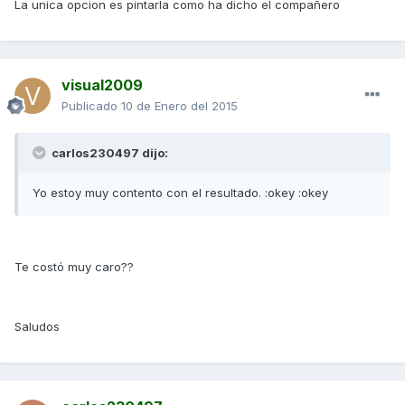
La unica opcion es pintarla como ha dicho el compañero
visual2009
Publicado
10 de Enero del 2015
carlos230497 dijo:
Yo estoy muy contento con el resultado. :okey :okey
Te costó muy caro??
Saludos