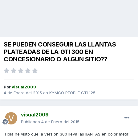
SE PUEDEN CONSEGUIR LAS LLANTAS
PLATEADAS DE LA GTI 300 EN
CONCESIONARIO O ALGUN SITIO??
Por
visual2009
4 de Enero del 2015
en
KYMCO PEOPLE GTI 125
visual2009
Publicado
4 de Enero del 2015
Hola he visto que la version 300 lleva las llANTAS en color metal