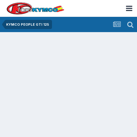
KYMCO PEOPLE GTI 125