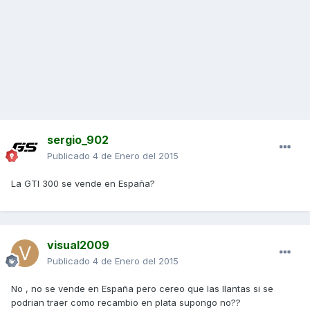
sergio_902
Publicado
4 de Enero del 2015
La GTI 300 se vende en España?
visual2009
Publicado
4 de Enero del 2015
No , no se vende en España pero cereo que las llantas si se
podrian traer como recambio en plata supongo no??