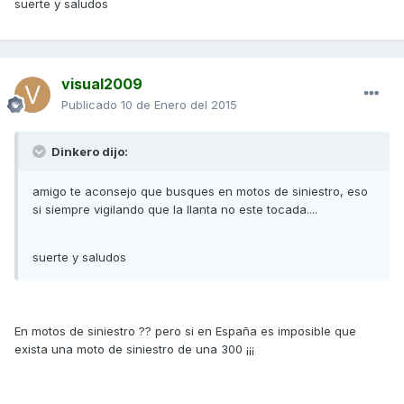
suerte y saludos
visual2009
Publicado
10 de Enero del 2015
Dinkero dijo:
amigo te aconsejo que busques en motos de siniestro, eso
si siempre vigilando que la llanta no este tocada....
suerte y saludos
En motos de siniestro ?? pero si en España es imposible que
exista una moto de siniestro de una 300 ¡¡¡