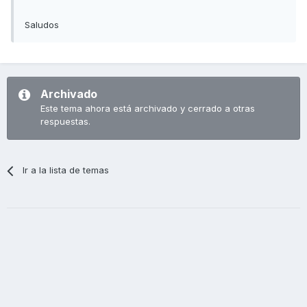
Saludos
Archivado
Este tema ahora está archivado y cerrado a otras
respuestas.
Ir a la lista de temas