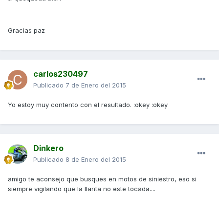
Gracias paz_
carlos230497
Publicado
7 de Enero del 2015
Yo estoy muy contento con el resultado. :okey :okey
Dinkero
Publicado
8 de Enero del 2015
amigo te aconsejo que busques en motos de siniestro, eso si
siempre vigilando que la llanta no este tocada....