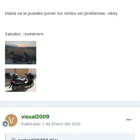
Hasta se le pueden poner los vinilos sin problemas. :okey
Saludos. -sombrero
visual2009
Publicado
7 de Enero del 2015