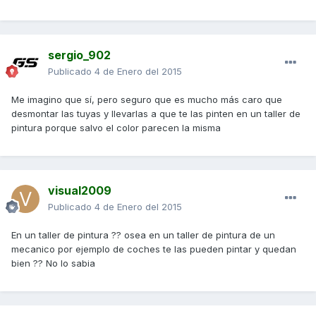
sergio_902
Publicado
4 de Enero del 2015
Me imagino que sí, pero seguro que es mucho más caro que
desmontar las tuyas y llevarlas a que te las pinten en un taller de
pintura porque salvo el color parecen la misma
visual2009
Publicado
4 de Enero del 2015
En un taller de pintura ?? osea en un taller de pintura de un
mecanico por ejemplo de coches te las pueden pintar y quedan
bien ?? No lo sabia