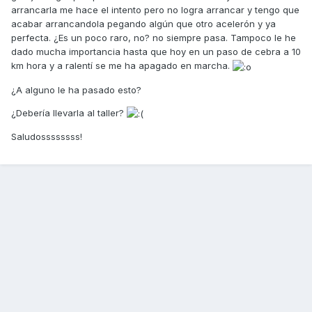
arrancarla me hace el intento pero no logra arrancar y tengo que
acabar arrancandola pegando algún que otro acelerón y ya
perfecta. ¿Es un poco raro, no? no siempre pasa. Tampoco le he
dado mucha importancia hasta que hoy en un paso de cebra a 10
km hora y a ralentí se me ha apagado en marcha.
¿A alguno le ha pasado esto?
¿Debería llevarla al taller?
Saludossssssss!