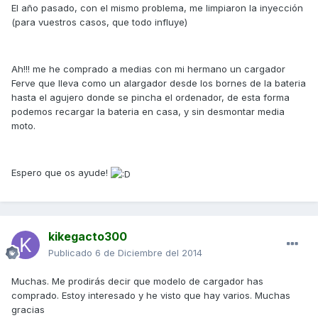
El año pasado, con el mismo problema, me limpiaron la inyección
(para vuestros casos, que todo influye)
Ah!!! me he comprado a medias con mi hermano un cargador
Ferve que lleva como un alargador desde los bornes de la bateria
hasta el agujero donde se pincha el ordenador, de esta forma
podemos recargar la bateria en casa, y sin desmontar media
moto.
Espero que os ayude!
kikegacto300
Publicado
6 de Diciembre del 2014
Muchas. Me prodirás decir que modelo de cargador has
comprado. Estoy interesado y he visto que hay varios. Muchas
gracias