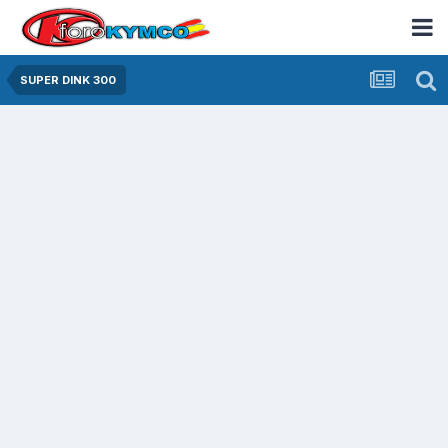
SUPER DINK 300