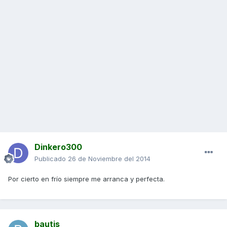
Dinkero300
Publicado
26 de Noviembre del 2014
Por cierto en frío siempre me arranca y perfecta.
bautis