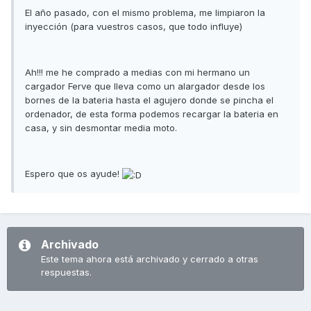
El año pasado, con el mismo problema, me limpiaron la
inyección (para vuestros casos, que todo influye)
Ah!!! me he comprado a medias con mi hermano un
cargador Ferve que lleva como un alargador desde los
bornes de la bateria hasta el agujero donde se pincha el
ordenador, de esta forma podemos recargar la bateria en
casa, y sin desmontar media moto.
Espero que os ayude!
Archivado
Este tema ahora está archivado y cerrado a otras
respuestas.