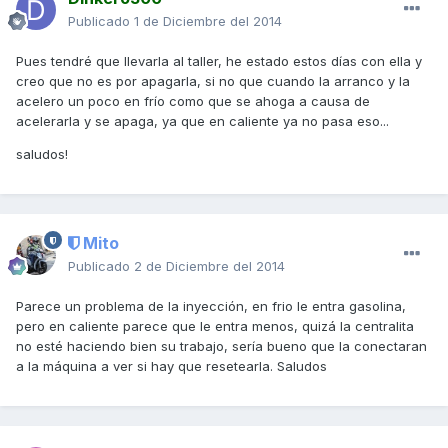
Publicado
1 de Diciembre del 2014
Pues tendré que llevarla al taller, he estado estos días con ella y
creo que no es por apagarla, si no que cuando la arranco y la
acelero un poco en frío como que se ahoga a causa de
acelerarla y se apaga, ya que en caliente ya no pasa eso...
saludos!
Mito
Publicado
2 de Diciembre del 2014
Parece un problema de la inyección, en frio le entra gasolina,
pero en caliente parece que le entra menos, quizá la centralita
no esté haciendo bien su trabajo, sería bueno que la conectaran
a la máquina a ver si hay que resetearla. Saludos