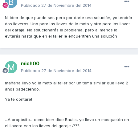
Publicado
27 de Noviembre del 2014
Ni idea de que puede ser, pero por darte una solución, yo tendría
dos llaveros. Uno para las llaves de la moto y otro para las llaves
del garaje.-No solucionarás el problema, pero al menos lo
evitarás hasta que en el taller le encuentren una solución
mich00
Publicado
27 de Noviembre del 2014
mañana llevo yo la moto al taller por un tema similar que llevo 2
años padeciendo.
Ya te contaré!
...A propósito... como bien dice Bautis, yo llevo un mosquetón en
el llavero con las llaves del garaje :???: