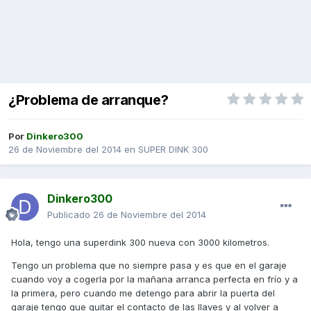
¿Problema de arranque?
Por
Dinkero300
26 de Noviembre del 2014
en
SUPER DINK 300
Dinkero300
Publicado
26 de Noviembre del 2014
Hola, tengo una superdink 300 nueva con 3000 kilometros.
Tengo un problema que no siempre pasa y es que en el garaje
cuando voy a cogerla por la mañana arranca perfecta en frío y a
la primera, pero cuando me detengo para abrir la puerta del
garaje tengo que quitar el contacto de las llaves y al volver a