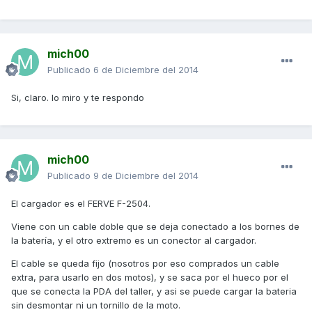
mich00
Publicado
6 de Diciembre del 2014
Si, claro. lo miro y te respondo
mich00
Publicado
9 de Diciembre del 2014
El cargador es el FERVE F-2504.
Viene con un cable doble que se deja conectado a los bornes de
la batería, y el otro extremo es un conector al cargador.
El cable se queda fijo (nosotros por eso comprados un cable
extra, para usarlo en dos motos), y se saca por el hueco por el
que se conecta la PDA del taller, y asi se puede cargar la bateria
sin desmontar ni un tornillo de la moto.