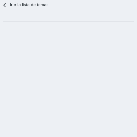
Ir a la lista de temas