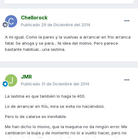
Chellorock
Publicado
29 de Diciembre del 2014
A mi igual. Como la pares y la vuelvas a arrancar en frio arranca
fatal. Se ahoga y se para... Ni idea del motivo. Pero parece
bastante habitual....una lastima.
JMR
Publicado
31 de Diciembre del 2014
La lastima es que también lo haga la 400.
Lo de arrancar en frío, mira se evita no haciéndolo.
Pero lo de calarse es inevitable.
Me han dicho lo mismo, que la maquina no da ningún error. Me
cambiaron la bujía y de momento no lo a vuelto hacer, pero no