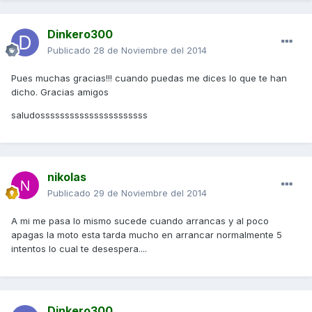
Dinkero300
Publicado
28 de Noviembre del 2014
Pues muchas gracias!!! cuando puedas me dices lo que te han
dicho. Gracias amigos
saludossssssssssssssssssssss
nikolas
Publicado
29 de Noviembre del 2014
A mi me pasa lo mismo sucede cuando arrancas y al poco
apagas la moto esta tarda mucho en arrancar normalmente 5
intentos lo cual te desespera....
Dinkero300