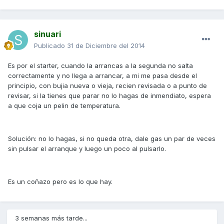
sinuari
Publicado
31 de Diciembre del 2014
Es por el starter, cuando la arrancas a la segunda no salta
correctamente y no llega a arrancar, a mi me pasa desde el
principio, con bujia nueva o vieja, recien revisada o a punto de
revisar, si la tienes que parar no lo hagas de inmendiato, espera
a que coja un pelin de temperatura.
Solución: no lo hagas, si no queda otra, dale gas un par de veces
sin pulsar el arranque y luego un poco al pulsarlo.
Es un coñazo pero es lo que hay.
3 semanas más tarde...