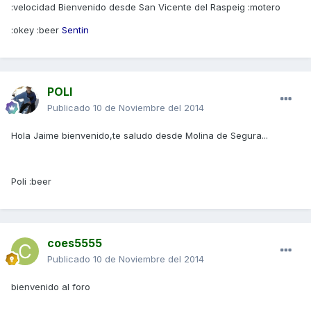
:velocidad Bienvenido desde San Vicente del Raspeig :motero
:okey :beer
Sentin
POLI
Publicado
10 de Noviembre del 2014
Hola Jaime bienvenido,te saludo desde Molina de Segura...
Poli :beer
coes5555
Publicado
10 de Noviembre del 2014
bienvenido al foro