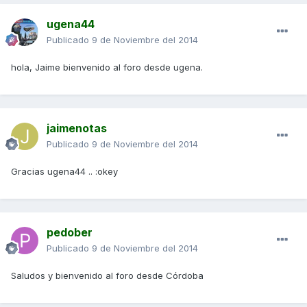
ugena44
Publicado
9 de Noviembre del 2014
hola, Jaime bienvenido al foro desde ugena.
jaimenotas
Publicado
9 de Noviembre del 2014
Gracias ugena44 .. :okey
pedober
Publicado
9 de Noviembre del 2014
Saludos y bienvenido al foro desde Córdoba