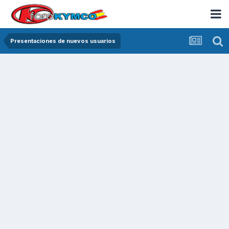
Presentaciones de nuevos usuarios