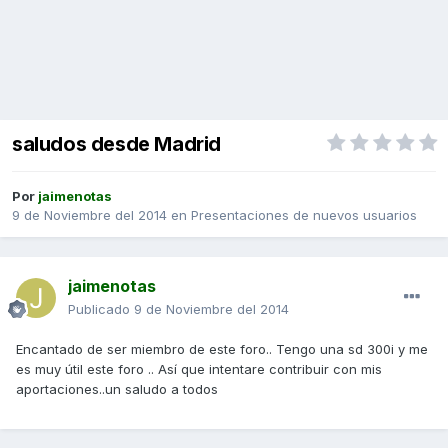
saludos desde Madrid
Por
jaimenotas
9 de Noviembre del 2014
en
Presentaciones de nuevos usuarios
jaimenotas
Publicado
9 de Noviembre del 2014
Encantado de ser miembro de este foro.. Tengo una sd 300i y me
es muy útil este foro .. Así que intentare contribuir con mis
aportaciones..un saludo a todos