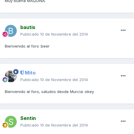
Muy buena MAQUINA.
bautis
Publicado
10 de Noviembre del 2014
Bienvenido al foro :beer
Mito
Publicado
10 de Noviembre del 2014
Bienvenido al foro, saludos desde Murcia :okey
Sentin
Publicado
10 de Noviembre del 2014