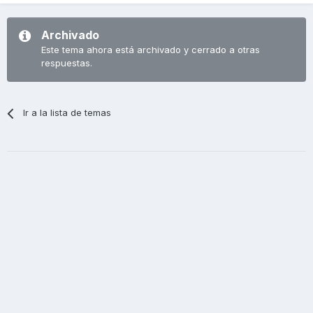
Archivado
Este tema ahora está archivado y cerrado a otras
respuestas.
Ir a la lista de temas