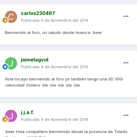
carlos230497
Publicado
9 de Noviembre del 2014
Bienvenido al foro, un saludo desde Huesca. :beer
jaimelagvid
Publicado
9 de Noviembre del 2014
Hola tocayo bienvenido al foro yo tambien tengo una SD 300i
:velocidad :motero :ole :ole :ole :ole :ole
j.j.a.f.
Publicado
9 de Noviembre del 2014
:beer Hola compañero bienvenido desde la provincia de Toledo.