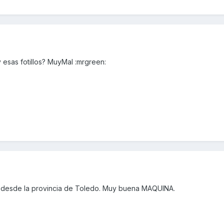
esas fotillos? MuyMal :mrgreen:
 desde la provincia de Toledo. Muy buena MAQUINA.