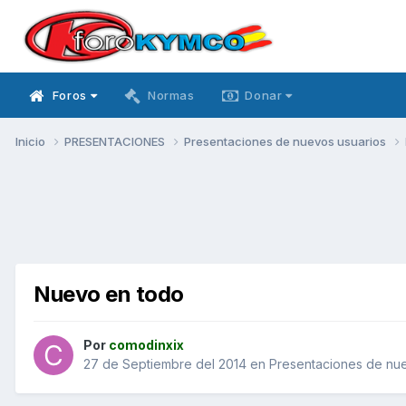
Foros
Normas
Donar
Inicio
PRESENTACIONES
Presentaciones de nuevos usuarios
Nuevo en todo
Por
comodinxix
27 de Septiembre del 2014
en
Presentaciones de nue