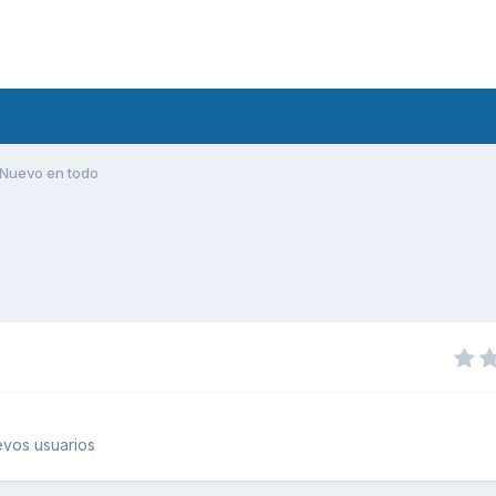
Nuevo en todo
vos usuarios