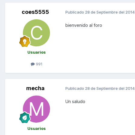
coes5555
Publicado
28 de Septiembre del 2014
bienvenido al foro
Usuarios
991
mecha
Publicado
28 de Septiembre del 2014
Un saludo
Usuarios