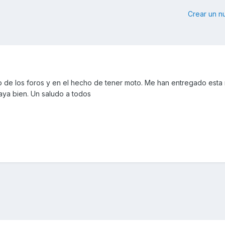
Crear un 
 de los foros y en el hecho de tener moto. Me han entregado est
ya bien. Un saludo a todos