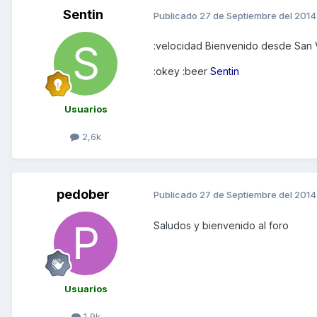
Sentin
Publicado
27 de Septiembre del 2014
:velocidad Bienvenido desde San 
:okey :beer
Sentin
Usuarios
2,6k
pedober
Publicado
27 de Septiembre del 2014
Saludos y bienvenido al foro
Usuarios
1,9k