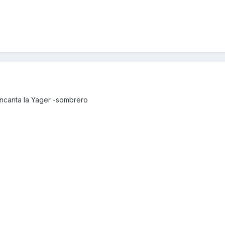
encanta la Yager -sombrero