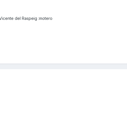
Vicente del Raspeig :motero