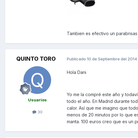
Tambien es efectivo un parabrisas
QUINTO TORO
Publicado
10 de Septiembre del 2014
Hola Dani
Yo me la compré este año y todavía
Usuarios
todo el año. En Madrid durante to
calor. Así que me imagino que todo
30
menos de 20 minutos por lo que e
manta. 100 euros creo que es un p