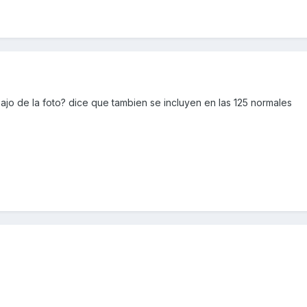
jo de la foto? dice que tambien se incluyen en las 125 normales