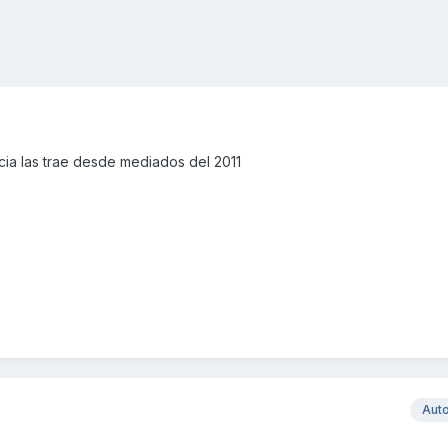
ia las trae desde mediados del 2011
Aut