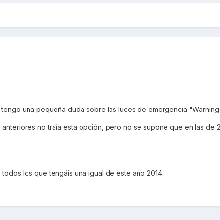
 tengo una pequeña duda sobre las luces de emergencia "Warnings
anteriores no traía esta opción, pero no se supone que en las de 2
e todos los que tengáis una igual de este año 2014.