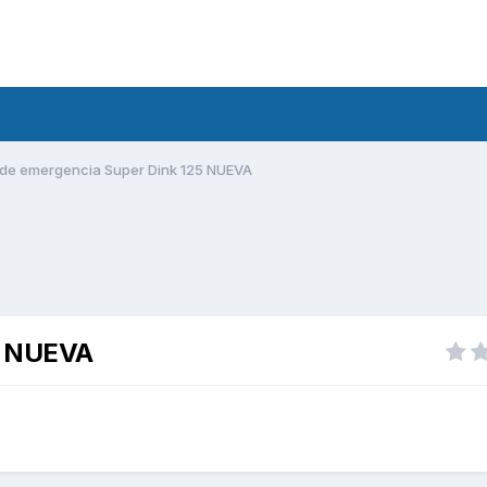
de emergencia Super Dink 125 NUEVA
5 NUEVA