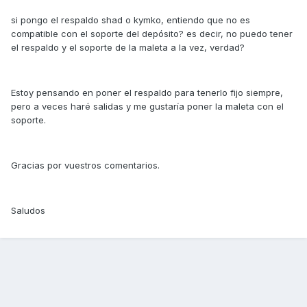
si pongo el respaldo shad o kymko, entiendo que no es
compatible con el soporte del depósito? es decir, no puedo tener
el respaldo y el soporte de la maleta a la vez, verdad?
Estoy pensando en poner el respaldo para tenerlo fijo siempre,
pero a veces haré salidas y me gustaría poner la maleta con el
soporte.
Gracias por vuestros comentarios.
Saludos