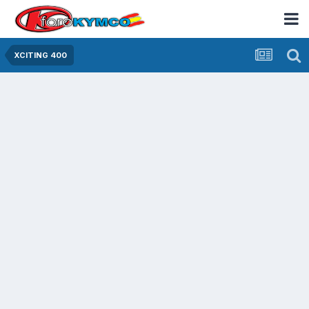
XCITING 400