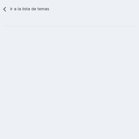
Ir a la lista de temas