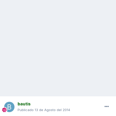
bautis
Publicado
13 de Agosto del 2014