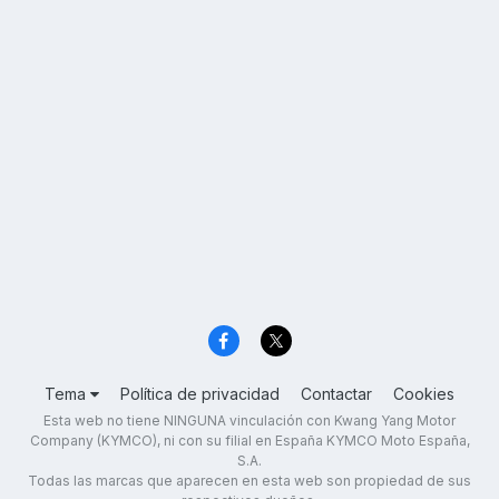
Tema
Política de privacidad
Contactar
Cookies
Esta web no tiene NINGUNA vinculación con Kwang Yang Motor
Company (KYMCO), ni con su filial en España KYMCO Moto España,
S.A.
Todas las marcas que aparecen en esta web son propiedad de sus