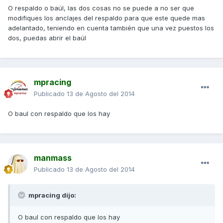
O respaldo o baúl, las dos cosas no se puede a no ser que
modifiques los anclajes del respaldo para que este quede mas
adelantado, teniendo en cuenta también que una vez puestos los
dos, puedas abrir el baúl
mpracing
Publicado
13 de Agosto del 2014
O baul con respaldo que los hay
manmass
Publicado
13 de Agosto del 2014
mpracing dijo:
O baul con respaldo que los hay