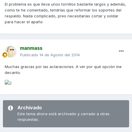
El problema es que lleva unos tornillos bastante largos y además,
como te he comentado, tendrías que reformar los soportes del
respaldo. Nada complicado, preo necesitarías cortar y soldar
para hacer el apaño
manmass
Publicado
14 de Agosto del 2014
Muchas gracias por las aclaraciones. A ver por qué opción me
decanto.
Archivado
Este tema ahora está archivado y cerrado a otras
respuestas.