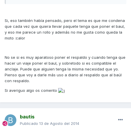
Si, eso también había pensado, pero el tema es que me condena
que cada vez que quiera llevar paquete tenga que poner el baul,
y eso me parece un rollo y además no me gusta como queda la
moto :calor
No se si es muy aparatoso poner el respaldo y cuando tenga que
hacer un viaje poner el baul, y sobretodo si es compatible el
anclaje. Puede que alguien tenga la misma necesidad que yo.
Pienso que voy a darle más uso a diario al respaldo que al baúl
con respaldo.
Si averiguo algo os comento
bautis
Publicado
13 de Agosto del 2014