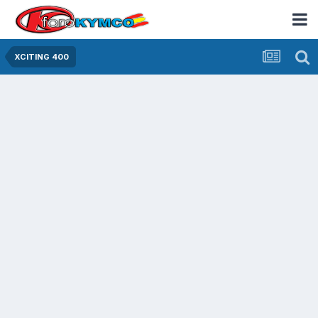
XCITING 400