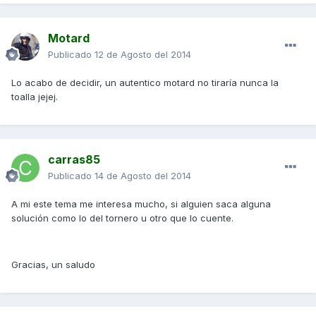
Motard
Publicado
12 de Agosto del 2014
Lo acabo de decidir, un autentico motard no tiraría nunca la
toalla jejej.
carras85
Publicado
14 de Agosto del 2014
A mi este tema me interesa mucho, si alguien saca alguna
solución como lo del tornero u otro que lo cuente.
Gracias, un saludo