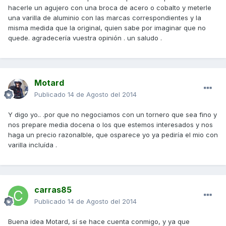
hacerle un agujero con una broca de acero o cobalto y meterle
una varilla de aluminio con las marcas correspondientes y la
misma medida que la original, quien sabe por imaginar que no
quede. agradecería vuestra opinión . un saludo .
Motard
Publicado
14 de Agosto del 2014
Y digo yo.. .por que no negociamos con un tornero que sea fino y
nos prepare media docena o los que estemos interesados y nos
haga un precio razonalble, que osparece yo ya pediría el mio con
varilla incluída .
carras85
Publicado
14 de Agosto del 2014
Buena idea Motard, sí se hace cuenta conmigo, y ya que