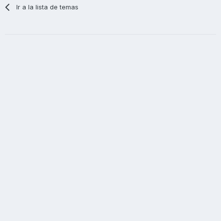
Ir a la lista de temas