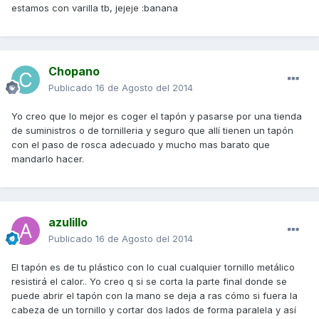
estamos con varilla tb, jejeje :banana
Chopano
Publicado
16 de Agosto del 2014
Yo creo que lo mejor es coger el tapón y pasarse por una tienda
de suministros o de tornilleria y seguro que allí tienen un tapón
con el paso de rosca adecuado y mucho mas barato que
mandarlo hacer.
azulillo
Publicado
16 de Agosto del 2014
El tapón es de tu plástico con lo cual cualquier tornillo metálico
resistirá el calor.. Yo creo q si se corta la parte final donde se
puede abrir el tapón con la mano se deja a ras cómo si fuera la
cabeza de un tornillo y cortar dos lados de forma paralela y así