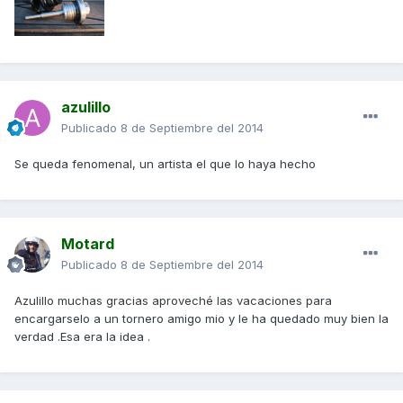
azulillo
Publicado
8 de Septiembre del 2014
Se queda fenomenal, un artista el que lo haya hecho
Motard
Publicado
8 de Septiembre del 2014
Azulillo muchas gracias aproveché las vacaciones para
encargarselo a un tornero amigo mio y le ha quedado muy bien la
verdad .Esa era la idea .