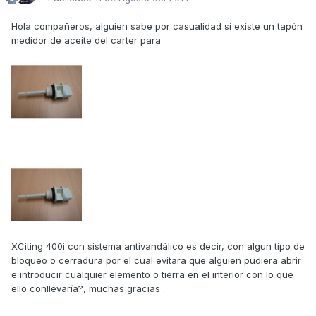
Hola compañeros, alguien sabe por casualidad si existe un tapón
medidor de aceite del carter para
XCiting 400i con sistema antivandálico es decir, con algun tipo de
bloqueo o cerradura por el cual evitara que alguien pudiera abrir
e introducir cualquier elemento o tierra en el interior con lo que
ello conllevaría?, muchas gracias .