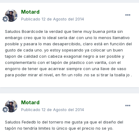
Motard
Publicado
12 de Agosto del 2014
Saludos Boardcode la verdad que tiene muy buena pinta sin
embargo creo que lo ideal sería dar con uno lo menos llamativo
posible y pasara lo mas desapercibido, claro está en función del
gusto de cada uno. yo estoy sopesando ya colocar un buen
tapon de calidad con cabeza exagonal negro a ser posible y
complementarlo con el tapón de plastico con varilla, con el
engorro de tener que acarrear siempre con una llave de vaso
para poder mirar el nivel, en fin un rollo .no se si tirar la toalla jo .
Motard
Publicado
12 de Agosto del 2014
Saludos Fededb lo del tornero me gusta ya que el diseño del
tapón no tendría limites lo único que el precio no se yo.