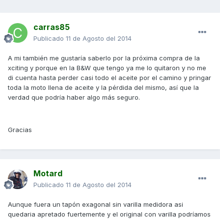
carras85
Publicado
11 de Agosto del 2014
A mi también me gustaría saberlo por la próxima compra de la
xciting y porque en la B&W que tengo ya me lo quitaron y no me
di cuenta hasta perder casi todo el aceite por el camino y pringar
toda la moto llena de aceite y la pérdida del mismo, así que la
verdad que podría haber algo más seguro.
Gracias
Motard
Publicado
11 de Agosto del 2014
Aunque fuera un tapón exagonal sin varilla medidora asi
quedaria apretado fuertemente y el original con varilla podríamos