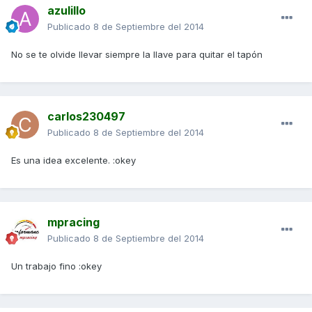
azulillo
Publicado
8 de Septiembre del 2014
No se te olvide llevar siempre la llave para quitar el tapón
carlos230497
Publicado
8 de Septiembre del 2014
Es una idea excelente. :okey
mpracing
Publicado
8 de Septiembre del 2014
Un trabajo fino :okey