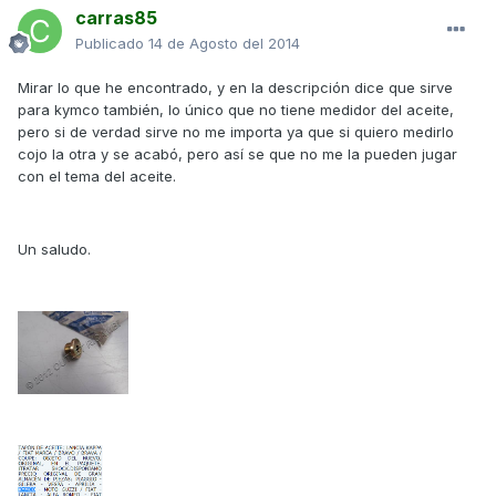
carras85
Publicado
14 de Agosto del 2014
Mirar lo que he encontrado, y en la descripción dice que sirve
para kymco también, lo único que no tiene medidor del aceite,
pero si de verdad sirve no me importa ya que si quiero medirlo
cojo la otra y se acabó, pero así se que no me la pueden jugar
con el tema del aceite.
Un saludo.