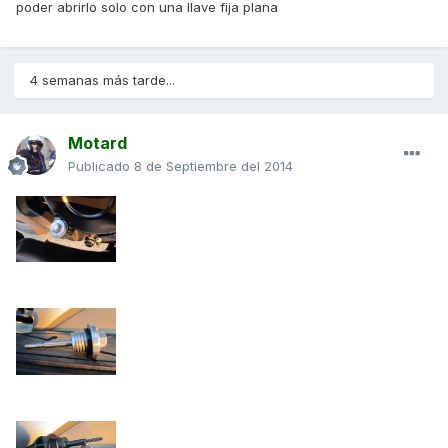
poder abrirlo solo con una llave fija plana
4 semanas más tarde...
Motard
Publicado
8 de Septiembre del 2014