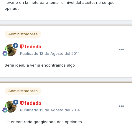
llevarlo en la moto para tomar el nivel del aceite, no se que
opinas .
Administradores
fededb
Publicado
12 de Agosto del 2014
Seria ideal, a ver si encontramos algo
Administradores
fededb
Publicado
12 de Agosto del 2014
He encontrado googleando dos opciones