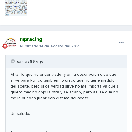
mpracing
Publicado
14 de Agosto del 2014
carras85 dijo:
Mirar lo que he encontrado, y en la descripción dice que
sirve para kymco también, lo único que no tiene medidor
del aceite, pero si de verdad sirve no me importa ya que si
quiero medirlo cojo la otra y se acabó, pero así se que no
me la pueden jugar con el tema del aceite.
Un saludo.