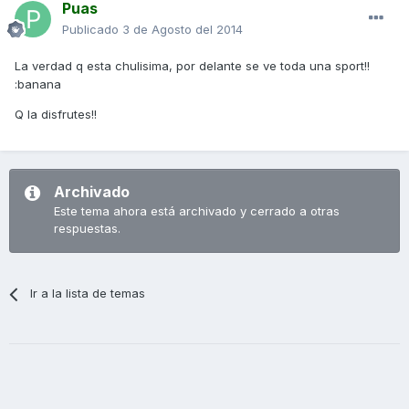
Puas
Publicado
3 de Agosto del 2014
La verdad q esta chulisima, por delante se ve toda una sport!!
:banana
Q la disfrutes!!
Archivado
Este tema ahora está archivado y cerrado a otras
respuestas.
Ir a la lista de temas