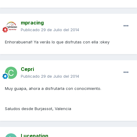
mpracing
Publicado
29 de Julio del 2014
Enhorabuena!! Ya verás lo que disfrutas con ella :okey
Cepri
Publicado
29 de Julio del 2014
Muy guapa, ahora a disfrutarla con conocimiento.
Saludos desde Burjassot, Valencia
Lucenation