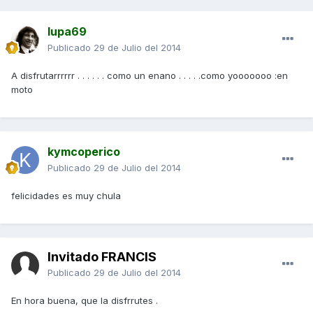
lupa69
Publicado
29 de Julio del 2014
A disfrutarrrrrr . . . . . . como un enano . . . . .como yooooooo :en
moto
kymcoperico
Publicado
29 de Julio del 2014
felicidades es muy chula
Invitado FRANCIS
Publicado
29 de Julio del 2014
En hora buena, que la disfrrutes .