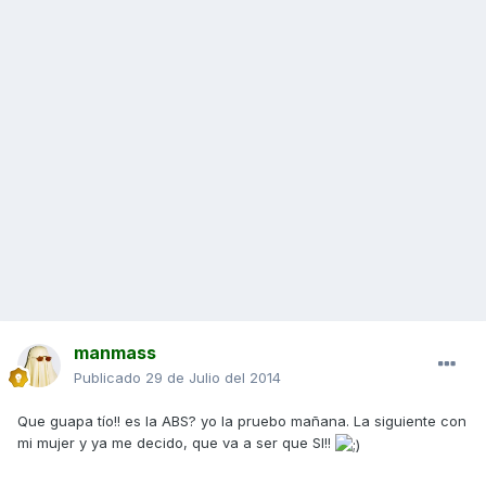
manmass
Publicado
29 de Julio del 2014
Que guapa tío!! es la ABS? yo la pruebo mañana. La siguiente con
mi mujer y ya me decido, que va a ser que SI!!