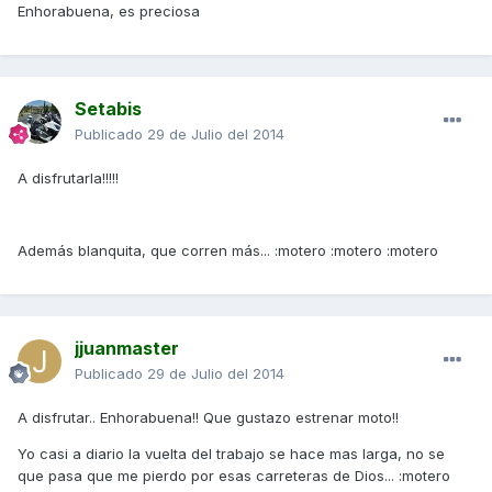
Enhorabuena, es preciosa
Setabis
Publicado
29 de Julio del 2014
A disfrutarla!!!!!
Además blanquita, que corren más... :motero :motero :motero
jjuanmaster
Publicado
29 de Julio del 2014
A disfrutar.. Enhorabuena!! Que gustazo estrenar moto!!
Yo casi a diario la vuelta del trabajo se hace mas larga, no se
que pasa que me pierdo por esas carreteras de Dios... :motero