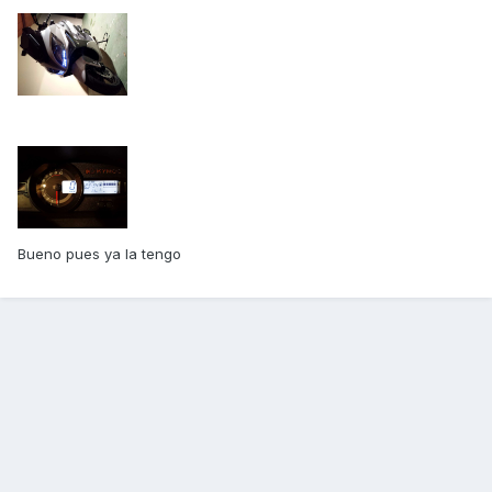
Bueno pues ya la tengo