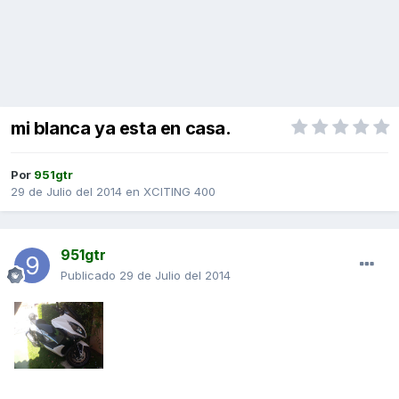
mi blanca ya esta en casa.
Por
951gtr
29 de Julio del 2014
en
XCITING 400
951gtr
Publicado
29 de Julio del 2014