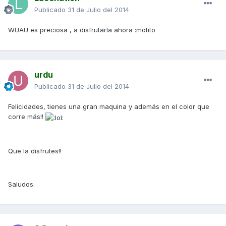
Publicado
31 de Julio del 2014
WUAU es preciosa , a disfrutarla ahora :motito
urdu
Publicado
31 de Julio del 2014
Felicidades, tienes una gran maquina y además en el color que
corre más!!
Que la disfrutes!!
Saludos.