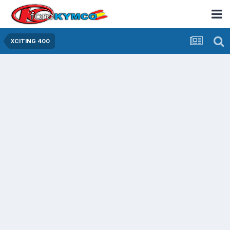
XCITING 400