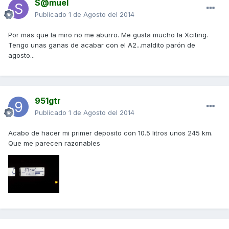
S@muel
Publicado
1 de Agosto del 2014
Por mas que la miro no me aburro. Me gusta mucho la Xciting.
Tengo unas ganas de acabar con el A2...maldito parón de
agosto...
951gtr
Publicado
1 de Agosto del 2014
Acabo de hacer mi primer deposito con 10.5 litros unos 245 km.
Que me parecen razonables