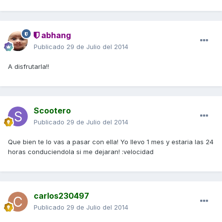
abhang
Publicado
29 de Julio del 2014
A disfrutarla!!
Scootero
Publicado
29 de Julio del 2014
Que bien te lo vas a pasar con ella! Yo llevo 1 mes y estaria las 24
horas conduciendola si me dejaran! :velocidad
carlos230497
Publicado
29 de Julio del 2014