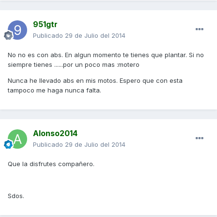
951gtr
Publicado
29 de Julio del 2014
No no es con abs. En algun momento te tienes que plantar. Si no
siempre tienes ......por un poco mas :motero
Nunca he llevado abs en mis motos. Espero que con esta
tampoco me haga nunca falta.
Alonso2014
Publicado
29 de Julio del 2014
Que la disfrutes compañero.
Sdos.