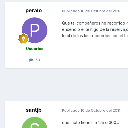
peralo
Publicado
10 de Octubre del 2011
Que tal compañeros he recorrido 4
encendio el testigo de la reserva,
total de los km recorridos con el 
Usuarios
163
santjb
Publicado
10 de Octubre del 2011
que moto tienes la 125 o 300...