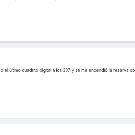
ó el último cuadrito digital a los 337 y se me encendió la reserva c