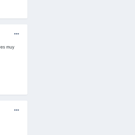
eres muy