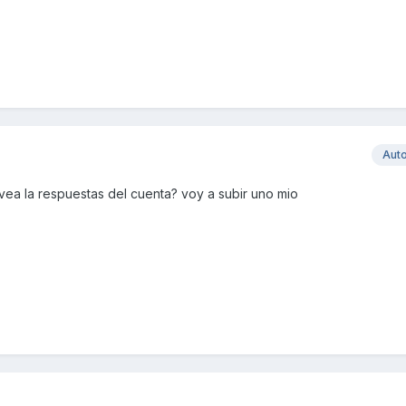
Aut
ea la respuestas del cuenta? voy a subir uno mio