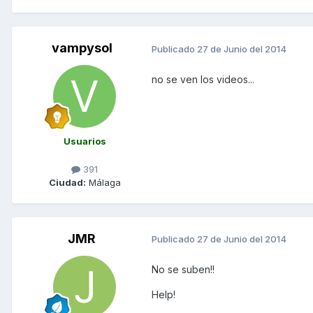
vampysol
Publicado
27 de Junio del 2014
no se ven los videos...
Usuarios
391
Ciudad:
Málaga
JMR
Publicado
27 de Junio del 2014
No se suben!!
Help!