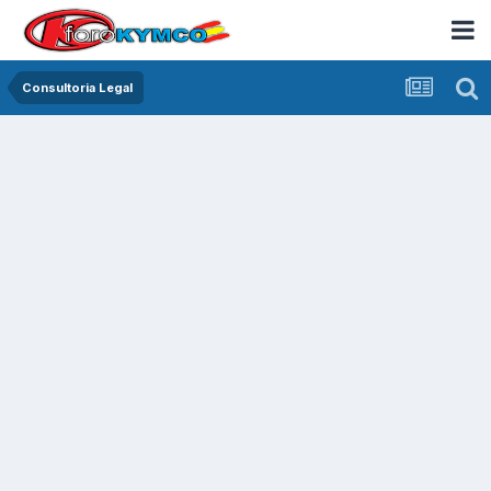
Consultoria Legal