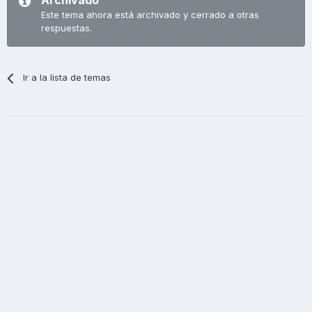
Archivado
Este tema ahora está archivado y cerrado a otras
respuestas.
Ir a la lista de temas