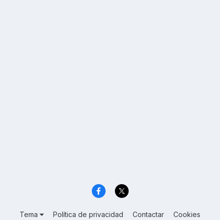
Tema
Política de privacidad
Contactar
Cookies