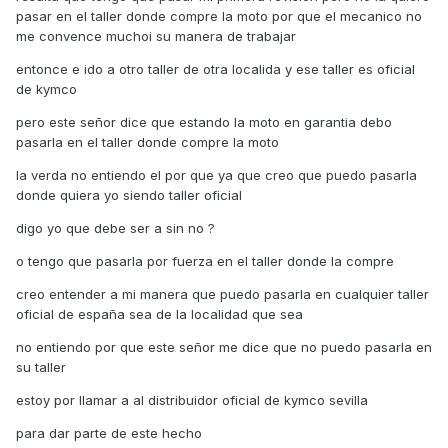
pasar en el taller donde compre la moto por que el mecanico no
me convence muchoi su manera de trabajar
entonce e ido a otro taller de otra localida y ese taller es oficial
de kymco
pero este señor dice que estando la moto en garantia debo
pasarla en el taller donde compre la moto
la verda no entiendo el por que ya que creo que puedo pasarla
donde quiera yo siendo taller oficial
digo yo que debe ser a sin no ?
o tengo que pasarla por fuerza en el taller donde la compre
creo entender a mi manera que puedo pasarla en cualquier taller
oficial de españa sea de la localidad que sea
no entiendo por que este señor me dice que no puedo pasarla en
su taller
estoy por llamar a al distribuidor oficial de kymco sevilla
para dar parte de este hecho