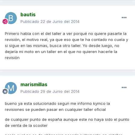
bautis
Publicado
22 de Junio del 2014
Primero habla con el del taller a ver porqué no quiere pasarte la
revisión, el motivo real, ya que eso que te ha contado no cuela y
si sigue en las mismas, busca otro taller. Yo desde luego, no
dejaría mi moto en un taller en el que no quieren hacerle la
revisión
marismillas
Publicado
29 de Junio del 2014
bueno ya esta solucionado segun me informo kymco la
revisiones se pueden pasar en cualquier taller oficial
de cualquier punto de españa aunque este no haya sido el punto
de venta de la scooter