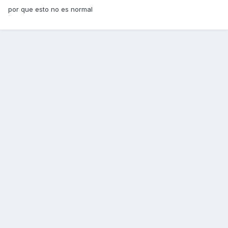
por que esto no es normal