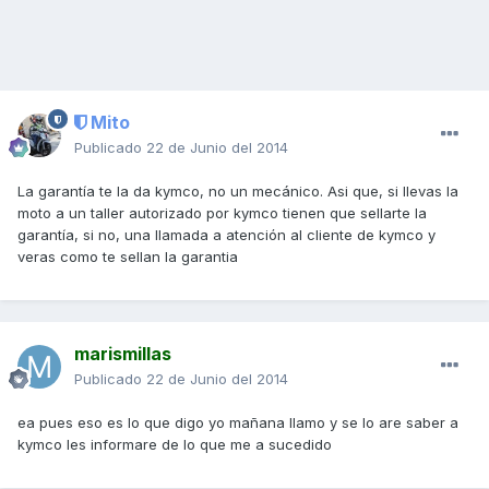
Mito
Publicado
22 de Junio del 2014
La garantía te la da kymco, no un mecánico. Asi que, si llevas la
moto a un taller autorizado por kymco tienen que sellarte la
garantía, si no, una llamada a atención al cliente de kymco y
veras como te sellan la garantia
marismillas
Publicado
22 de Junio del 2014
ea pues eso es lo que digo yo mañana llamo y se lo are saber a
kymco les informare de lo que me a sucedido