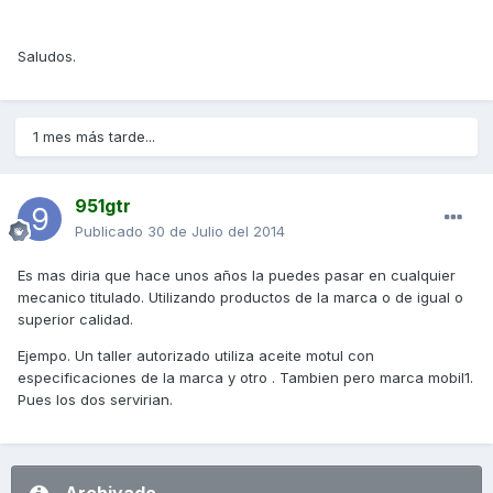
Saludos.
1 mes más tarde...
951gtr
Publicado
30 de Julio del 2014
Es mas diria que hace unos años la puedes pasar en cualquier
mecanico titulado. Utilizando productos de la marca o de igual o
superior calidad.
Ejempo. Un taller autorizado utiliza aceite motul con
especificaciones de la marca y otro . Tambien pero marca mobil1.
Pues los dos servirian.