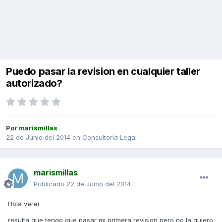
Puedo pasar la revision en cualquier taller
autorizado?
Por
marismillas
22 de Junio del 2014
en
Consultoria Legal
marismillas
Publicado
22 de Junio del 2014
Hola verei
resulta que tengo que pasar mi primera revision pero no la quiero