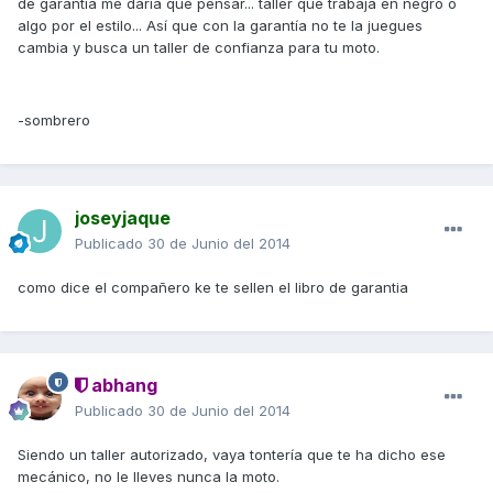
de garantía me daría qué pensar... taller que trabaja en negro o
algo por el estilo... Así que con la garantía no te la juegues
cambia y busca un taller de confianza para tu moto.
-sombrero
joseyjaque
Publicado
30 de Junio del 2014
como dice el compañero ke te sellen el libro de garantia
abhang
Publicado
30 de Junio del 2014
Siendo un taller autorizado, vaya tontería que te ha dicho ese
mecánico, no le lleves nunca la moto.