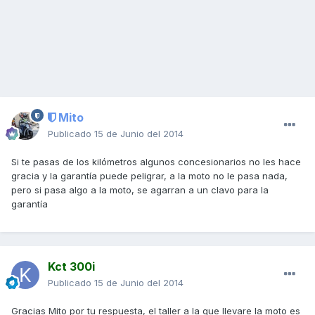
Mito
Publicado
15 de Junio del 2014
Si te pasas de los kilómetros algunos concesionarios no les hace
gracia y la garantía puede peligrar, a la moto no le pasa nada,
pero si pasa algo a la moto, se agarran a un clavo para la
garantía
Kct 300i
Publicado
15 de Junio del 2014
Gracias Mito por tu respuesta, el taller a la que llevare la moto es