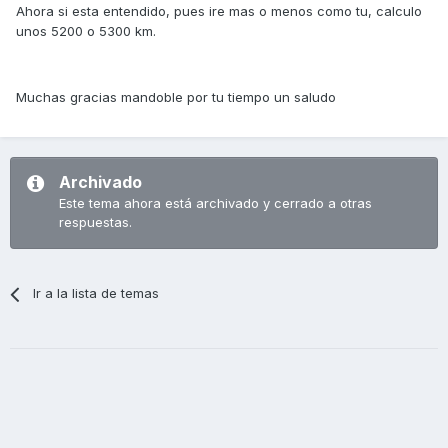
Ahora si esta entendido, pues ire mas o menos como tu, calculo
unos 5200 o 5300 km.
Muchas gracias mandoble por tu tiempo un saludo
Archivado
Este tema ahora está archivado y cerrado a otras
respuestas.
Ir a la lista de temas