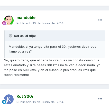
mandoble
Publicado
16 de Junio del 2014
Kct 300i dijo:
Mandoble, si ya tengo cita para el 30, ¿quieres decir que
llame otra vez?
No, quiero decir, que al pedir la cita pues ya consta como que
estas anotado y si te pasas 100 kms no te van a decir nada, yo
me pase en 500 kms, y en el cupon le pusieron los kms que
tocan realmente
Kct 300i
Publicado
16 de Junio del 2014