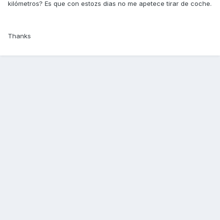
kilómetros? Es que con estozs dias no me apetece tirar de coche.
Thanks