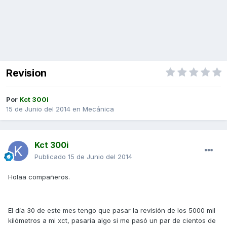
Revision
Por
Kct 300i
15 de Junio del 2014
en
Mecánica
Kct 300i
Publicado
15 de Junio del 2014
Holaa compañeros.
El día 30 de este mes tengo que pasar la revisión de los 5000 mil
kilómetros a mi xct, pasaria algo si me pasó un par de cientos de