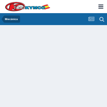
Mecánica