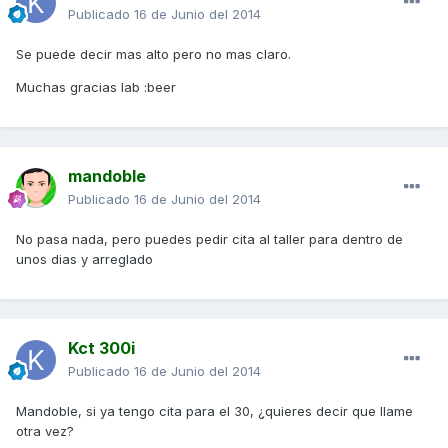
Publicado
16 de Junio del 2014
Se puede decir mas alto pero no mas claro.
Muchas gracias lab :beer
mandoble
Publicado
16 de Junio del 2014
No pasa nada, pero puedes pedir cita al taller para dentro de
unos dias y arreglado
Kct 300i
Publicado
16 de Junio del 2014
Mandoble, si ya tengo cita para el 30, ¿quieres decir que llame
otra vez?