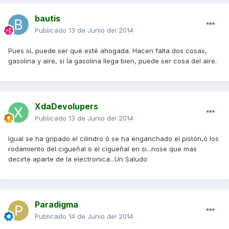
bautis
Publicado
13 de Junio del 2014
Pues sí, puede ser que esté ahogada. Hacen falta dos cosas,
gasolina y aire, si la gasolina llega bien, puede ser cosa del aire.
XdaDevolupers
Publicado
13 de Junio del 2014
Igual se ha gripado el cilindro ó se ha enganchado el pistón,ó los
rodamiento del cigueňal o el cigueňal en si...nose que mas
decirte aparte de la electronica...Un Saludo
Paradigma
Publicado
14 de Junio del 2014