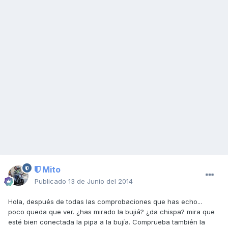
Mito
Publicado
13 de Junio del 2014
Hola, después de todas las comprobaciones que has echo...
poco queda que ver. ¿has mirado la bujiá? ¿da chispa? mira que
esté bien conectada la pipa a la bujía. Comprueba también la