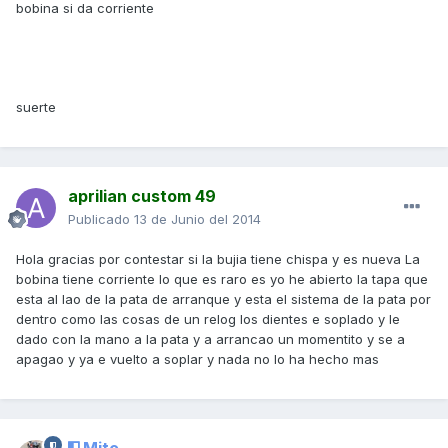
bobina si da corriente
suerte
aprilian custom 49
Publicado
13 de Junio del 2014
Hola gracias por contestar si la bujia tiene chispa y es nueva La
bobina tiene corriente lo que es raro es yo he abierto la tapa que
esta al lao de la pata de arranque y esta el sistema de la pata por
dentro como las cosas de un relog los dientes e soplado y le
dado con la mano a la pata y a arrancao un momentito y se a
apagao y ya e vuelto a soplar y nada no lo ha hecho mas