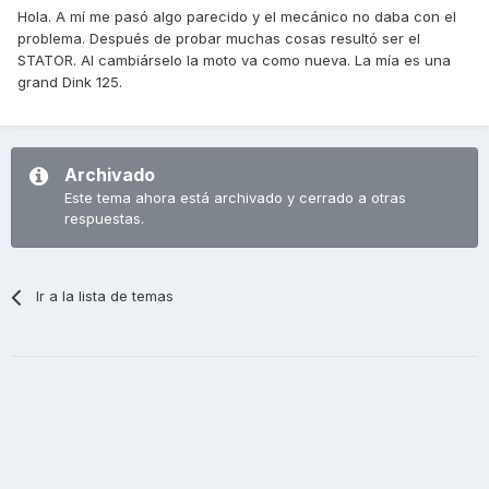
Hola. A mí me pasó algo parecido y el mecánico no daba con el
problema. Después de probar muchas cosas resultó ser el
STATOR. Al cambiárselo la moto va como nueva. La mía es una
grand Dink 125.
Archivado
Este tema ahora está archivado y cerrado a otras
respuestas.
Ir a la lista de temas