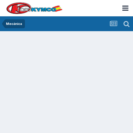
Mecánica