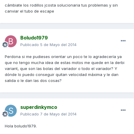
cámbiate los rodillos jcosta solucionaria tus problemas y sin
canviar el tubo de escape
Boludo1979
Publicado
5 de Mayo del 2014
Perdona si me pudieses orientar un poco te lo agradecería ya
que no tengo mucha idea de estas motos me quede en la derbi
variant, que son las bolas del variador o todo el variador? Y
dónde lo puedo conseguir quitan velocidad máxima y le dan
salida o le dan las dos cosas?
superdinkymco
Publicado
7 de Mayo del 2014
Hola boludo1979.