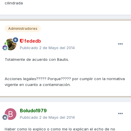
cilindrada
Administradores
fededb
Publicado
2 de Mayo del 2014
Totalmente de acuerdo con Bautis.
Acciones legales????? Porque????? por cumplir con la normativa
vigente en cuanto a contaminación.
Boludo1979
Publicado
2 de Mayo del 2014
Haber como lo explico o como me lo explican el echo de no