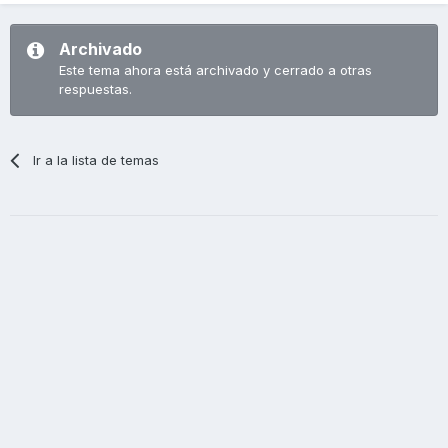
Archivado
Este tema ahora está archivado y cerrado a otras
respuestas.
Ir a la lista de temas