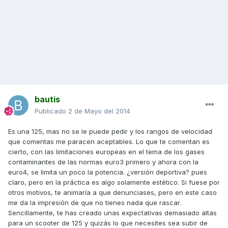
bautis
Publicado
2 de Mayo del 2014
Es una 125, mas no se le puede pedir y los rangos de velocidad
que comentas me paracen aceptables. Lo que te comentan es
cierto, con las limitaciones europeas en el tema de los gases
contaminantes de las normas euro3 primero y ahora con la
euro4, se limita un poco la potencia. ¿versión deportiva? pues
claro, pero en la práctica es algo solamente estético. Si fuese por
otros motivos, te animaría a que denunciases, pero en este caso
me da la impresión de que no tienes nada que rascar.
Sencillamente, te has creado unas expectativas demasiado altas
para un scooter de 125 y quizás lo que necesites sea subir de