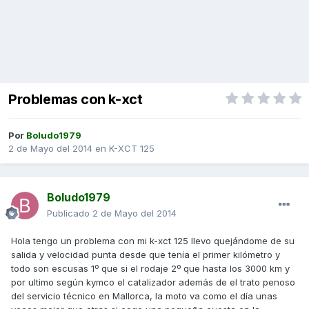
Problemas con k-xct
Por
Boludo1979
2 de Mayo del 2014
en
K-XCT 125
Boludo1979
Publicado
2 de Mayo del 2014
Hola tengo un problema con mi k-xct 125 llevo quejándome de su
salida y velocidad punta desde que tenía el primer kilómetro y
todo son escusas 1º que si el rodaje 2º que hasta los 3000 km y
por ultimo según kymco el catalizador además de el trato penoso
del servicio técnico en Mallorca, la moto va como el día unas