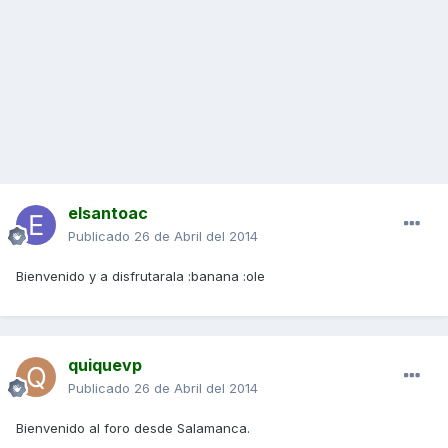
elsantoac
Publicado
26 de Abril del 2014
Bienvenido y a disfrutarala :banana :ole
quiquevp
Publicado
26 de Abril del 2014
Bienvenido al foro desde Salamanca.