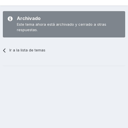
Archivado
Este tema ahora está archivado y cerrado a otras
respuestas.
Ir a la lista de temas