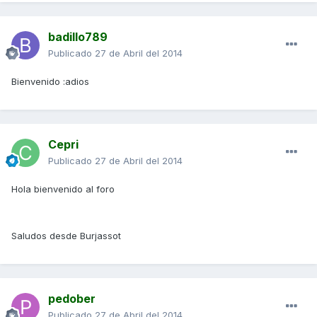
badillo789
Publicado
27 de Abril del 2014
Bienvenido :adios
Cepri
Publicado
27 de Abril del 2014
Hola bienvenido al foro
Saludos desde Burjassot
pedober
Publicado
27 de Abril del 2014