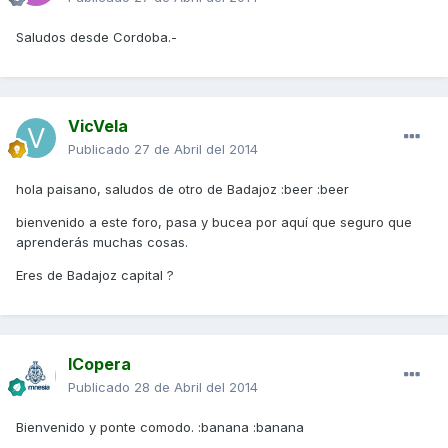
Saludos desde Cordoba.-
VicVela
Publicado
27 de Abril del 2014
hola paisano, saludos de otro de Badajoz :beer :beer
bienvenido a este foro, pasa y bucea por aquí que seguro que
aprenderás muchas cosas.
Eres de Badajoz capital ?
ICopera
Publicado
28 de Abril del 2014
Bienvenido y ponte comodo. :banana :banana