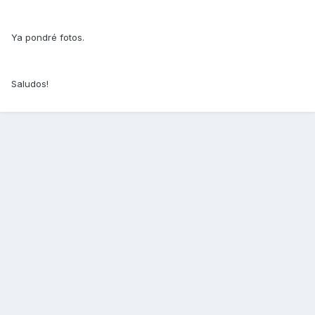
Ya pondré fotos.
Saludos!