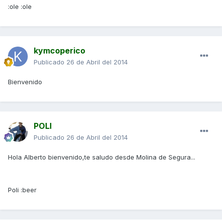
:ole :ole
kymcoperico
Publicado
26 de Abril del 2014
Bienvenido
POLI
Publicado
26 de Abril del 2014
Hola Alberto bienvenido,te saludo desde Molina de Segura...
Poli :beer