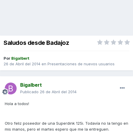
Saludos desde Badajoz
Por
Bigalbert
26 de Abril del 2014
en
Presentaciones de nuevos usuarios
Bigalbert
Publicado
26 de Abril del 2014
Hola a todos!
Otro feliz poseedor de una Superdink 125i. Todavía no la tengo en
mis manos, pero el martes espero que me la entreguen.