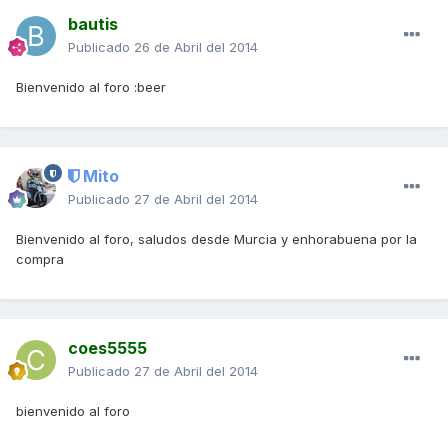
bautis
Publicado
26 de Abril del 2014
Bienvenido al foro :beer
Mito
Publicado
27 de Abril del 2014
Bienvenido al foro, saludos desde Murcia y enhorabuena por la
compra
coes5555
Publicado
27 de Abril del 2014
bienvenido al foro