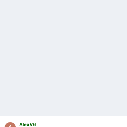
AlexV6