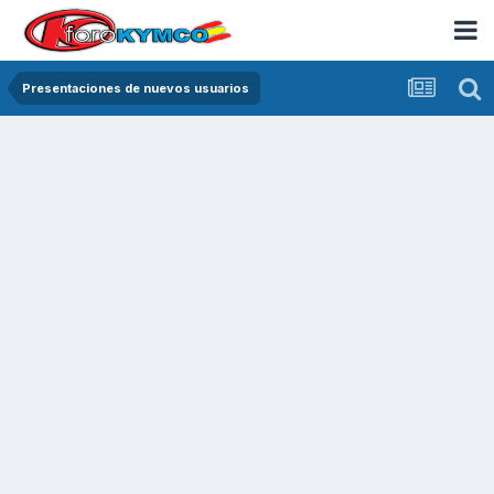
Presentaciones de nuevos usuarios