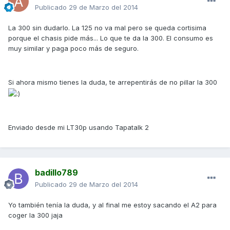
Publicado
29 de Marzo del 2014
La 300 sin dudarlo. La 125 no va mal pero se queda cortisima
porque el chasis pide más... Lo que te da la 300. El consumo es
muy similar y paga poco más de seguro.
Si ahora mismo tienes la duda, te arrepentirás de no pillar la 300
Enviado desde mi LT30p usando Tapatalk 2
badillo789
Publicado
29 de Marzo del 2014
Yo también tenía la duda, y al final me estoy sacando el A2 para
coger la 300 jaja