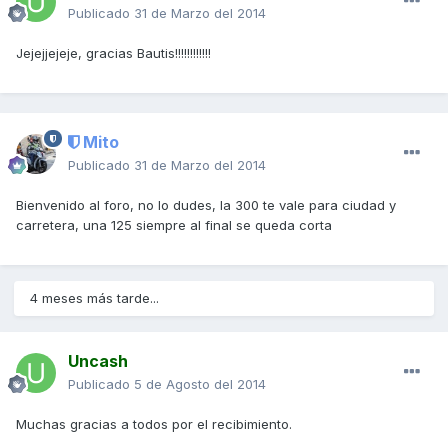
Publicado
31 de Marzo del 2014
Jejejjejeje, gracias Bautis!!!!!!!!!!!!
Mito
Publicado
31 de Marzo del 2014
Bienvenido al foro, no lo dudes, la 300 te vale para ciudad y
carretera, una 125 siempre al final se queda corta
4 meses más tarde...
Uncash
Publicado
5 de Agosto del 2014
Muchas gracias a todos por el recibimiento.