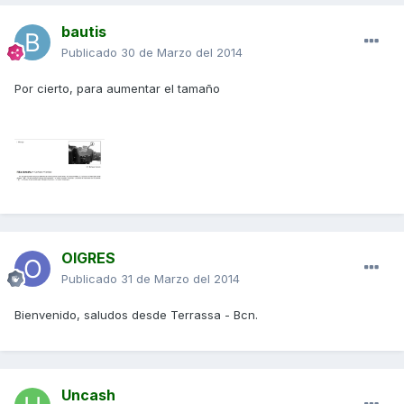
bautis
Publicado
30 de Marzo del 2014
Por cierto, para aumentar el tamaño
OIGRES
Publicado
31 de Marzo del 2014
Bienvenido, saludos desde Terrassa - Bcn.
Uncash