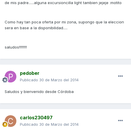
de mis padre......alguna excursioncilla light tambien jejeje :motito
Como hay tan poca oferta por mi zona, supongo que la eleccion
sera en base a la disponibilidad.....
saludos!!!!!!!!!
pedober
Publicado
30 de Marzo del 2014
Saludos y bienvenido desde Córdoba
carlos230497
Publicado
30 de Marzo del 2014