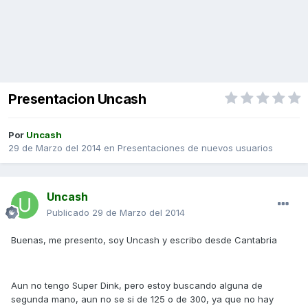
Presentacion Uncash
Por
Uncash
29 de Marzo del 2014
en
Presentaciones de nuevos usuarios
Uncash
Publicado
29 de Marzo del 2014
Buenas, me presento, soy Uncash y escribo desde Cantabria
Aun no tengo Super Dink, pero estoy buscando alguna de
segunda mano, aun no se si de 125 o de 300, ya que no hay