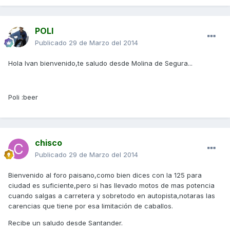
POLI
Publicado
29 de Marzo del 2014
Hola Ivan bienvenido,te saludo desde Molina de Segura...
Poli :beer
chisco
Publicado
29 de Marzo del 2014
Bienvenido al foro paisano,como bien dices con la 125 para
ciudad es suficiente,pero si has llevado motos de mas potencia
cuando salgas a carretera y sobretodo en autopista,notaras las
carencias que tiene por esa limitación de caballos.
Recibe un saludo desde Santander.