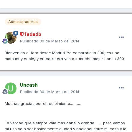
Administradores
fededb
Publicado
30 de Marzo del 2014
Bienvenido al foro desde Madrid. Yo compraría la 300, es una
moto muy noble, y en carretera vas a ir mucho mejor con la 300
Uncash
Publicado
30 de Marzo del 2014
Muchas gracias por el recibimiento............
La verdad que siempre vale mas caballo grande..........pero vamos
mi uso va a ser basicamente ciudad y nacional entre mi casa y la