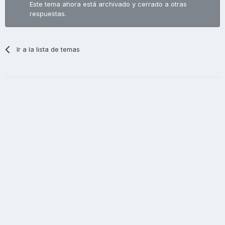
Este tema ahora está archivado y cerrado a otras
respuestas.
Ir a la lista de temas