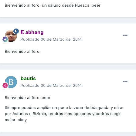
Bienvenido al foro, un saludo desde Huesca :beer
abhang
Publicado
30 de Marzo del 2014
Bienvenido al foro.
bautis
Publicado
30 de Marzo del 2014
Bienvenido al foro :beer
Siempre puedes ampliar un poco la zona de búsqueda y mirar
por Asturias o Bizkaia, tendrás mas opciones y podrás elegir
mejor :okey