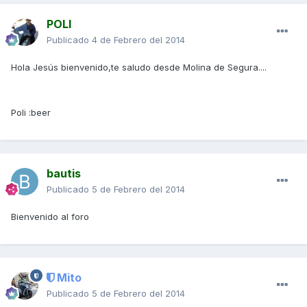
POLI
Publicado
4 de Febrero del 2014
Hola Jesús bienvenido,te saludo desde Molina de Segura....
Poli :beer
bautis
Publicado
5 de Febrero del 2014
Bienvenido al foro
Mito
Publicado
5 de Febrero del 2014