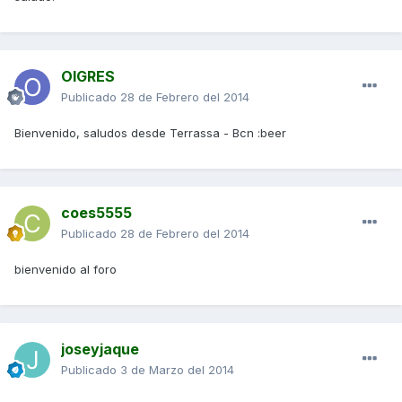
OIGRES
Publicado
28 de Febrero del 2014
Bienvenido, saludos desde Terrassa - Bcn :beer
coes5555
Publicado
28 de Febrero del 2014
bienvenido al foro
joseyjaque
Publicado
3 de Marzo del 2014