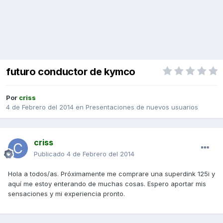
futuro conductor de kymco
Por
criss
4 de Febrero del 2014
en
Presentaciones de nuevos usuarios
criss
Publicado
4 de Febrero del 2014
Hola a todos/as. Próximamente me comprare una superdink 125i y
aquí me estoy enterando de muchas cosas. Espero aportar mis
sensaciones y mi experiencia pronto.