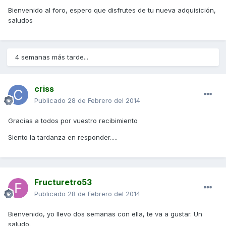
Bienvenido al foro, espero que disfrutes de tu nueva adquisición,
saludos
4 semanas más tarde...
criss
Publicado
28 de Febrero del 2014
Gracias a todos por vuestro recibimiento
Siento la tardanza en responder.....
Fructuretro53
Publicado
28 de Febrero del 2014
Bienvenido, yo llevo dos semanas con ella, te va a gustar. Un
saludo.