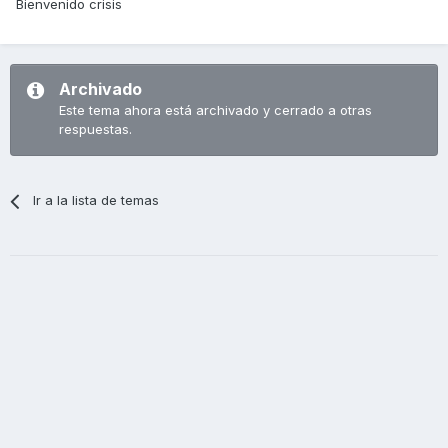
Bienvenido crisis
Archivado
Este tema ahora está archivado y cerrado a otras
respuestas.
Ir a la lista de temas