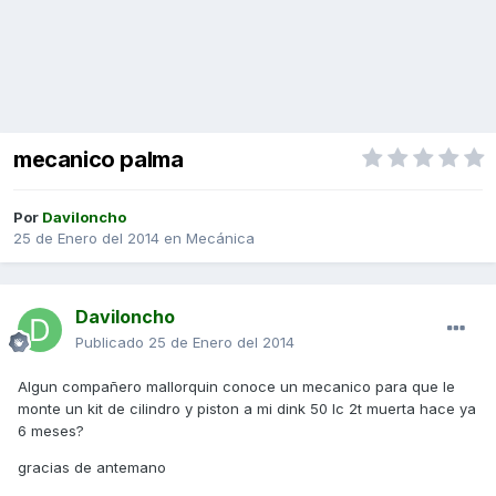
mecanico palma
Por
Daviloncho
25 de Enero del 2014
en
Mecánica
Daviloncho
Publicado
25 de Enero del 2014
Algun compañero mallorquin conoce un mecanico para que le
monte un kit de cilindro y piston a mi dink 50 lc 2t muerta hace ya
6 meses?
gracias de antemano