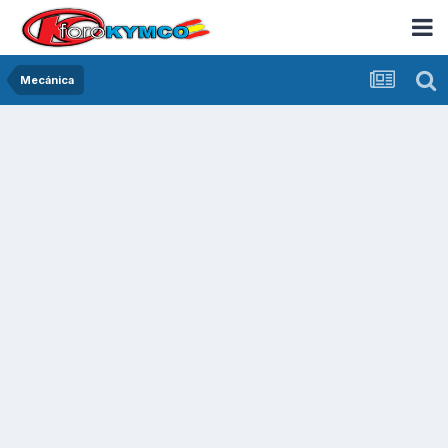
Mecánica