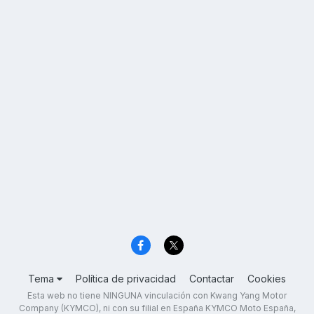
Tema
Política de privacidad
Contactar
Cookies
Esta web no tiene NINGUNA vinculación con Kwang Yang Motor
Company (KYMCO), ni con su filial en España KYMCO Moto España,