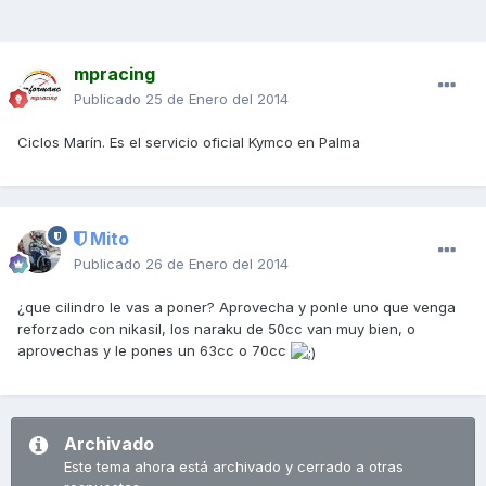
mpracing
Publicado
25 de Enero del 2014
Ciclos Marín. Es el servicio oficial Kymco en Palma
Mito
Publicado
26 de Enero del 2014
¿que cilindro le vas a poner? Aprovecha y ponle uno que venga
reforzado con nikasil, los naraku de 50cc van muy bien, o
aprovechas y le pones un 63cc o 70cc
Archivado
Este tema ahora está archivado y cerrado a otras