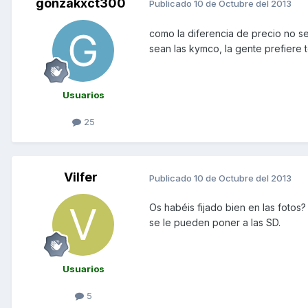
gonzakxct300
Publicado
10 de Octubre del 2013
como la diferencia de precio no se
sean las kymco, la gente prefiere
Usuarios
25
Vilfer
Publicado
10 de Octubre del 2013
Os habéis fijado bien en las fotos?
se le pueden poner a las SD.
Usuarios
5