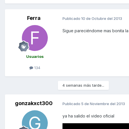
Ferra
Publicado
10 de Octubre del 2013
Sigue pareciéndome mas bonita la Xc
Usuarios
134
4 semanas más tarde...
gonzakxct300
Publicado
5 de Noviembre del 2013
ya ha salido el video oficial