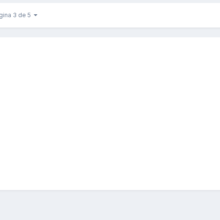
gina 3 de 5