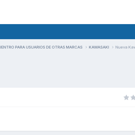
UENTRO PARA USUARIOS DE OTRAS MARCAS
KAWASAKI
Nueva Ka