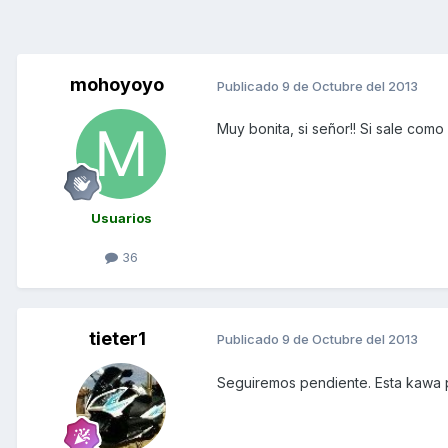
mohoyoyo
Publicado
9 de Octubre del 2013
Muy bonita, si señor!! Si sale como
Usuarios
36
tieter1
Publicado
9 de Octubre del 2013
Seguiremos pendiente. Esta kawa