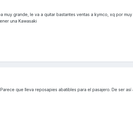
a muy grande, le va a quitar bastantes ventas a kymco, xq por muy
 tener una Kawasaki
 Parece que lleva reposapies abatibles para el pasajero. De ser así 