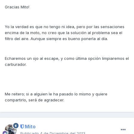
Gracias Mito!
Yo la verdad es que no tengo ni idea, pero por las sensaciones
encima de la moto, no creo que la solución al problema sea el
filtro del aire. Aunque siempre es bueno ponerla al día.
Echaremos un ojo al escape, y como última opción limpiaremos el
carburador.
Me reitero; si a alguien le ha pasado lo mismo y quiere
compartirlo, será de agradecer.
Mito
Publicado
4 de Diciembre del 2013