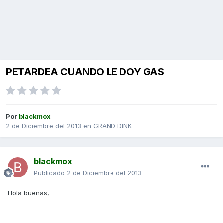
PETARDEA CUANDO LE DOY GAS
Por
blackmox
2 de Diciembre del 2013
en
GRAND DINK
blackmox
Publicado
2 de Diciembre del 2013
Hola buenas,