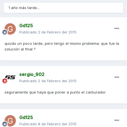
1 año más tarde...
Gd125
Publicado
2 de Febrero del 2015
quizás un poco tarde, pero tengo el mismo problema. que fue la
solución al final ?
sergio_902
Publicado
2 de Febrero del 2015
seguramente que haya que poner a punto el carburador
Gd125
Publicado
8 de Febrero del 2015