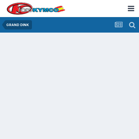
GRAND DINK