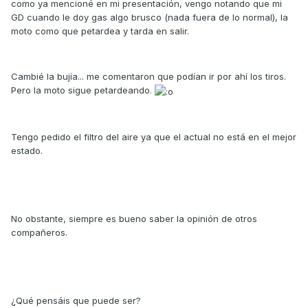
como ya mencioné en mi presentación, vengo notando que mi
GD cuando le doy gas algo brusco (nada fuera de lo normal), la
moto como que petardea y tarda en salir.
Cambié la bujía... me comentaron que podían ir por ahí los tiros.
Pero la moto sigue petardeando.
Tengo pedido el filtro del aire ya que el actual no está en el mejor
estado.
No obstante, siempre es bueno saber la opinión de otros
compañeros.
¿Qué pensáis que puede ser?