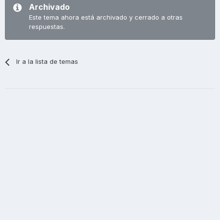
Archivado
Este tema ahora está archivado y cerrado a otras
respuestas.
Ir a la lista de temas