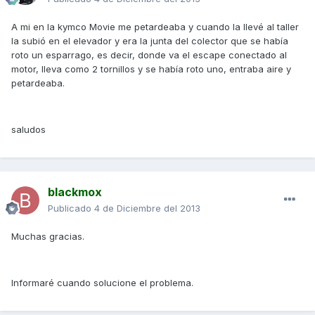
A mi en la kymco Movie me petardeaba y cuando la llevé al taller
la subió en el elevador y era la junta del colector que se había
roto un esparrago, es decir, donde va el escape conectado al
motor, lleva como 2 tornillos y se había roto uno, entraba aire y
petardeaba.
saludos
blackmox
Publicado
4 de Diciembre del 2013
Muchas gracias.
Informaré cuando solucione el problema.