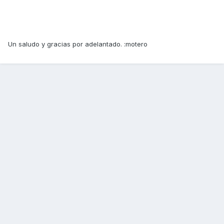
Un saludo y gracias por adelantado. :motero