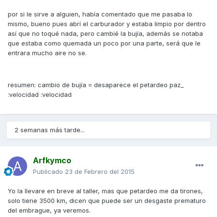
por si le sirve a alguien, había comentado que me pasaba lo
mismo, bueno pues abrí el carburador y estaba limpio por dentro
así que no toqué nada, pero cambié la bujía, además se notaba
que estaba como quemada un poco por una parte, será que le
entrara mucho aire no se.
resumen: cambio de bujía = desaparece el petardeo paz_
:velocidad :velocidad
2 semanas más tarde...
Arfkymco
Publicado
23 de Febrero del 2015
Yo la llevare en breve al taller, mas que petardeo me da tirones,
solo tiene 3500 km, dicen que puede ser un desgaste prematuro
del embrague, ya veremos.