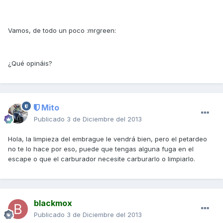
Vamos, de todo un poco :mrgreen:
¿Qué opináis?
Mito
Publicado
3 de Diciembre del 2013
Hola, la limpieza del embrague le vendrá bien, pero el petardeo
no te lo hace por eso, puede que tengas alguna fuga en el
escape o que el carburador necesite carburarlo o limpiarlo.
blackmox
Publicado
3 de Diciembre del 2013