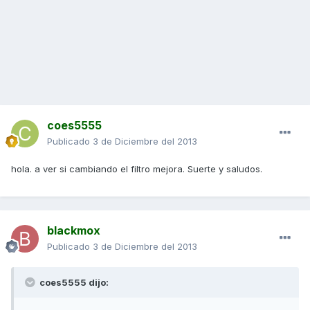
coes5555
Publicado
3 de Diciembre del 2013
hola. a ver si cambiando el filtro mejora. Suerte y saludos.
blackmox
Publicado
3 de Diciembre del 2013
coes5555 dijo: