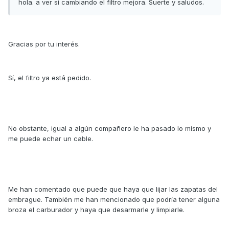
hola. a ver si cambiando el filtro mejora. Suerte y saludos.
Gracias por tu interés.
Sí, el filtro ya está pedido.
No obstante, igual a algún compañero le ha pasado lo mismo y
me puede echar un cable.
Me han comentado que puede que haya que lijar las zapatas del
embrague. También me han mencionado que podría tener alguna
broza el carburador y haya que desarmarle y limpiarle.