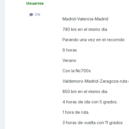
Usuarios
319
Madrid-Valencia-Madrid
740 km en el mismo dia
Parando una vez en el recorrido
6 horas
Verano
Con la Nc700x
Valdemoro-Madrid-Zaragoza-ruta
850 km en el mismo dia.
4 horas de ida con 5 grados.
1 hora de ruta.
3 horas de vuelta con 11 grados