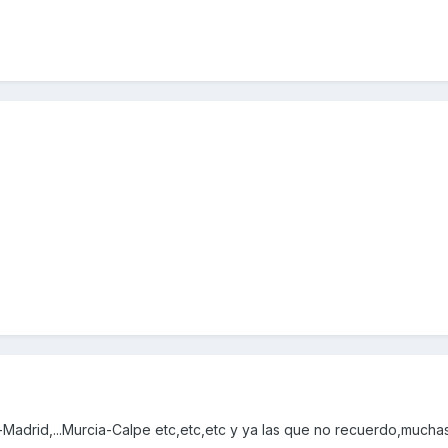
ia-Madrid,...Murcia-Calpe etc,etc,etc y ya las que no recuerdo,mucha