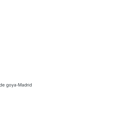
 de goya-Madrid