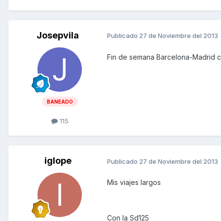
Josepvila
Publicado
27 de Noviembre del 2013
Fin de semana Barcelona-Madrid c
BANEADO
115
iglope
Publicado
27 de Noviembre del 2013
Mis viajes largos
Con la Sd125