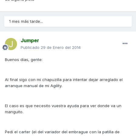
1 mes más tarde...
Jumper
Publicado
29 de Enero del 2014
Buenos días, gente:
Al final sigo con mi chapuzilla para intentar dejar arreglado el
arranque manual de mi Agility.
El caso es que necesito vuestra ayuda para ver donde va un
manguito.
Pedí el carter (el del variador del embrague con la patilla de