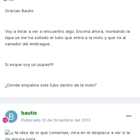
Gracias Bautis:
Voy a mirar a ver si encuentro algo. Encima ahora, montando la
tapa se me ha soltado el tubo que entra a la moto y que va al
variador del embrague.
Si esque soy un pupas!!!!
¿Donde empalma este tubo dentro de la moto?
bautis
Publicado
12 de Diciembre del 2013
Ni idea de lo que comentas, mira en el despiece a ver si te
da alguna pista