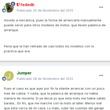
fededb
Publicado
25 de Noviembre del 2013
movido a mecanica, pues la forma de arrancarla manualmente
puede servir para otros modelos de motos. que lleven palanca de
arranque.
Pena que la han retirado de casi todos los modelos con lo
practica que era.
Jumper
Publicado
28 de Noviembre del 2013
Pues el caso es que ayer por fin la intente arrancar con un poco
mas de calma. Y nada, que la palanca de arranque no había
manera de moverla. Si ya decía yo que esta moto me había salido
barata... En fin, que me marche con la moto al taller. Menos mal
que esta cerca de mi casa. Lo malo, subir las cuestas del garaje