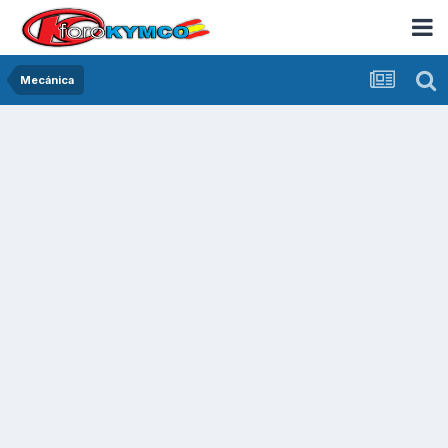
Mecánica