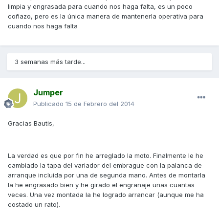
limpia y engrasada para cuando nos haga falta, es un poco
coñazo, pero es la única manera de mantenerla operativa para
cuando nos haga falta
3 semanas más tarde...
Jumper
Publicado
15 de Febrero del 2014
Gracias Bautis,
La verdad es que por fin he arreglado la moto. Finalmente le he
cambiado la tapa del variador del embrague con la palanca de
arranque incluida por una de segunda mano. Antes de montarla
la he engrasado bien y he girado el engranaje unas cuantas
veces. Una vez montada la he logrado arrancar (aunque me ha
costado un rato).