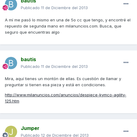
bautis
Publicado
11 de Diciembre del 2013
A mí me pasó lo mismo en una de 5o cc que tengo, y encontré el
repuesto de segunda mano en milanuncios.com. Busca, que
seguro que encuentras algo
bautis
Publicado
11 de Diciembre del 2013
Mira, aquí tienes un montón de ellas. Es cuestión de llamar y
preguntar si tienen esa pieza y está en condiciones.
http://www.milanuncios.com/anuncios/despiece-kymco-agility-
125.htm
Jumper
Publicado
12 de Diciembre del 2013