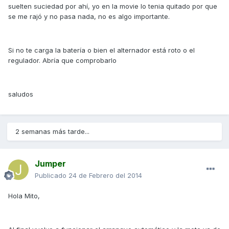
suelten suciedad por ahí, yo en la movie lo tenia quitado por que
se me rajó y no pasa nada, no es algo importante.
Si no te carga la batería o bien el alternador está roto o el
regulador. Abría que comprobarlo
saludos
2 semanas más tarde...
Jumper
Publicado
24 de Febrero del 2014
Hola Mito,