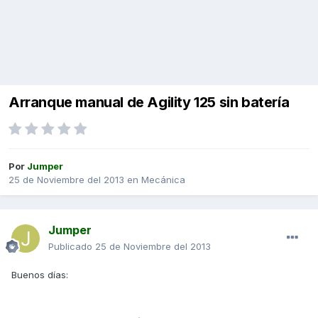
Arranque manual de Agility 125 sin batería
Por
Jumper
25 de Noviembre del 2013
en
Mecánica
Jumper
Publicado
25 de Noviembre del 2013
Buenos días: