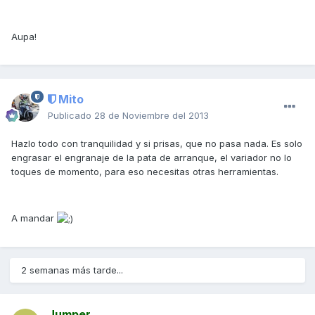
Aupa!
Mito
Publicado
28 de Noviembre del 2013
Hazlo todo con tranquilidad y si prisas, que no pasa nada. Es solo
engrasar el engranaje de la pata de arranque, el variador no lo
toques de momento, para eso necesitas otras herramientas.
A mandar
2 semanas más tarde...
Jumper