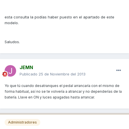
esta consulta la podías haber puesto en el apartado de este
modelo.
Saludos.
JEMN
Publicado
25 de Noviembre del 2013
Yo que tú cuando desatranques el pedal arrancaría con el mismo de
forma habitual, así no se te volvería a atrancar y no dependerías de la
batería. Llave en ON y luces apagadas hasta arrancar.
Administradores