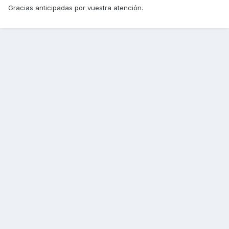
Gracias anticipadas por vuestra atención.