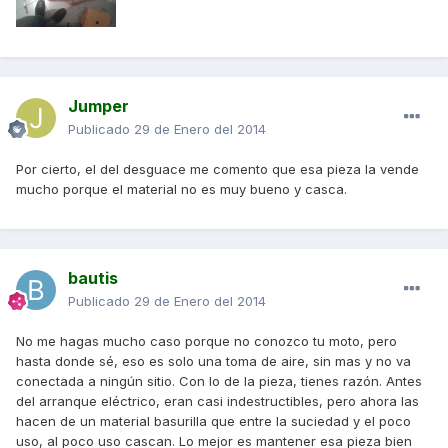
Jumper
Publicado
29 de Enero del 2014
Por cierto, el del desguace me comento que esa pieza la vende
mucho porque el material no es muy bueno y casca.
bautis
Publicado
29 de Enero del 2014
No me hagas mucho caso porque no conozco tu moto, pero
hasta donde sé, eso es solo una toma de aire, sin mas y no va
conectada a ningún sitio. Con lo de la pieza, tienes razón. Antes
del arranque eléctrico, eran casi indestructibles, pero ahora las
hacen de un material basurilla que entre la suciedad y el poco
uso, al poco uso cascan. Lo mejor es mantener esa pieza bien