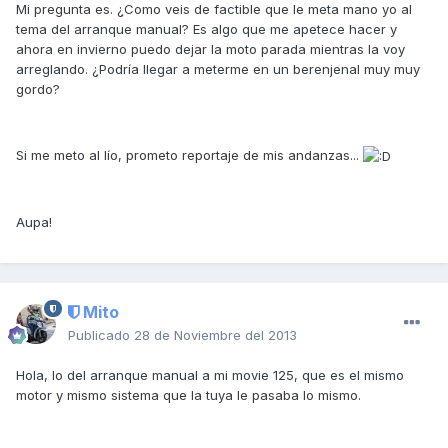
Mi pregunta es. ¿Como veis de factible que le meta mano yo al
tema del arranque manual? Es algo que me apetece hacer y
ahora en invierno puedo dejar la moto parada mientras la voy
arreglando. ¿Podría llegar a meterme en un berenjenal muy muy
gordo?
Si me meto al lío, prometo reportaje de mis andanzas...
Aupa!
Mito
Publicado
28 de Noviembre del 2013
Hola, lo del arranque manual a mi movie 125, que es el mismo
motor y mismo sistema que la tuya le pasaba lo mismo.