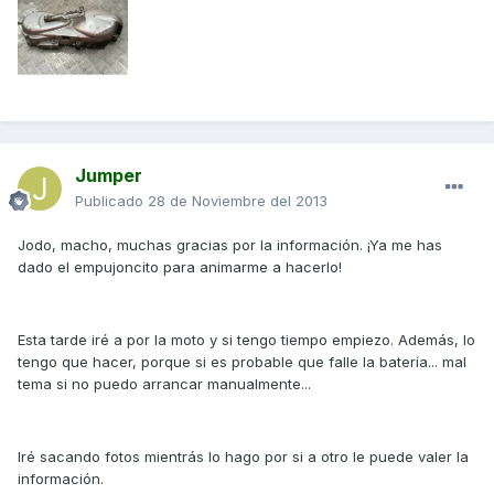
Jumper
Publicado
28 de Noviembre del 2013
Jodo, macho, muchas gracias por la información. ¡Ya me has
dado el empujoncito para animarme a hacerlo!
Esta tarde iré a por la moto y si tengo tiempo empiezo. Además, lo
tengo que hacer, porque si es probable que falle la batería... mal
tema si no puedo arrancar manualmente...
Iré sacando fotos mientrás lo hago por si a otro le puede valer la
información.