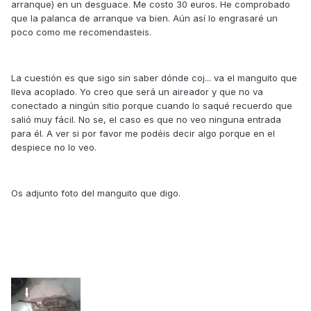
arranque) en un desguace. Me costo 30 euros. He comprobado
que la palanca de arranque va bien. Aún así lo engrasaré un
poco como me recomendasteis.
La cuestión es que sigo sin saber dónde coj... va el manguito que
lleva acoplado. Yo creo que será un aireador y que no va
conectado a ningún sitio porque cuando lo saqué recuerdo que
salió muy fácil. No se, el caso es que no veo ninguna entrada
para él. A ver si por favor me podéis decir algo porque en el
despiece no lo veo.
Os adjunto foto del manguito que digo.