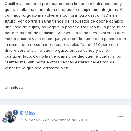
Castilla y Leon todo preocupado con lo que me había pasado y
que sin falta me mandaban el repuesto completamente gratis. Así
con mucho gusto me volvere a comprar otro casco HJC en el
futuro. Por contra en una tienda de repuestos de coche compro
una llave de bujias, no llego ni a poder quitar una bujia porque se
parte el mango de la misma. Vuelvo a la tienda les explico lo que
me ha pasado y me dicen que yo sabré lo que me ha pasado con
la misma que no se hacen responsables fueron 12€ pero ese
dinero será el ultimo que me gasto en esa tienda y así en
cualquier lado. Como las tiendas no se dediquen a cuidar a los
clientes mal van porque otras tiendas estarán deseando de
venderte lo que sea y tratarte bien.
Un saludo
Mito
Publicado
25 de Noviembre del 2013