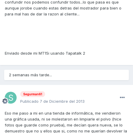
confundir nos podemos confundir todos...lo que pasa es que
aunque jorobe cuando estas detras del mostrador para bien o
para mal has de dar la razon al cliente...
Enviado desde mi MT15i usando Tapatalk 2
2 semanas más tarde...
Segurman61
Publicado
7 de Diciembre del 2013
Eso me paso a mi en una tienda de informática, me vendieron
una gráfica usada, ni se molestaron en limpiarle el polvo (hice
fotos que guarde como prueba), me decían quera nueva, se lo
demuestro que no y ellos que si, como no me querían devolver la