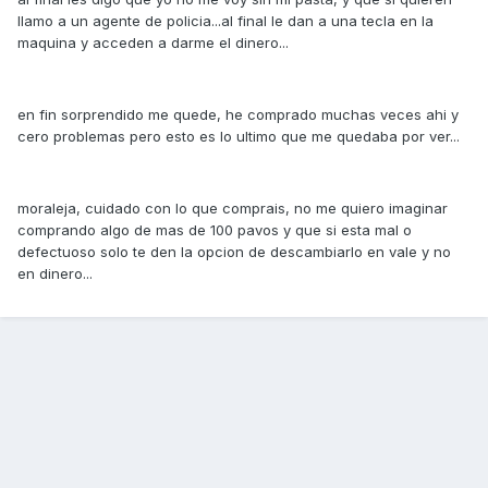
llamo a un agente de policia...al final le dan a una tecla en la
maquina y acceden a darme el dinero...
en fin sorprendido me quede, he comprado muchas veces ahi y
cero problemas pero esto es lo ultimo que me quedaba por ver...
moraleja, cuidado con lo que comprais, no me quiero imaginar
comprando algo de mas de 100 pavos y que si esta mal o
defectuoso solo te den la opcion de descambiarlo en vale y no
en dinero...