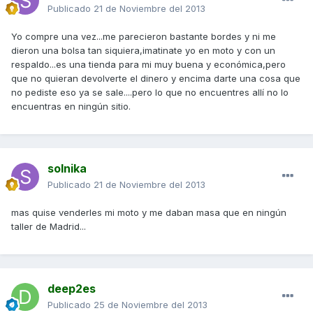
Publicado
21 de Noviembre del 2013
Yo compre una vez...me parecieron bastante bordes y ni me
dieron una bolsa tan siquiera,imatinate yo en moto y con un
respaldo...es una tienda para mi muy buena y económica,pero
que no quieran devolverte el dinero y encima darte una cosa que
no pediste eso ya se sale....pero lo que no encuentres allí no lo
encuentras en ningún sitio.
solnika
Publicado
21 de Noviembre del 2013
mas quise venderles mi moto y me daban masa que en ningún
taller de Madrid...
deep2es
Publicado
25 de Noviembre del 2013