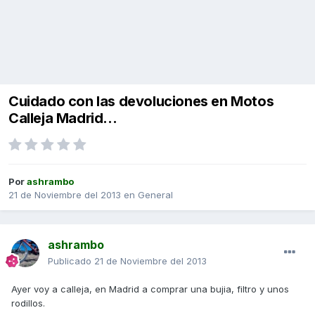
Cuidado con las devoluciones en Motos
Calleja Madrid...
Por
ashrambo
21 de Noviembre del 2013
en
General
ashrambo
Publicado
21 de Noviembre del 2013
Ayer voy a calleja, en Madrid a comprar una bujia, filtro y unos
rodillos.