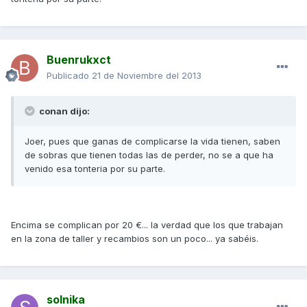
Buenrukxct
Publicado
21 de Noviembre del 2013
conan dijo:
Joer, pues que ganas de complicarse la vida tienen, saben
de sobras que tienen todas las de perder, no se a que ha
venido esa tonteria por su parte.
Encima se complican por 20 €... la verdad que los que trabajan
en la zona de taller y recambios son un poco... ya sabéis.
solnika