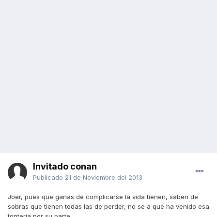
Invitado conan
Publicado
21 de Noviembre del 2013
Joer, pues que ganas de complicarse la vida tienen, saben de
sobras que tienen todas las de perder, no se a que ha venido esa
tonteria por su parte.