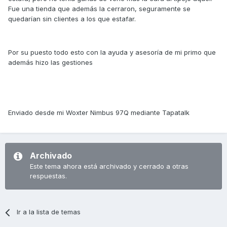
Fue una tienda que además la cerraron, seguramente se
quedarían sin clientes a los que estafar.
Por su puesto todo esto con la ayuda y asesoría de mi primo que
además hizo las gestiones
Enviado desde mi Woxter Nimbus 97Q mediante Tapatalk
Archivado
Este tema ahora está archivado y cerrado a otras
respuestas.
Ir a la lista de temas