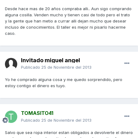
Desde hace mas de 20 años compraba alli.. Aun sigo comprando
alguna cosilla. Venden mucho y tienen casi de todo pero el trato
y la gente que han metio a currar alli dejan mucho que desear
incluso de conocimientos. El taller es mejor ni pisarlo hacerme
caso.
Invitado miguel angel
Publicado
25 de Noviembre del 2013
Yo he comprado alguna cosa y me quedo sorprendido, pero
estoy contigo el dinero es tuyo.
TOMASITO41
Publicado
25 de Noviembre del 2013
Salvo que sea ropa interior estan obligados a devolverte el dinero