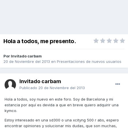
Hola a todos, me presento.
Por Invitado carbam
20 de Noviembre del 2013
en
Presentaciones de nuevos usuarios
Invitado carbam
Publicado
20 de Noviembre del 2013
Hola a todos, soy nuevo en este foro. Soy de Barcelona y mi
estancia por aquí es devida a que en breve quiero adquirir una
kymco.
Estoy interesado en una sd300 o una xcityng 500 r abs, espero
encontrar opiniones y solucionar mis dudas, que son muchas,