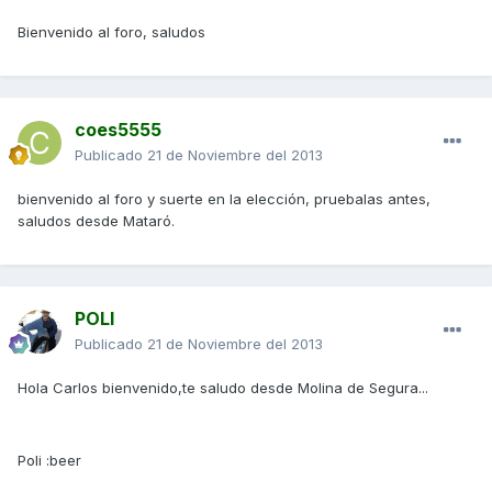
Bienvenido al foro, saludos
coes5555
Publicado
21 de Noviembre del 2013
bienvenido al foro y suerte en la elección, pruebalas antes,
saludos desde Mataró.
POLI
Publicado
21 de Noviembre del 2013
Hola Carlos bienvenido,te saludo desde Molina de Segura...
Poli :beer