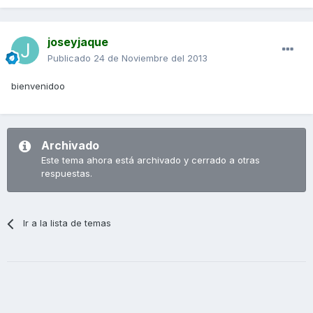
joseyjaque
Publicado
24 de Noviembre del 2013
bienvenidoo
Archivado
Este tema ahora está archivado y cerrado a otras
respuestas.
Ir a la lista de temas