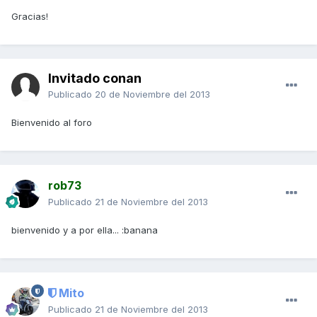
Gracias!
Invitado conan
Publicado
20 de Noviembre del 2013
Bienvenido al foro
rob73
Publicado
21 de Noviembre del 2013
bienvenido y a por ella... :banana
Mito
Publicado
21 de Noviembre del 2013