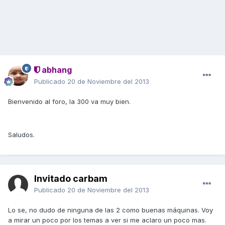
abhang
Publicado
20 de Noviembre del 2013
Bienvenido al foro, la 300 va muy bien.
Saludos.
Invitado carbam
Publicado
20 de Noviembre del 2013
Lo se, no dudo de ninguna de las 2 como buenas máquinas. Voy
a mirar un poco por los temas a ver si me aclaro un poco mas.