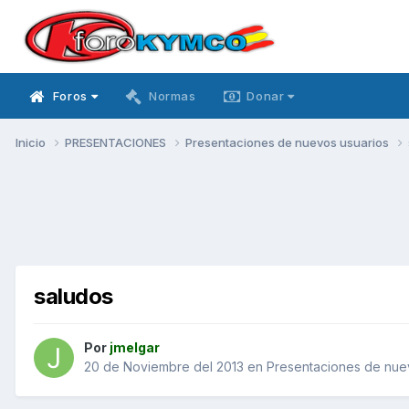
Foros
Normas
Donar
Inicio
PRESENTACIONES
Presentaciones de nuevos usuarios
saludos
Por
jmelgar
20 de Noviembre del 2013
en
Presentaciones de nue