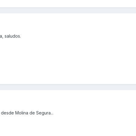
a, saludos.
 desde Molina de Segura...