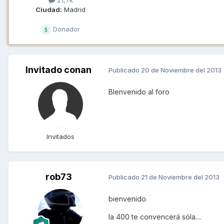
Ciudad:
Madrid
Donador
Invitado conan
Publicado
20 de Noviembre del 2013
BIenvenido al foro
Invitados
rob73
Publicado
21 de Noviembre del 2013
bienvenido.
la 400 te convencerá sóla....