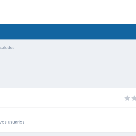
saludos
vos usuarios