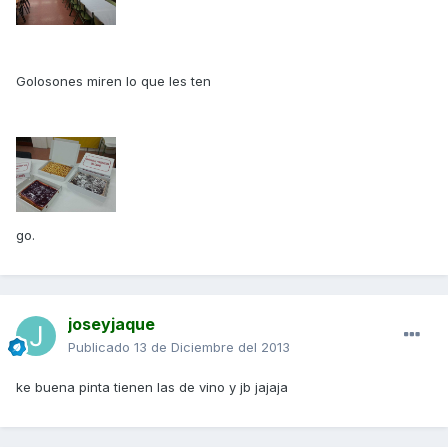
Golosones miren lo que les ten
go.
joseyjaque
Publicado
13 de Diciembre del 2013
ke buena pinta tienen las de vino y jb jajaja