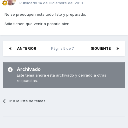
Publicado
14 de Diciembre del 2013
No se preocupen esta todo listo y preparado.
Sólo tienen que venir a pasarlo bien
ANTERIOR
Página 5 de 7
SIGUIENTE
Archivado
Este tema ahora está archivado y cerrado a otras
respuestas.
Ir a la lista de temas