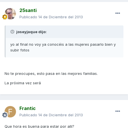
25santi
Publicado
14 de Diciembre del 2013
joseyjaque dijo:
yo al final no voy ya conocéis a las mujeres pasarlo bien y
subir fotos
No te preocupes, esto pasa en las mejores familias.
La próxima vez será
Frantic
Publicado
14 de Diciembre del 2013
Que hora es buena para estar por alli?