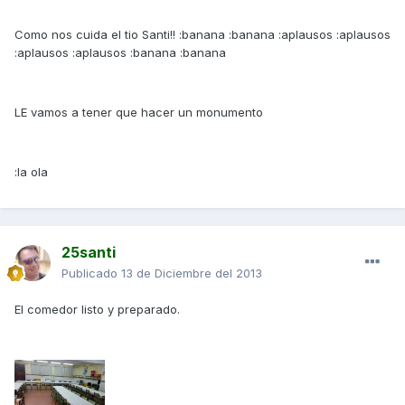
Como nos cuida el tio Santi!! :banana :banana :aplausos :aplausos
:aplausos :aplausos :banana :banana
LE vamos a tener que hacer un monumento
:la ola
25santi
Publicado
13 de Diciembre del 2013
El comedor listo y preparado.