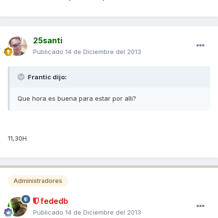
25santi
Publicado
14 de Diciembre del 2013
Frantic dijo:
Que hora es buena para estar por alli?
11,30H
Administradores
fededb
Publicado
14 de Diciembre del 2013