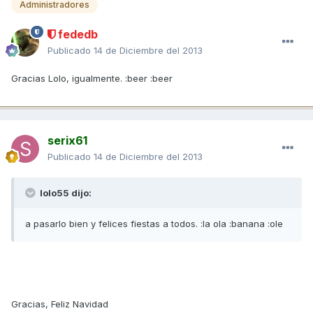
Administradores
fededb
Publicado
14 de Diciembre del 2013
Gracias Lolo, igualmente. :beer :beer
serix61
Publicado
14 de Diciembre del 2013
lolo55 dijo:
a pasarlo bien y felices fiestas a todos. :la ola :banana :ole
Gracias, Feliz Navidad