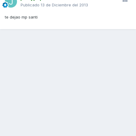
Publicado
13 de Diciembre del 2013
te dejao mp santi