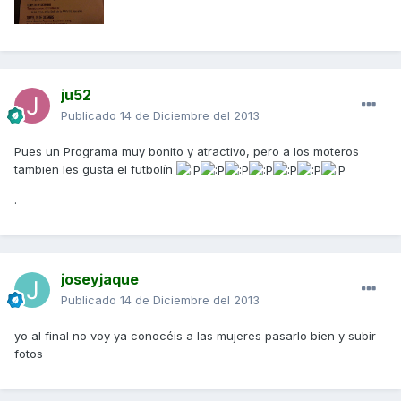
ju52
Publicado
14 de Diciembre del 2013
Pues un Programa muy bonito y atractivo, pero a los moteros
tambien les gusta el futbolín
.
joseyjaque
Publicado
14 de Diciembre del 2013
yo al final no voy ya conocéis a las mujeres pasarlo bien y subir
fotos