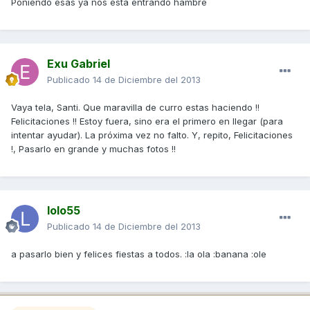
Poniendo esas ya nos está entrando hambre
Exu Gabriel
Publicado
14 de Diciembre del 2013
Vaya tela, Santi. Que maravilla de curro estas haciendo !!
Felicitaciones !! Estoy fuera, sino era el primero en llegar (para
intentar ayudar). La próxima vez no falto. Y, repito, Felicitaciones
!, Pasarlo en grande y muchas fotos !!
lolo55
Publicado
14 de Diciembre del 2013
a pasarlo bien y felices fiestas a todos. :la ola :banana :ole