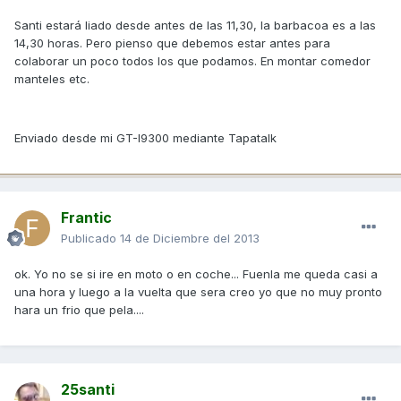
Santi estará liado desde antes de las 11,30, la barbacoa es a las
14,30 horas. Pero pienso que debemos estar antes para
colaborar un poco todos los que podamos. En montar comedor
manteles etc.
Enviado desde mi GT-I9300 mediante Tapatalk
Frantic
Publicado
14 de Diciembre del 2013
ok. Yo no se si ire en moto o en coche... Fuenla me queda casi a
una hora y luego a la vuelta que sera creo yo que no muy pronto
hara un frio que pela....
25santi