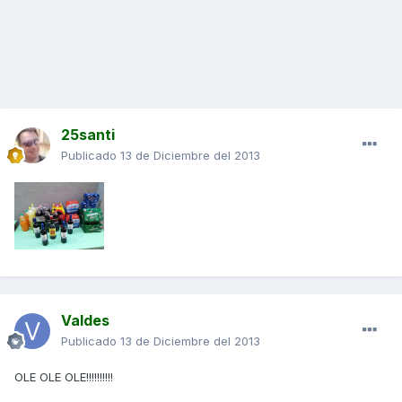
25santi
Publicado
13 de Diciembre del 2013
Valdes
Publicado
13 de Diciembre del 2013
OLE OLE OLE!!!!!!!!!!