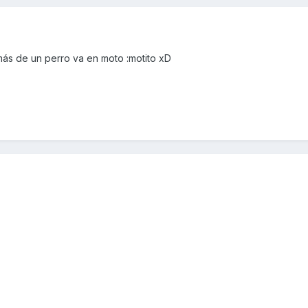
más de un perro va en moto :motito xD