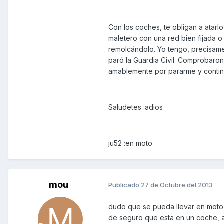
Con los coches, te obligan a atarlo 
maletero con una red bien fijada o
remolcándolo. Yo tengo, precisame
paró la Guardia Civil. Comprobaron
amablemente por pararme y continu
Saludetes :adios
ju52 :en moto
mou
Publicado
27 de Octubre del 2013
dudo que se pueda llevar en moto, 
de seguro que esta en un coche, a