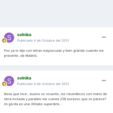
solnika
Publicado
4 de Octubre del 2013
Pos ya lo dije con letras mayúsculas y bien grande cuando me
presente...de Madrid..
solnika
Publicado
4 de Octubre del 2013
Nose que hice....bueno os vcuento...los neumáticos con mano de
obra incluida y paralelo me cuesta 238 eurazos..que os parece?
mi gorda es una 300abs superdink...