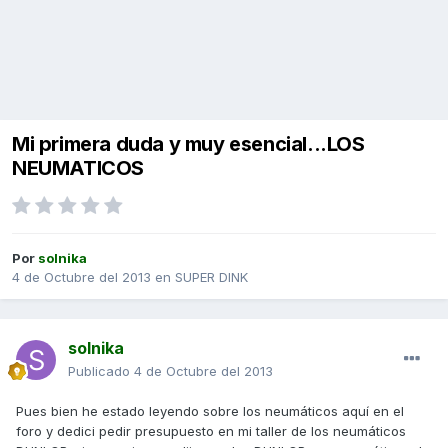
Mi primera duda y muy esencial...LOS
NEUMATICOS
Por
solnika
4 de Octubre del 2013
en
SUPER DINK
solnika
Publicado
4 de Octubre del 2013
Pues bien he estado leyendo sobre los neumáticos aquí en el
foro y dedici pedir presupuesto en mi taller de los neumáticos