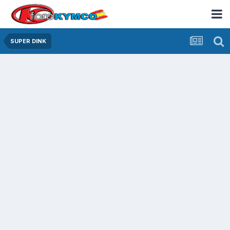
SUPER DINK