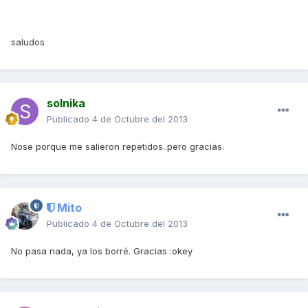
saludos
solnika
Publicado
4 de Octubre del 2013
Nose porque me salieron repetidos..pero gracias.
Mito
Publicado
4 de Octubre del 2013
No pasa nada, ya los borré. Gracias :okey