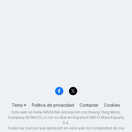
Tema
Política de privacidad
Contactar
Cookies
Esta web no tiene NINGUNA vinculación con Kwang Yang Motor
Company (KYMCO), ni con su filial en España KYMCO Moto España,
S.A.
Todas las marcas que aparecen en esta web son propiedad de sus