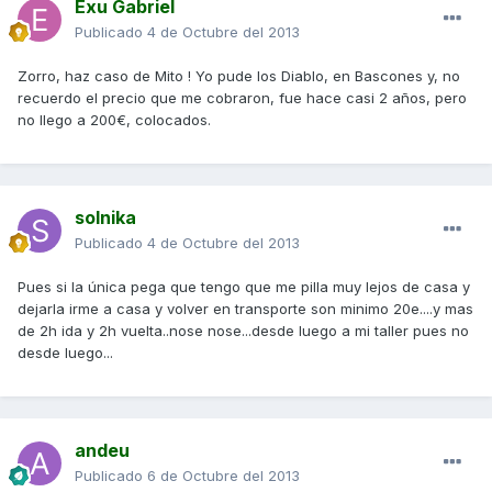
Exu Gabriel
Publicado
4 de Octubre del 2013
Zorro, haz caso de Mito ! Yo pude los Diablo, en Bascones y, no
recuerdo el precio que me cobraron, fue hace casi 2 años, pero
no llego a 200€, colocados.
solnika
Publicado
4 de Octubre del 2013
Pues si la única pega que tengo que me pilla muy lejos de casa y
dejarla irme a casa y volver en transporte son minimo 20e....y mas
de 2h ida y 2h vuelta..nose nose...desde luego a mi taller pues no
desde luego...
andeu
Publicado
6 de Octubre del 2013