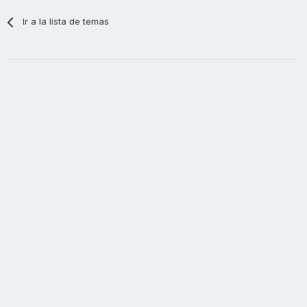
Ir a la lista de temas