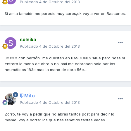
Publicado
4 de Octubre del 2013
Si amia también me parecio muy caros,ok voy a ver en Bascones.
solnika
Publicado
4 de Octubre del 2013
J**** con perdón...me cuestan en BASCONES 148e pero nose si
entrara la mano de obra o no..ami me cobraban solo por los
neumáticos 183e mas la mano de obra 56e....
Mito
Publicado
4 de Octubre del 2013
Zorro, te voy a pedir que no abras tantos post para decir lo
mismo. Voy a borrar los que has repetido tantas veces