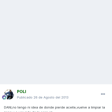
POLI
Publicado
26 de Agosto del 2013
DANI,no tengo ni idea de donde pierde aceite,vuelve a limpiar la