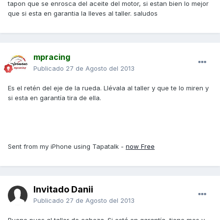
tapon que se enrosca del aceite del motor, si estan bien lo mejor
que si esta en garantia la lleves al taller. saludos
mpracing
Publicado
27 de Agosto del 2013
Es el retén del eje de la rueda. Llévala al taller y que te lo miren y
si esta en garantía tira de ella.
Sent from my iPhone using Tapatalk -
now Free
Invitado Danii
Publicado
27 de Agosto del 2013