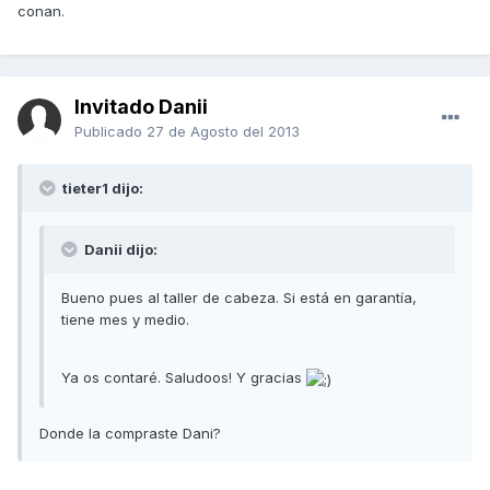
conan.
Invitado Danii
Publicado
27 de Agosto del 2013
tieter1 dijo:
Danii dijo:
Bueno pues al taller de cabeza. Si está en garantía,
tiene mes y medio.
Ya os contaré. Saludoos! Y gracias
Donde la compraste Dani?