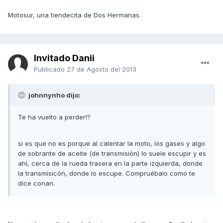
Motosur, una tiendecita de Dos Hermanas.
Invitado Danii
Publicado
27 de Agosto del 2013
johnnynho dijo:
Te ha vuelto a perder!?
si es que no es porque al calentar la moto, los gases y algo
de sobrante de aceite (de transmisión) lo suele escupir y es
ahí, cerca de la rueda trasera en la parte izquierda, donde
la transmisicón, donde lo escupe. Compruébalo como te
dice conan.