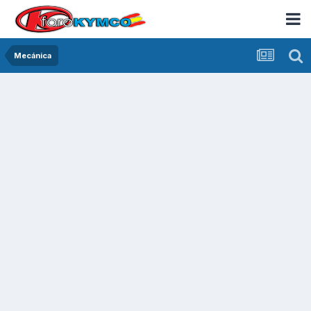
Mecánica