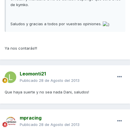
de kymko.
Saludos y gracias a todos por vuestras opiniones.
Ya nos contarás!!!
Leomonti21
Publicado
28 de Agosto del 2013
Que haya suerte y no sea nada Dani, saludos!
mpracing
Publicado
28 de Agosto del 2013