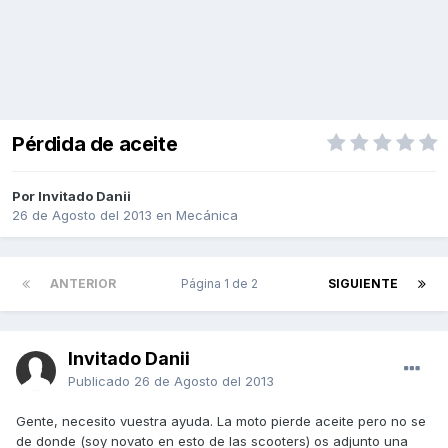
Pérdida de aceite
Por Invitado Danii
26 de Agosto del 2013
en
Mecánica
ANTERIOR
Página 1 de 2
SIGUIENTE
Invitado Danii
Publicado
26 de Agosto del 2013
Gente, necesito vuestra ayuda. La moto pierde aceite pero no se
de donde (soy novato en esto de las scooters) os adjunto una