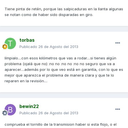
Tiene pinta de retén, porque las salpicaduras en la llanta algunas
se notan como de haber sido disparadas en giro.
torbas
Publicado
26 de Agosto del 2013
límpialo....con esos kilómetros que vas a rodar....si tienes algún
problema (ojalá que no) :no no :no no :no no seguro que va a
aparecer....además por lo que veo está en garantía, con lo que es
mejor que aparezca el problema de manera clara y que te lo
reparen en la revisión....
bewin22
Publicado
26 de Agosto del 2013
comprueba el tornillo de la transmision haber si esta flojo, o el