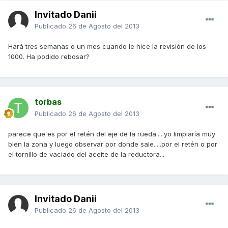
Invitado Danii
Publicado
26 de Agosto del 2013
Hará tres semanas o un mes cuando le hice la revisión de los
1000. Ha podido rebosar?
torbas
Publicado
26 de Agosto del 2013
parece que es por el retén del eje de la rueda.....yo limpiaría muy
bien la zona y luego observar por donde sale.....por el retén o por
el tornillo de vaciado del aceite de la reductora...
Invitado Danii
Publicado
26 de Agosto del 2013