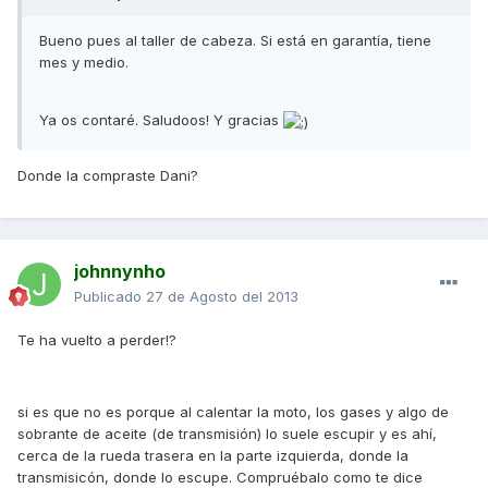
Bueno pues al taller de cabeza. Si está en garantía, tiene
mes y medio.
Ya os contaré. Saludoos! Y gracias
Donde la compraste Dani?
johnnynho
Publicado
27 de Agosto del 2013
Te ha vuelto a perder!?
si es que no es porque al calentar la moto, los gases y algo de
sobrante de aceite (de transmisión) lo suele escupir y es ahí,
cerca de la rueda trasera en la parte izquierda, donde la
transmisicón, donde lo escupe. Compruébalo como te dice