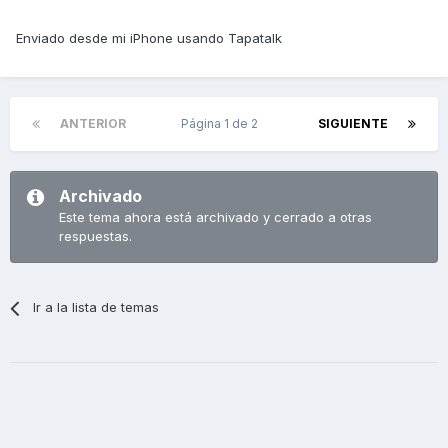
Enviado desde mi iPhone usando Tapatalk
ANTERIOR
Página 1 de 2
SIGUIENTE
Archivado
Este tema ahora está archivado y cerrado a otras
respuestas.
Ir a la lista de temas