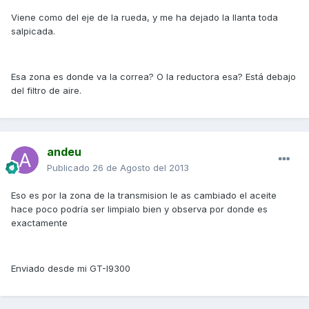
Viene como del eje de la rueda, y me ha dejado la llanta toda
salpicada.
Esa zona es donde va la correa? O la reductora esa? Está debajo
del filtro de aire.
andeu
Publicado
26 de Agosto del 2013
Eso es por la zona de la transmision le as cambiado el aceite
hace poco podría ser limpialo bien y observa por donde es
exactamente
Enviado desde mi GT-I9300