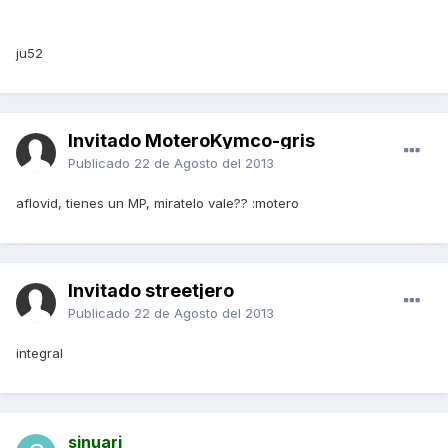
ju52
Invitado MoteroKymco-gris
Publicado
22 de Agosto del 2013
aflovid, tienes un MP, miratelo vale?? :motero
Invitado streetjero
Publicado
22 de Agosto del 2013
integral
sinuari