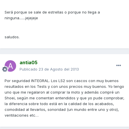
Será porque se sale de estrellas o porque no llega a
ninguna.......jejejeje
saludos.
antia05
Publicado
23 de Agosto del 2013
Por seguridad INTEGRAL. Los LS2 son cascos con muy buenos
resultados en los Tests y con unos precios muy buenos. Yo tengo
uno que me regalaron al comprar la moto y además compré un
Shoei, según me comentan entendidos y que yo pude comprobar,
la diferencia sobre todo está en la calidad de los acabados,
comodidad al llevarlos, sonoridad (un mundo entre uno y otro),
ventilaciones etc…