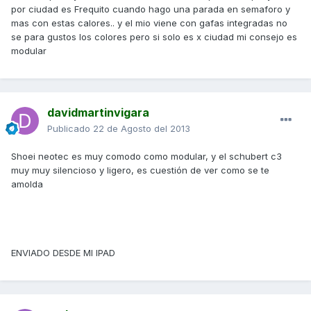
por ciudad es Frequito cuando hago una parada en semaforo y
mas con estas calores.. y el mio viene con gafas integradas no
se para gustos los colores pero si solo es x ciudad mi consejo es
modular
davidmartinvigara
Publicado
22 de Agosto del 2013
Shoei neotec es muy comodo como modular, y el schubert c3
muy muy silencioso y ligero, es cuestión de ver como se te
amolda
ENVIADO DESDE MI IPAD