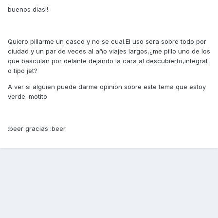
buenos dias!!
Quiero pillarme un casco y no se cual.El uso sera sobre todo por
ciudad y un par de veces al año viajes largos,¿me pillo uno de los
que basculan por delante dejando la cara al descubierto,integral
o tipo jet?
A ver si alguien puede darme opinion sobre este tema que estoy
verde :motito
:beer gracias :beer