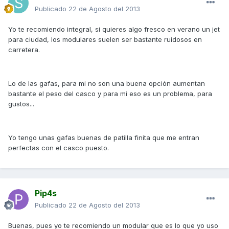
Publicado
22 de Agosto del 2013
Yo te recomiendo integral, si quieres algo fresco en verano un jet
para ciudad, los modulares suelen ser bastante ruidosos en
carretera.
Lo de las gafas, para mi no son una buena opción aumentan
bastante el peso del casco y para mi eso es un problema, para
gustos...
Yo tengo unas gafas buenas de patilla finita que me entran
perfectas con el casco puesto.
Pip4s
Publicado
22 de Agosto del 2013
Buenas, pues yo te recomiendo un modular que es lo que yo uso