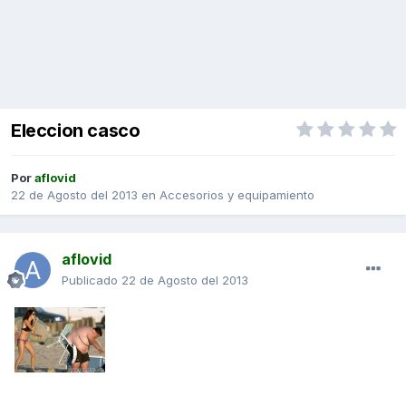
Eleccion casco
Por
aflovid
22 de Agosto del 2013
en
Accesorios y equipamiento
aflovid
Publicado
22 de Agosto del 2013