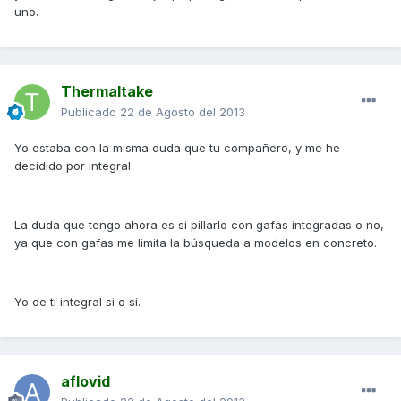
uno.
Thermaltake
Publicado
22 de Agosto del 2013
Yo estaba con la misma duda que tu compañero, y me he
decidido por integral.
La duda que tengo ahora es si pillarlo con gafas integradas o no,
ya que con gafas me limita la búsqueda a modelos en concreto.
Yo de ti integral si o si.
aflovid