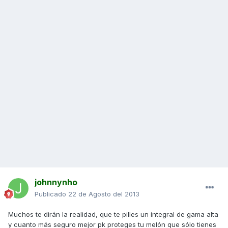
johnnynho
Publicado
22 de Agosto del 2013
Muchos te dirán la realidad, que te pilles un integral de gama alta
y cuanto más seguro mejor pk proteges tu melón que sólo tienes