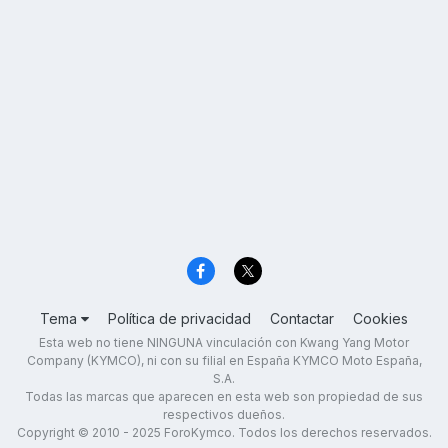
Tema
Política de privacidad
Contactar
Cookies
Esta web no tiene NINGUNA vinculación con Kwang Yang Motor
Company (KYMCO), ni con su filial en España KYMCO Moto España,
S.A.
Todas las marcas que aparecen en esta web son propiedad de sus
respectivos dueños.
Copyright © 2010 - 2025 ForoKymco. Todos los derechos reservados.