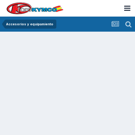
Accesorios y equipamiento