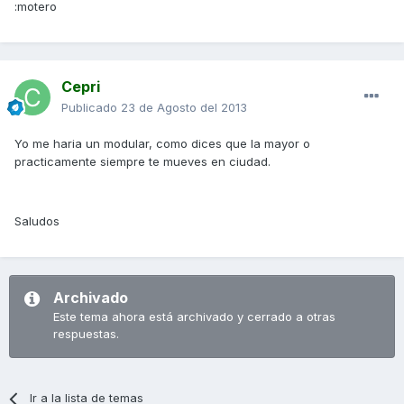
:motero
Cepri
Publicado
23 de Agosto del 2013
Yo me haria un modular, como dices que la mayor o
practicamente siempre te mueves en ciudad.
Saludos
Archivado
Este tema ahora está archivado y cerrado a otras
respuestas.
Ir a la lista de temas