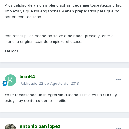
Pros:calidad de vision a pleno sol sin cegamientos,estetica,y facil
limpieza ya que los enganches vienen preparados para que no
partan con facilidad
contras: si pillas noche no se ve a de nada, precio y tener a
mano la original cuando empieze el ocaso.
saludos
kiko64
Publicado
22 de Agosto del 2013
Yo te recomiendo un integral sin dudarlo. El mio es un SHOEI y
estoy muy contento con el. :motito
antonio pan lopez