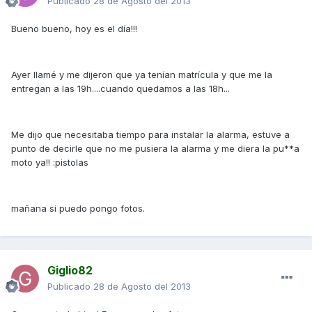
Publicado
28 de Agosto del 2013
Bueno bueno, hoy es el día!!!
Ayer llamé y me dijeron que ya tenían matrícula y que me la
entregan a las 19h....cuando quedamos a las 18h...
Me dijo que necesitaba tiempo para instalar la alarma, estuve a
punto de decirle que no me pusiera la alarma y me diera la pu**a
moto ya!! :pistolas
mañana si puedo pongo fotos.
Giglio82
Publicado
28 de Agosto del 2013