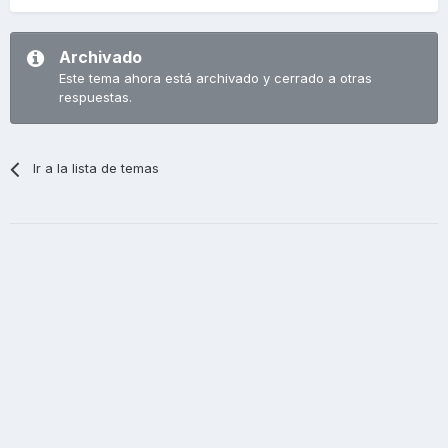
Archivado
Este tema ahora está archivado y cerrado a otras
respuestas.
Ir a la lista de temas