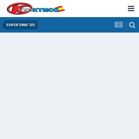
SUPER DINK 125