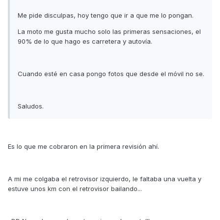
Me pide disculpas, hoy tengo que ir a que me lo pongan.
La moto me gusta mucho solo las primeras sensaciones, el
90% de lo que hago es carretera y autovía.
Cuando esté en casa pongo fotos que desde el móvil no se.
Saludos.
Es lo que me cobraron en la primera revisión ahí.
A mi me colgaba el retrovisor izquierdo, le faltaba una vuelta y
estuve unos km con el retrovisor bailando...