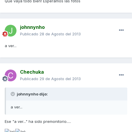
Que vaya todo bien! Esperamos las fotos
johnnynho
Publicado
28 de Agosto del 2013
a ver...
Chechuka
Publicado
29 de Agosto del 2013
johnnynho dijo:
a ver...
Ese "a ver..." ha sido premonitorio.....