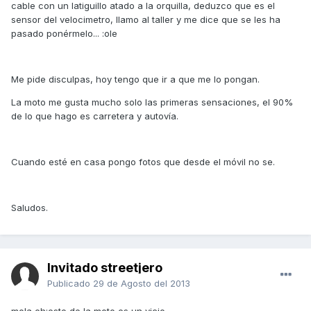
cable con un latiguillo atado a la orquilla, deduzco que es el
sensor del velocimetro, llamo al taller y me dice que se les ha
pasado ponérmelo... :ole
Me pide disculpas, hoy tengo que ir a que me lo pongan.
La moto me gusta mucho solo las primeras sensaciones, el 90%
de lo que hago es carretera y autovía.
Cuando esté en casa pongo fotos que desde el móvil no se.
Saludos.
Invitado streetjero
Publicado
29 de Agosto del 2013