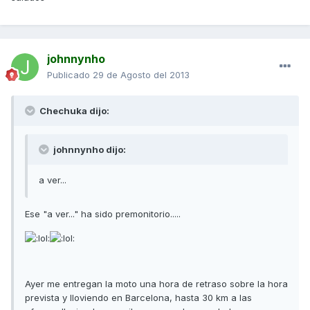
johnnynho
Publicado
29 de Agosto del 2013
Chechuka dijo:
johnnynho dijo:
a ver...
Ese "a ver..." ha sido premonitorio.....
Ayer me entregan la moto una hora de retraso sobre la hora
prevista y lloviendo en Barcelona, hasta 30 km a las