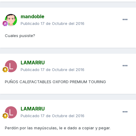
mandoble
Publicado
17 de Octubre del 2016
Cuales pusiste?
LAMARRU
Publicado
17 de Octubre del 2016
PUÑOS CALEFACTABLES OXFORD PREMIUM TOURING
LAMARRU
Publicado
17 de Octubre del 2016
Perdón por las mayúsculas, le e dado a copiar y pegar.