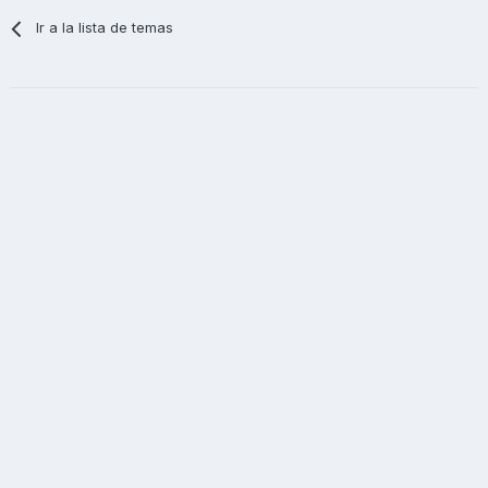
Ir a la lista de temas