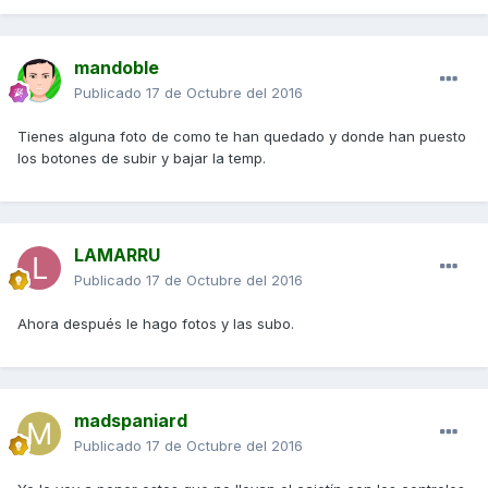
mandoble
Publicado
17 de Octubre del 2016
Tienes alguna foto de como te han quedado y donde han puesto
los botones de subir y bajar la temp.
LAMARRU
Publicado
17 de Octubre del 2016
Ahora después le hago fotos y las subo.
madspaniard
Publicado
17 de Octubre del 2016