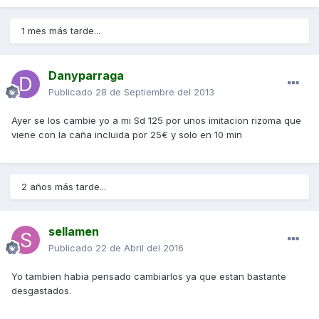
1 mes más tarde...
Danyparraga
Publicado
28 de Septiembre del 2013
Ayer se los cambie yo a mi Sd 125 por unos imitacion rizoma que
viene con la caña incluida por 25€ y solo en 10 min
2 años más tarde...
sellamen
Publicado
22 de Abril del 2016
Yo tambien habia pensado cambiarlos ya que estan bastante
desgastados.