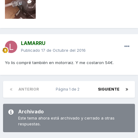
LAMARRU
Publicado
17 de Octubre del 2016
Yo lis compré también en motorraiz. Y me costaron 54€.
ANTERIOR
Página 1 de 2
SIGUIENTE
Archivado
Este tema ahora está archivado y cerrado a otras
respuestas.