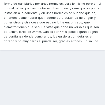
forma de cambiarlos por unos normales, sera lo mismo pero en el
tutorial habia que desmontar muchas cosas y creo que es por la
instacion a la corriente y en unos normales se supone que no,
entonces como habria que hacerlo para quitar los de origen y
poner otros y otra cosa que eso no lo he encontrado, que
diametro tienen que ser? He visto que pone universales que son
de 22mm. otros de 24mm. Cuales son? Y al paso alguna pagina
de confianza donde comprarlos, los quisiera con detalles en
dorado y no muy caros si puede ser, gracias a todos, un saludo.