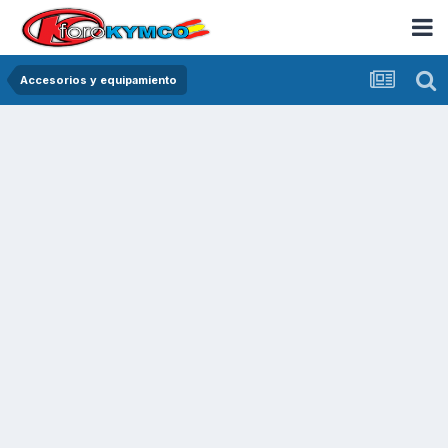
Accesorios y equipamiento