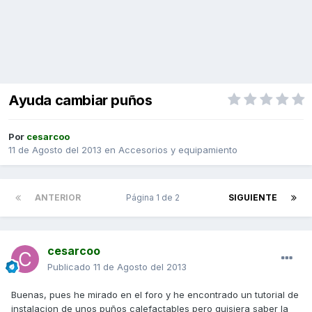
Ayuda cambiar puños
Por
cesarcoo
11 de Agosto del 2013
en
Accesorios y equipamiento
ANTERIOR
Página 1 de 2
SIGUIENTE
cesarcoo
Publicado
11 de Agosto del 2013
Buenas, pues he mirado en el foro y he encontrado un tutorial de
instalacion de unos puños calefactables pero quisiera saber la