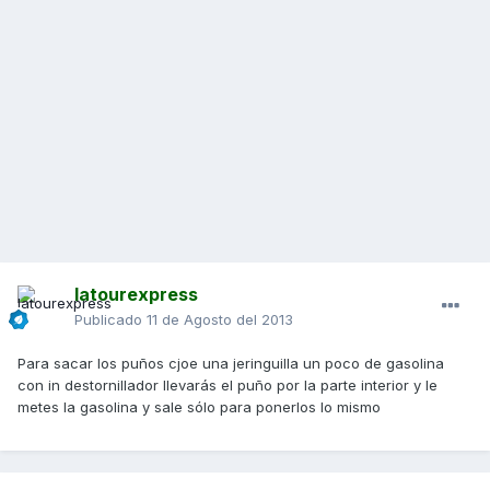
latourexpress
Publicado
11 de Agosto del 2013
Para sacar los puños cjoe una jeringuilla un poco de gasolina
con in destornillador llevarás el puño por la parte interior y le
metes la gasolina y sale sólo para ponerlos lo mismo