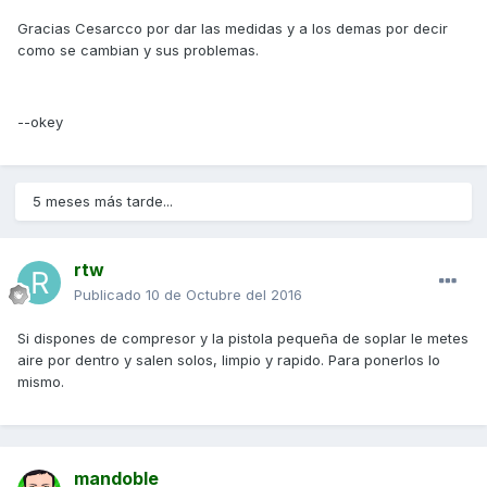
Gracias Cesarcco por dar las medidas y a los demas por decir
como se cambian y sus problemas.
--okey
5 meses más tarde...
rtw
Publicado
10 de Octubre del 2016
Si dispones de compresor y la pistola pequeña de soplar le metes
aire por dentro y salen solos, limpio y rapido. Para ponerlos lo
mismo.
mandoble