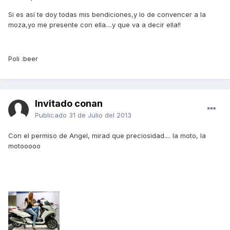
Si es así te doy todas mis bendiciones,y lo de convencer a la
moza,yo me presente con ella....y que va a decir ella!!
Poli :beer
Invitado conan
Publicado
31 de Julio del 2013
Con el permiso de Angel, mirad que preciosidad.... la moto, la
motooooo