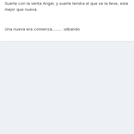
Suerte con la venta Angel, y suerte tendra el que se la lleve, esta
mejor que nueva.
Una nueva era comienza........... :silbando