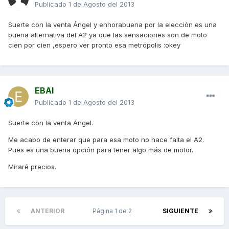
Publicado
1 de Agosto del 2013
Suerte con la venta Ángel y enhorabuena por la elección es una
buena alternativa del A2 ya que las sensaciones son de moto
cien por cien ,espero ver pronto esa metrópolis :okey
EBAI
Publicado
1 de Agosto del 2013
Suerte con la venta Angel.
Me acabo de enterar que para esa moto no hace falta el A2.
Pues es una buena opción para tener algo más de motor.
Miraré precios.
ANTERIOR
Página 1 de 2
SIGUIENTE