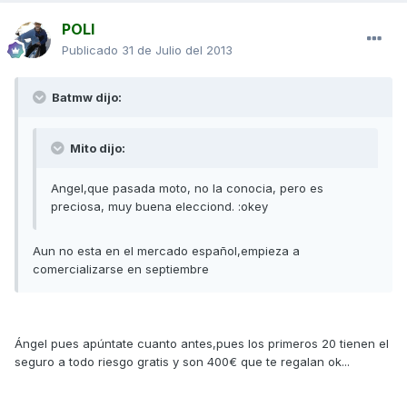
POLI
Publicado
31 de Julio del 2013
Batmw dijo:
Mito dijo:
Angel,que pasada moto, no la conocia, pero es
preciosa, muy buena elecciond. :okey
Aun no esta en el mercado español,empieza a
comercializarse en septiembre
Ángel pues apúntate cuanto antes,pues los primeros 20 tienen el
seguro a todo riesgo gratis y son 400€ que te regalan ok...