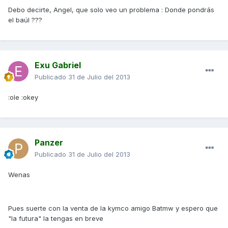
Debo decirte, Angel, que solo veo un problema : Donde pondrás
el baúl ???
Exu Gabriel
Publicado
31 de Julio del 2013
:ole :okey
Panzer
Publicado
31 de Julio del 2013
Wenas
Pues suerte con la venta de la kymco amigo Batmw y espero que
"la futura" la tengas en breve