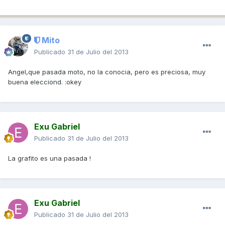
Mito
Publicado
31 de Julio del 2013
Angel,que pasada moto, no la conocia, pero es preciosa, muy
buena elecciond. :okey
Exu Gabriel
Publicado
31 de Julio del 2013
La grafito es una pasada !
Exu Gabriel
Publicado
31 de Julio del 2013