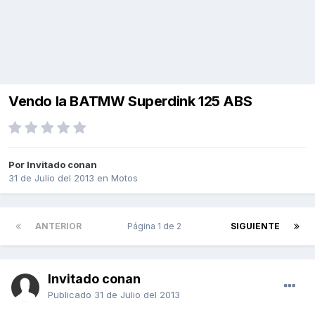
Vendo la BATMW Superdink 125 ABS
Por Invitado conan
31 de Julio del 2013
en
Motos
ANTERIOR
Página 1 de 2
SIGUIENTE
Invitado conan
Publicado
31 de Julio del 2013