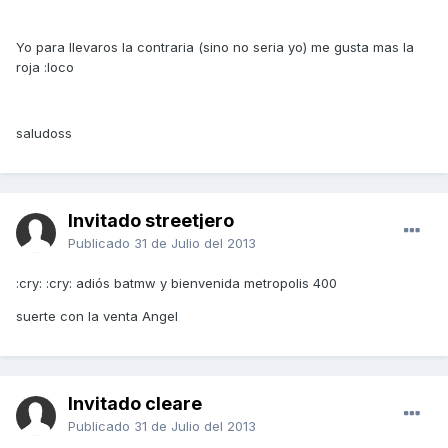
Yo para llevaros la contraria (sino no seria yo) me gusta mas la
roja :loco
saludoss
Invitado streetjero
Publicado
31 de Julio del 2013
:cry: :cry: adiós batmw y bienvenida metropolis 400
suerte con la venta Angel
Invitado cleare
Publicado
31 de Julio del 2013