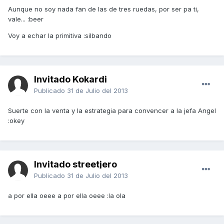
Aunque no soy nada fan de las de tres ruedas, por ser pa ti,
vale... :beer
Voy a echar la primitiva :silbando
Invitado Kokardi
Publicado
31 de Julio del 2013
Suerte con la venta y la estrategia para convencer a la jefa Angel
:okey
Invitado streetjero
Publicado
31 de Julio del 2013
a por ella oeee a por ella oeee :la ola