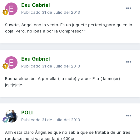
Exu Gabriel
Publicado
31 de Julio del 2013
Suwrte, Angel con la venta. Es un juguete perfecto,para quien la
coja. Pero, no ibas a por la Compressor ?
Exu Gabriel
Publicado
31 de Julio del 2013
Buena elección. A por ella ( la moto) y a por Ella ( la mujer)
jejejejeje.
POLI
Publicado
31 de Julio del 2013
Ahh esta claro Ángel,es que no sabia que se trataba de un tres
ruedas,dime si va a ser la de 400cc.