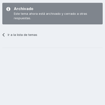
Archivado
Este tema ahora está archivado y cerrado a otras
respuestas.
Ir a la lista de temas