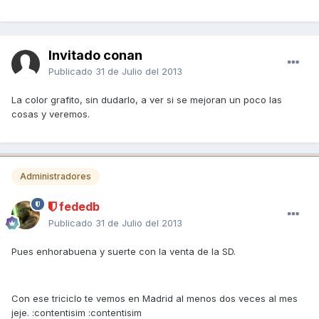
Invitado conan
Publicado
31 de Julio del 2013
La color grafito, sin dudarlo, a ver si se mejoran un poco las
cosas y veremos.
Administradores
fededb
Publicado
31 de Julio del 2013
Pues enhorabuena y suerte con la venta de la SD.
Con ese triciclo te vemos en Madrid al menos dos veces al mes
jeje. :contentisim :contentisim