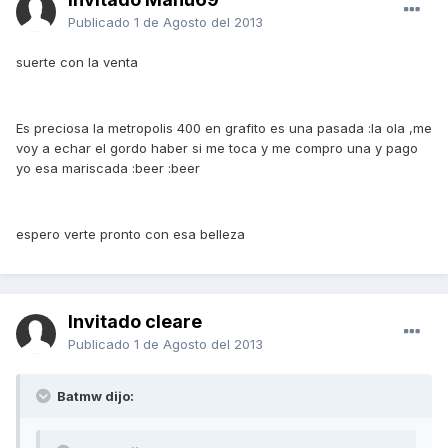
Publicado
1 de Agosto del 2013
suerte con la venta
Es preciosa la metropolis 400 en grafito es una pasada :la ola ,me
voy a echar el gordo haber si me toca y me compro una y pago
yo esa mariscada :beer :beer
espero verte pronto con esa belleza
Invitado cleare
Publicado
1 de Agosto del 2013
Batmw dijo: