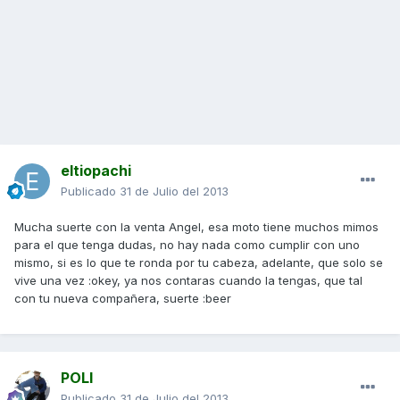
eltiopachi
Publicado
31 de Julio del 2013
Mucha suerte con la venta Angel, esa moto tiene muchos mimos
para el que tenga dudas, no hay nada como cumplir con uno
mismo, si es lo que te ronda por tu cabeza, adelante, que solo se
vive una vez :okey, ya nos contaras cuando la tengas, que tal
con tu nueva compañera, suerte :beer
POLI
Publicado
31 de Julio del 2013