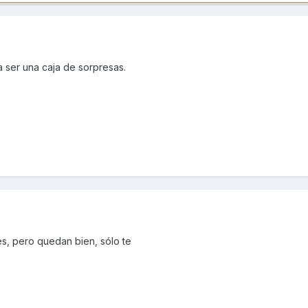
a ser una caja de sorpresas.
es, pero quedan bien, sólo te