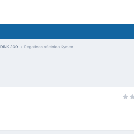
 DINK 300
Pegatinas oficialea Kymco