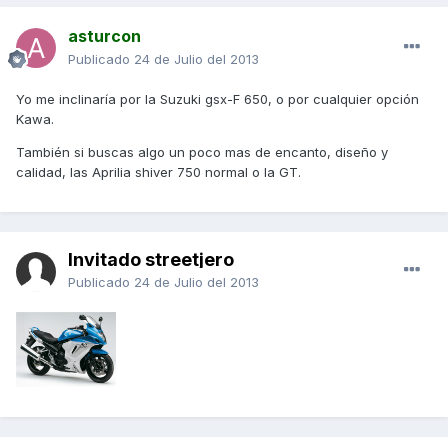
asturcon
Publicado
24 de Julio del 2013
Yo me inclinaría por la Suzuki gsx-F 650, o por cualquier opción
Kawa.
También si buscas algo un poco mas de encanto, diseño y
calidad, las Aprilia shiver 750 normal o la GT.
Invitado streetjero
Publicado
24 de Julio del 2013