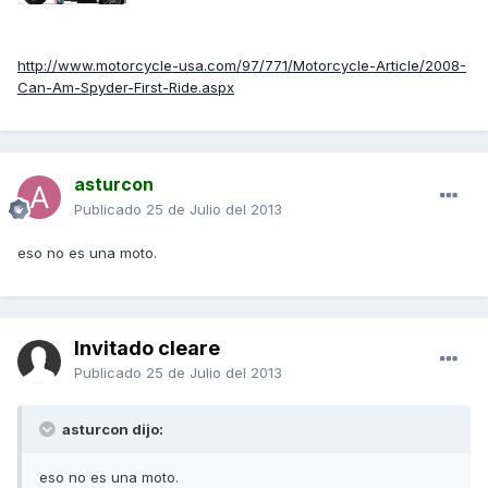
http://www.motorcycle-usa.com/97/771/Motorcycle-Article/2008-
Can-Am-Spyder-First-Ride.aspx
asturcon
Publicado
25 de Julio del 2013
eso no es una moto.
Invitado cleare
Publicado
25 de Julio del 2013
asturcon dijo:
eso no es una moto.