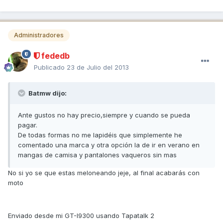
Administradores
fededb
Publicado
23 de Julio del 2013
Batmw dijo:
Ante gustos no hay precio,siempre y cuando se pueda
pagar.
De todas formas no me lapidéis que simplemente he
comentado una marca y otra opción la de ir en verano en
mangas de camisa y pantalones vaqueros sin mas
No si yo se que estas meloneando jeje, al final acabarás con
moto
Enviado desde mi GT-I9300 usando Tapatalk 2