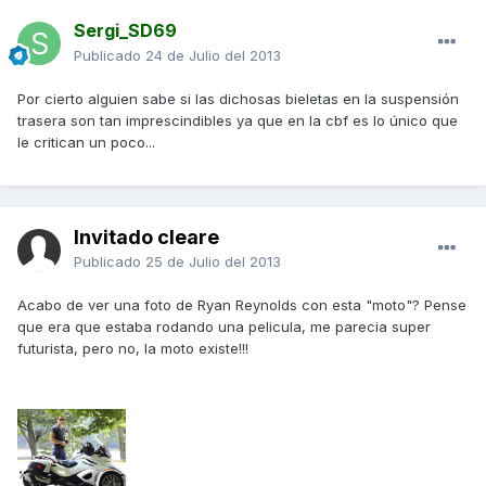
Sergi_SD69
Publicado
24 de Julio del 2013
Por cierto alguien sabe si las dichosas bieletas en la suspensión
trasera son tan imprescindibles ya que en la cbf es lo único que
le critican un poco...
Invitado cleare
Publicado
25 de Julio del 2013
Acabo de ver una foto de Ryan Reynolds con esta "moto"? Pense
que era que estaba rodando una pelicula, me parecia super
futurista, pero no, la moto existe!!!