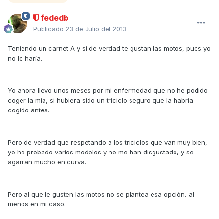
fededb
Publicado
23 de Julio del 2013
Teniendo un carnet A y si de verdad te gustan las motos, pues yo
no lo haría.
Yo ahora llevo unos meses por mi enfermedad que no he podido
coger la mía, si hubiera sido un triciclo seguro que la habría
cogido antes.
Pero de verdad que respetando a los triciclos que van muy bien,
yo he probado varios modelos y no me han disgustado, y se
agarran mucho en curva.
Pero al que le gusten las motos no se plantea esa opción, al
menos en mi caso.