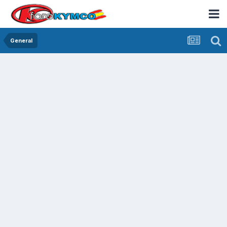
General