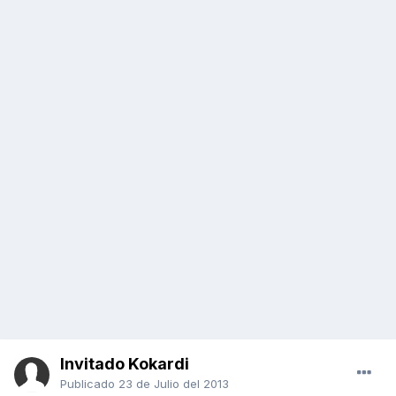
Invitado Kokardi
Publicado
23 de Julio del 2013