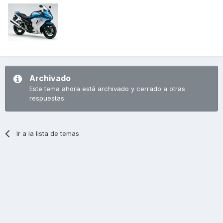
Archivado
Este tema ahora está archivado y cerrado a otras
respuestas.
Ir a la lista de temas