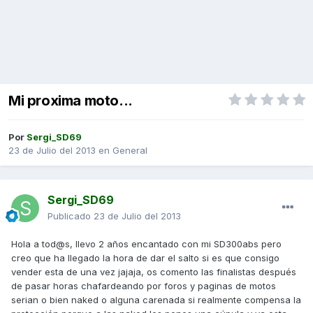
Mi proxima moto...
Por
Sergi_SD69
23 de Julio del 2013
en
General
Sergi_SD69
Publicado
23 de Julio del 2013
Hola a tod@s, llevo 2 años encantado con mi SD300abs pero
creo que ha llegado la hora de dar el salto si es que consigo
vender esta de una vez jajaja, os comento las finalistas después
de pasar horas chafardeando por foros y paginas de motos
serian o bien naked o alguna carenada si realmente compensa la