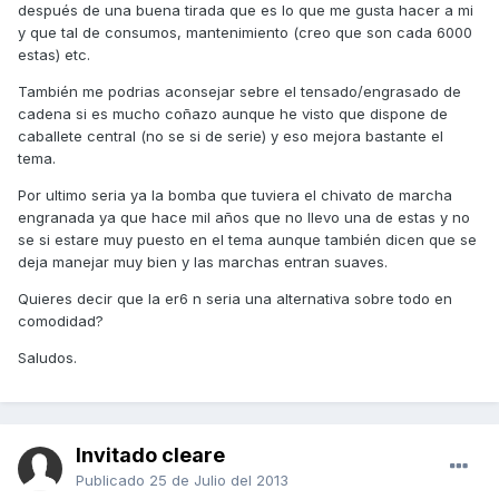
después de una buena tirada que es lo que me gusta hacer a mi
y que tal de consumos, mantenimiento (creo que son cada 6000
estas) etc.
También me podrias aconsejar sebre el tensado/engrasado de
cadena si es mucho coñazo aunque he visto que dispone de
caballete central (no se si de serie) y eso mejora bastante el
tema.
Por ultimo seria ya la bomba que tuviera el chivato de marcha
engranada ya que hace mil años que no llevo una de estas y no
se si estare muy puesto en el tema aunque también dicen que se
deja manejar muy bien y las marchas entran suaves.
Quieres decir que la er6 n seria una alternativa sobre todo en
comodidad?
Saludos.
Invitado cleare
Publicado
25 de Julio del 2013