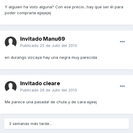
Y alguien ha visto alguna? Con ese precio...hay que ser él para
poder comprarla ejjejejej
Invitado Manu69
Publicado
25 de Julio del 2013
en durango vizcaya hay una negra muy parecida
Invitado cleare
Publicado
26 de Julio del 2013
Me parece una pasada! de chula y de cara ejjeej
3 semanas más tarde...