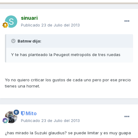
sinuari
Publicado
23 de Julio del 2013
Batmw dijo:
Y te has planteado la Peugeot metropolis de tres ruedas
Yo no quiero criticar los gustos de cada uno pero por ese precio
tienes una hornet.
Mito
Publicado
23 de Julio del 2013
¿has mirado la Suzuki glaudius? se puede limitar y es muy guapa