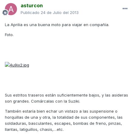
asturcon
Publicado
24 de Julio del 2013
La Aprilia es una buena moto para viajar en compañía.
Foto.
Sus estritos traseros están suficientemente bajos, y las asideras
son grandes. Comárcalas con la Suziki.
También estaría bien echar un vistazo a las suspensione o
horquillas de una y otra, la totalidad de sus componentes, las
soldaduras, basculantes, escapes, bombas de freno, pinzas,
llantas, latiguillos, chasis,…etc.