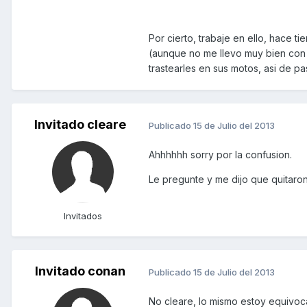
Por cierto, trabaje en ello, hace t
(aunque no me llevo muy bien con
trastearles en sus motos, asi de 
Invitado cleare
Publicado
15 de Julio del 2013
Ahhhhhh sorry por la confusion.
Le pregunte y me dijo que quitaron
Invitados
Invitado conan
Publicado
15 de Julio del 2013
No cleare, lo mismo estoy equivoc