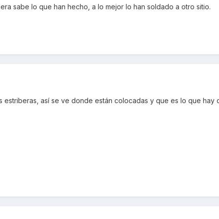
era sabe lo que han hecho, a lo mejor lo han soldado a otro sitio.
s estriberas, así se ve donde están colocadas y que es lo que hay