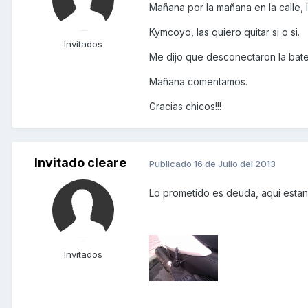
Mañana por la mañana en la calle, l
Kymcoyo, las quiero quitar si o si.
Invitados
Me dijo que desconectaron la bate
Mañana comentamos.
Gracias chicos!!!
Invitado cleare
Publicado
16 de Julio del 2013
Lo prometido es deuda, aqui estan 
Invitados