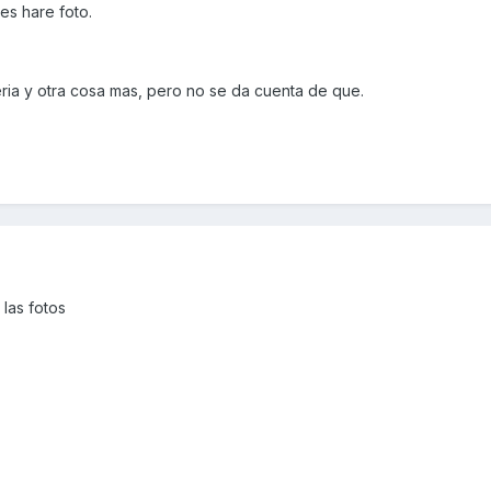
es hare foto.
ria y otra cosa mas, pero no se da cuenta de que.
las fotos