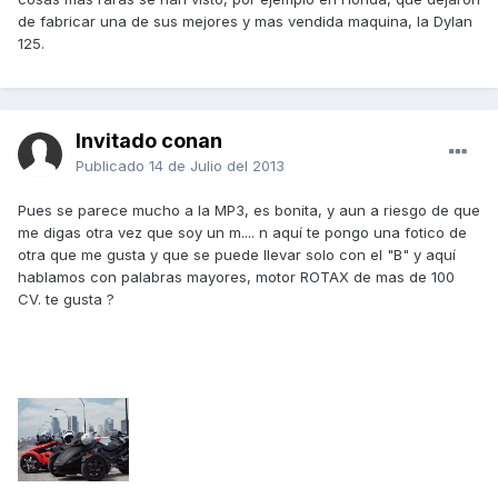
de fabricar una de sus mejores y mas vendida maquina, la Dylan
125.
Invitado conan
Publicado
14 de Julio del 2013
Pues se parece mucho a la MP3, es bonita, y aun a riesgo de que
me digas otra vez que soy un m.... n aquí te pongo una fotico de
otra que me gusta y que se puede llevar solo con el "B" y aquí
hablamos con palabras mayores, motor ROTAX de mas de 100
CV. te gusta ?