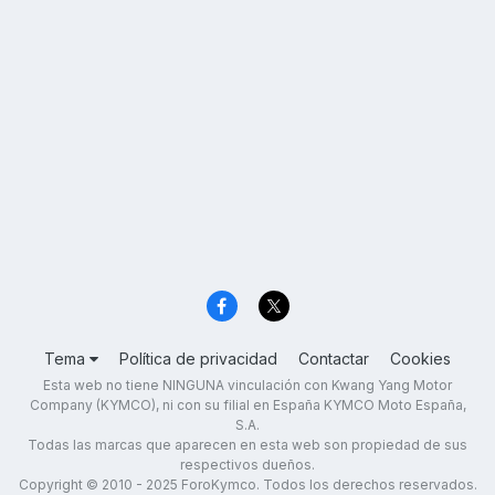
Tema
Política de privacidad
Contactar
Cookies
Esta web no tiene NINGUNA vinculación con Kwang Yang Motor
Company (KYMCO), ni con su filial en España KYMCO Moto España,
S.A.
Todas las marcas que aparecen en esta web son propiedad de sus
respectivos dueños.
Copyright © 2010 - 2025 ForoKymco. Todos los derechos reservados.