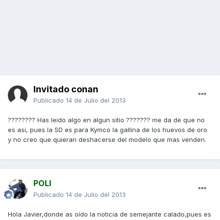
Invitado conan
Publicado
14 de Julio del 2013
???????? Has leido algo en algun sitio ??????? me da de que no
es asi, pues la SD es para Kymco la gallina de los huevos de oro
y no creo que quieran deshacerse del modelo que mas venden.
POLI
Publicado
14 de Julio del 2013
Hola Javier,donde as oído la noticia de semejante calado,pues es