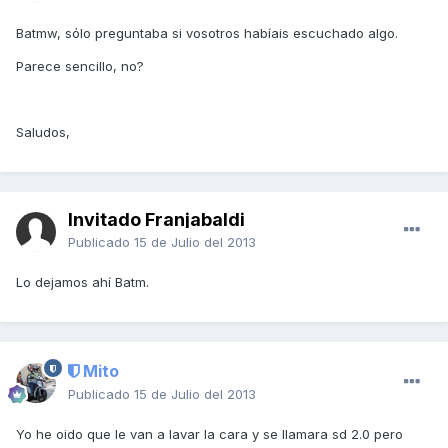
Batmw, sólo preguntaba si vosotros habíais escuchado algo.
Parece sencillo, no?
Saludos,
Invitado Franjabaldi
Publicado
15 de Julio del 2013
Lo dejamos ahí Batm.
Mito
Publicado
15 de Julio del 2013
Yo he oido que le van a lavar la cara y se llamara sd 2.0 pero