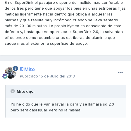
En el SuperDink el pasajero dispone del mullido más confortable
de los tres pero tiene que apoyar los pies en unas estriberas fijas
metidas ligeramente hacia dentro que obliga a arquear las
piernas y que resulta muy incómodo cuando se lleva sentado
más de 20~30 minutos. La propia Kymco es consciente de este
defecto y, hasta que no aparezca el SuperDink 2.0, lo solventan
ofreciendo como recambio unas estriberas de aluminio que
saque más al exterior la superficie de apoyo.
Mito
Publicado
15 de Julio del 2013
Mito dijo:
Yo he oido que le van a lavar la cara y se llamara sd 2.0
pero sera.casi igual. Pero no la misma