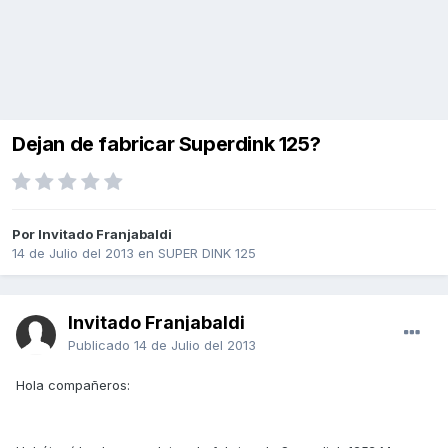
Dejan de fabricar Superdink 125?
Por Invitado Franjabaldi
14 de Julio del 2013
en
SUPER DINK 125
Invitado Franjabaldi
Publicado
14 de Julio del 2013
Hola compañeros: