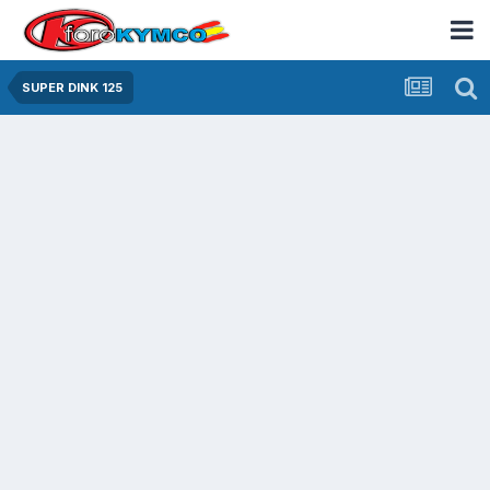
SUPER DINK 125