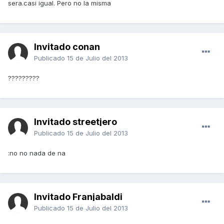
sera.casi igual. Pero no la misma
Invitado conan
Publicado
15 de Julio del 2013
?????????
Invitado streetjero
Publicado
15 de Julio del 2013
:no no nada de na
Invitado Franjabaldi
Publicado
15 de Julio del 2013