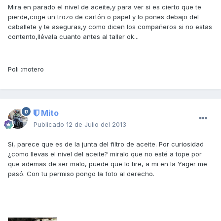
Mira en parado el nivel de aceite,y para ver si es cierto que te
pierde,coge un trozo de cartón o papel y lo pones debajo del
caballete y te aseguras,y como dicen los compañeros si no estas
contento,llévala cuanto antes al taller ok...
Poli :motero
Mito
Publicado
12 de Julio del 2013
Sí, parece que es de la junta del filtro de aceite. Por curiosidad
¿como llevas el nivel del aceite? miralo que no esté a tope por
que ademas de ser malo, puede que lo tire, a mi en la Yager me
pasó. Con tu permiso pongo la foto al derecho.