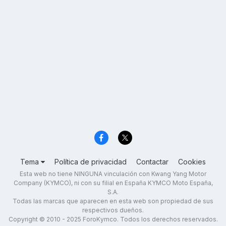
Tema
Política de privacidad
Contactar
Cookies
Esta web no tiene NINGUNA vinculación con Kwang Yang Motor
Company (KYMCO), ni con su filial en España KYMCO Moto España,
S.A.
Todas las marcas que aparecen en esta web son propiedad de sus
respectivos dueños.
Copyright © 2010 - 2025 ForoKymco. Todos los derechos reservados.