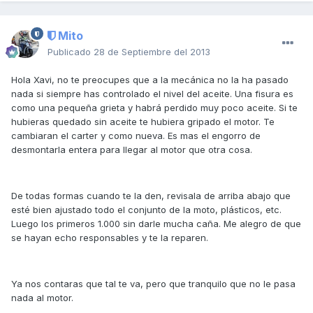
Mito
Publicado
28 de Septiembre del 2013
Hola Xavi, no te preocupes que a la mecánica no la ha pasado
nada si siempre has controlado el nivel del aceite. Una fisura es
como una pequeña grieta y habrá perdido muy poco aceite. Si te
hubieras quedado sin aceite te hubiera gripado el motor. Te
cambiaran el carter y como nueva. Es mas el engorro de
desmontarla entera para llegar al motor que otra cosa.
De todas formas cuando te la den, revisala de arriba abajo que
esté bien ajustado todo el conjunto de la moto, plásticos, etc.
Luego los primeros 1.000 sin darle mucha caña. Me alegro de que
se hayan echo responsables y te la reparen.
Ya nos contaras que tal te va, pero que tranquilo que no le pasa
nada al motor.