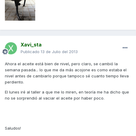
Xavi_sta
Publicado
13 de Julio del 2013
Ahora el aceite está bien de nivel, pero claro, se cambió la
semana pasada... lo que me da más acojone es como estaba el
nivel antes de cambiarlo porque tampoco sé cuanto tiempo lleva
perdiento.
El lunes iré al taller a que me lo miren, en teoría me ha dicho que
no se sorprendió al vaciar el aceite por haber poco.
Saludos!