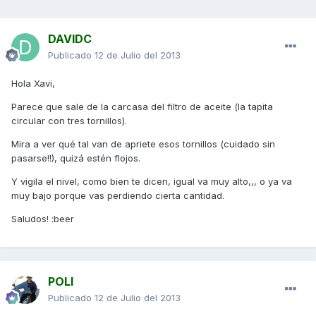
DAVIDC
Publicado
12 de Julio del 2013
Hola Xavi,
Parece que sale de la carcasa del filtro de aceite (la tapita
circular con tres tornillos).
Mira a ver qué tal van de apriete esos tornillos (cuidado sin
pasarse!!), quizá estén flojos.
Y vigila el nivel, como bien te dicen, igual va muy alto,,, o ya va
muy bajo porque vas perdiendo cierta cantidad.
Saludos! :beer
POLI
Publicado
12 de Julio del 2013