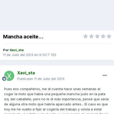
Mancha aceite...
Por
Xavi_sta
11 de Julio del 2013
en
K-XCT 125
Xavi_sta
Publicado
11 de Julio del 2013
Pues eso compañeros, me di cuenta hace unas semanas al
coger la moto que habia una pequeña mancha justo en la pata
izq. del caballete, pero no le dí más importancia, pensé que sería
de alguna otra moto que habría aparcado antes... El caso es que
hoy me he vuelto a fijar al cogerla del trabajo y volvía a estar