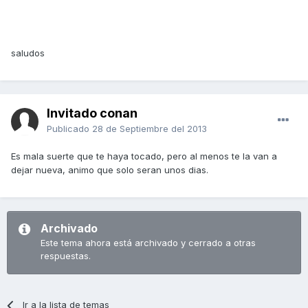
saludos
Invitado conan
Publicado
28 de Septiembre del 2013
Es mala suerte que te haya tocado, pero al menos te la van a
dejar nueva, animo que solo seran unos dias.
Archivado
Este tema ahora está archivado y cerrado a otras
respuestas.
Ir a la lista de temas