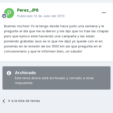
Perez_JP6
Publicado
12 de Julio del 2013
Buenas noches! Yo la tengo desde hace justo una semana y le
pregunte el día que me la dieron y me dijo que no trae las chapas
pero que kymco esta haciendo una campaña y las estan
poniendo gratuitas (eso es lo que me dijo) yo quede con el en
ponerlas en la revisión de los 1000 km así que pregunta en el
concesionario y que te informen bien, un saludo!
Archivado
Este tema ahora está archivado y cerrado a otras
respuestas.
Ir a la lista de temas