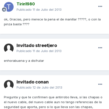
Tirin1980
Publicado
11 de Julio del 2013
ok, Gracias, pero merece la pena el de manillar ?????, o con la
pinza basta ????
Invitado streetjero
Publicado
11 de Julio del 2013
enhorabuena y a disfrutar
Invitado conan
Publicado
12 de Julio del 2013
Pregunta y que te confirmen que antirrobo lleva, si las chapas o
el nuevo cable, del nuevo cable aun no tengo referencias de la
seguridad que aporta, pero si lo que lleva son las chapas,