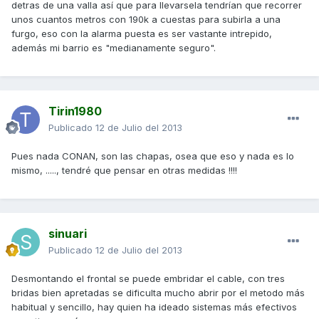
detras de una valla así que para llevarsela tendrían que recorrer
unos cuantos metros con 190k a cuestas para subirla a una
furgo, eso con la alarma puesta es ser vastante intrepido,
además mi barrio es "medianamente seguro".
Tirin1980
Publicado
12 de Julio del 2013
Pues nada CONAN, son las chapas, osea que eso y nada es lo
mismo, ....., tendré que pensar en otras medidas !!!!
sinuari
Publicado
12 de Julio del 2013
Desmontando el frontal se puede embridar el cable, con tres
bridas bien apretadas se dificulta mucho abrir por el metodo más
habitual y sencillo, hay quien ha ideado sistemas más efectivos