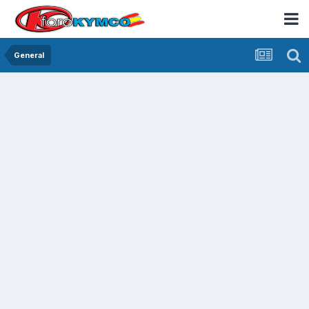
General