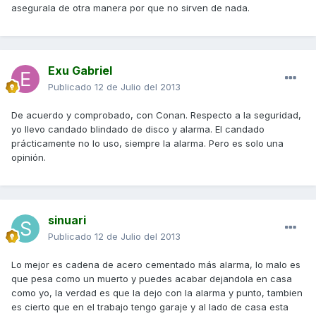
asegurala de otra manera por que no sirven de nada.
Exu Gabriel
Publicado
12 de Julio del 2013
De acuerdo y comprobado, con Conan. Respecto a la seguridad,
yo llevo candado blindado de disco y alarma. El candado
prácticamente no lo uso, siempre la alarma. Pero es solo una
opinión.
sinuari
Publicado
12 de Julio del 2013
Lo mejor es cadena de acero cementado más alarma, lo malo es
que pesa como un muerto y puedes acabar dejandola en casa
como yo, la verdad es que la dejo con la alarma y punto, tambien
es cierto que en el trabajo tengo garaje y al lado de casa esta