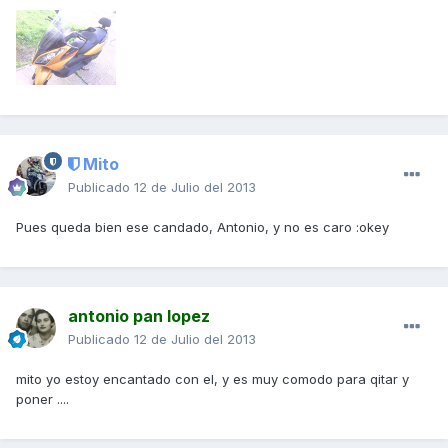
Mito
Publicado
12 de Julio del 2013
Pues queda bien ese candado, Antonio, y no es caro :okey
antonio pan lopez
Publicado
12 de Julio del 2013
mito yo estoy encantado con el, y es muy comodo para qitar y
poner ....