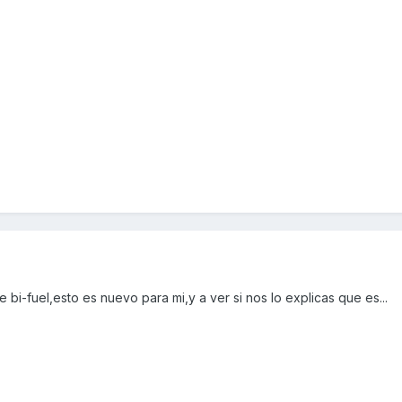
bi-fuel,esto es nuevo para mi,y a ver si nos lo explicas que es...