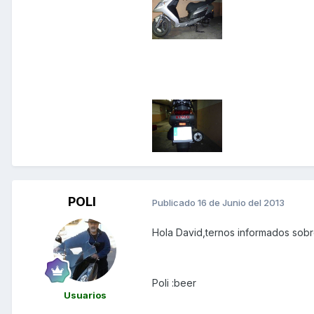
POLI
Publicado
16 de Junio del 2013
Hola David,ternos informados sobre 
Poli :beer
Usuarios