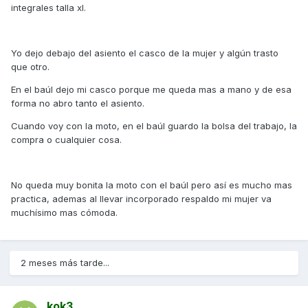
integrales talla xl.
Yo dejo debajo del asiento el casco de la mujer y algún trasto
que otro.
En el baúl dejo mi casco porque me queda mas a mano y de esa
forma no abro tanto el asiento.
Cuando voy con la moto, en el baúl guardo la bolsa del trabajo, la
compra o cualquier cosa.
No queda muy bonita la moto con el baúl pero así es mucho mas
practica, ademas al llevar incorporado respaldo mi mujer va
muchísimo mas cómoda.
2 meses más tarde...
kok3