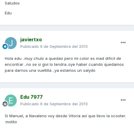
Saludos
Edu
javiertxo
Publicado
9 de Septiembre del 2013
Hola edu ..muy chulo a quedao pero mi color es mad dificil de
encontrar ..no se si givi lo tendra..oye haber cuando quedamos
para darnos una vueltilla ..ya estamos un salydo
Edu 7977
Publicado
9 de Septiembre del 2013
Si Manuel, a Navaleno voy desde Vitoria así que llevo la scooter.
:motito