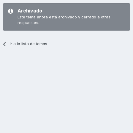
Archivado
Este tema ahora está archivado y cerrado a otras
respuestas.
Ir a la lista de temas