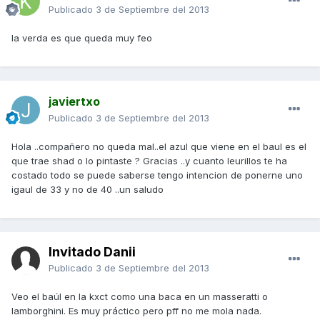
Publicado
3 de Septiembre del 2013
la verda es que queda muy feo
javiertxo
Publicado
3 de Septiembre del 2013
Hola ..compañero no queda mal..el azul que viene en el baul es el
que trae shad o lo pintaste ? Gracias ..y cuanto leurillos te ha
costado todo se puede saberse tengo intencion de ponerne uno
igaul de 33 y no de 40 ..un saludo
Invitado Danii
Publicado
3 de Septiembre del 2013
Veo el baúl en la kxct como una baca en un masseratti o
lamborghini. Es muy práctico pero pff no me mola nada.