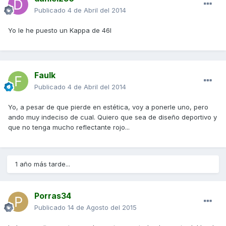
Publicado
4 de Abril del 2014
Yo le he puesto un Kappa de 46l
Faulk
Publicado
4 de Abril del 2014
Yo, a pesar de que pierde en estética, voy a ponerle uno, pero
ando muy indeciso de cual. Quiero que sea de diseño deportivo y
que no tenga mucho reflectante rojo...
1 año más tarde...
Porras34
Publicado
14 de Agosto del 2015