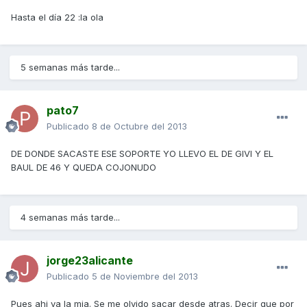
Hasta el día 22 :la ola
5 semanas más tarde...
pato7
Publicado
8 de Octubre del 2013
DE DONDE SACASTE ESE SOPORTE YO LLEVO EL DE GIVI Y EL
BAUL DE 46 Y QUEDA COJONUDO
4 semanas más tarde...
jorge23alicante
Publicado
5 de Noviembre del 2013
Pues ahi va la mia. Se me olvido sacar desde atras. Decir que por