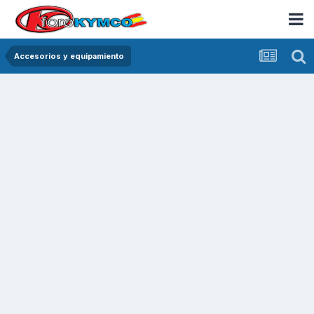
Accesorios y equipamiento