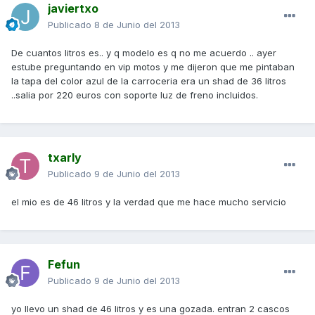
javiertxo
Publicado
8 de Junio del 2013
De cuantos litros es.. y q modelo es q no me acuerdo .. ayer
estube preguntando en vip motos y me dijeron que me pintaban
la tapa del color azul de la carroceria era un shad de 36 litros
..salia por 220 euros con soporte luz de freno incluidos.
txarly
Publicado
9 de Junio del 2013
el mio es de 46 litros y la verdad que me hace mucho servicio
Fefun
Publicado
9 de Junio del 2013
yo llevo un shad de 46 litros y es una gozada. entran 2 cascos