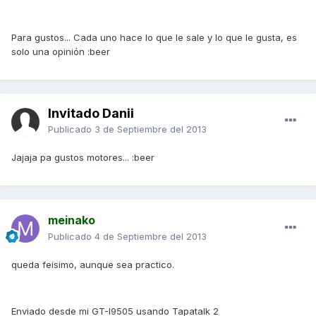
Para gustos... Cada uno hace lo que le sale y lo que le gusta, es
solo una opinión :beer
Invitado Danii
Publicado
3 de Septiembre del 2013
Jajaja pa gustos motores... :beer
meinako
Publicado
4 de Septiembre del 2013
queda feisimo, aunque sea practico.
Enviado desde mi GT-I9505 usando Tapatalk 2