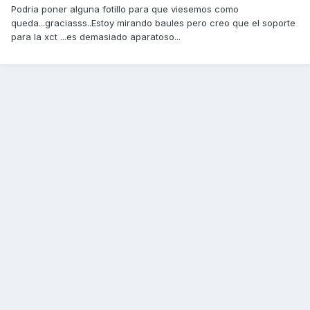
Podria poner alguna fotillo para que viesemos como
queda...graciasss..Estoy mirando baules pero creo que el soporte
para la xct ...es demasiado aparatoso...