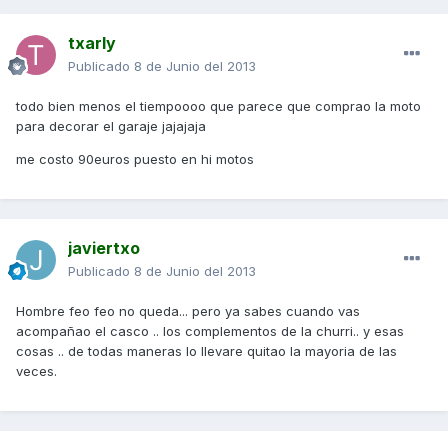
txarly
Publicado
8 de Junio del 2013
todo bien menos el tiempoooo que parece que comprao la moto
para decorar el garaje jajajaja
me costo 90euros puesto en hi motos
javiertxo
Publicado
8 de Junio del 2013
Hombre feo feo no queda... pero ya sabes cuando vas
acompañao el casco .. los complementos de la churri.. y esas
cosas .. de todas maneras lo llevare quitao la mayoria de las
veces.