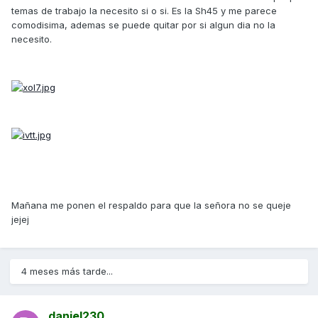
temas de trabajo la necesito si o si. Es la Sh45 y me parece
comodisima, ademas se puede quitar por si algun dia no la
necesito.
Mañana me ponen el respaldo para que la señora no se queje
jejej
4 meses más tarde...
daniel230