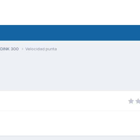
 DINK 300
Velocidad punta