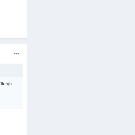
30km/h.