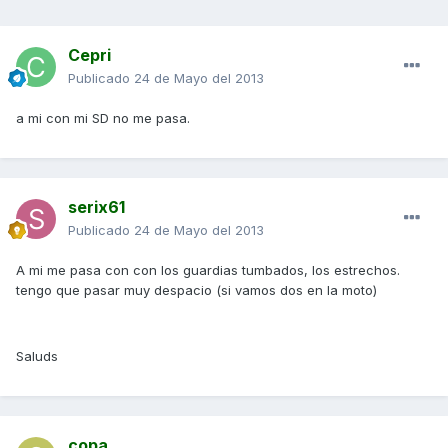
Cepri
Publicado
24 de Mayo del 2013
a mi con mi SD no me pasa.
serix61
Publicado
24 de Mayo del 2013
A mi me pasa con con los guardias tumbados, los estrechos.
tengo que pasar muy despacio (si vamos dos en la moto)
Saluds
copa