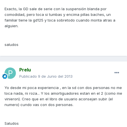
Exacto, la GD sale de serie con la suspensión blanda por
comodidad, pero toca si tumbas y encima pillas baches, un
familiar tiene la gd125 y toca sobretodo cuando monta atras a
alguien.
saludos
Prelu
Publicado
9 de Junio del 2013
Yo desde mi poca experiencia , en la sd con dos personas no me
toca nada, ni roza... Y los amortiguadores estan en el 2 (como me
vinieron). Creo que en el libro de usuario aconsejan subir (el
numero) cundo vas con dos personas.
Saludos