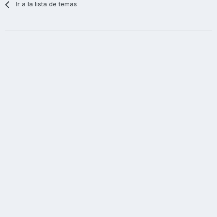
Ir a la lista de temas