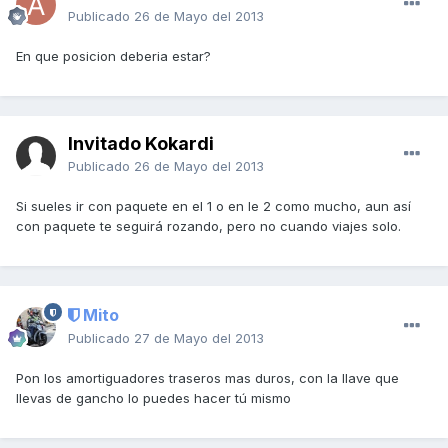
Publicado
26 de Mayo del 2013
En que posicion deberia estar?
Invitado Kokardi
Publicado
26 de Mayo del 2013
Si sueles ir con paquete en el 1 o en le 2 como mucho, aun así
con paquete te seguirá rozando, pero no cuando viajes solo.
Mito
Publicado
27 de Mayo del 2013
Pon los amortiguadores traseros mas duros, con la llave que
llevas de gancho lo puedes hacer tú mismo