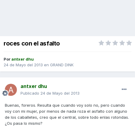
roces con el asfalto
Por
antxer dhu
24 de Mayo del 2013
en
GRAND DINK
antxer dhu
Publicado
24 de Mayo del 2013
Buenas, foreros. Resulta que cuando voy solo no, pero cuando
voy con mi mujer, por menos de nada roza el asfalto con alguno
de los caballetes, creo que el central, sobre todo enlas rotondas.
¿Os pasa lo mismo?