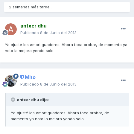
2 semanas más tarde...
antxer dhu
Publicado
8 de Junio del 2013
Ya ajusté los amortiguadores. Ahora toca probar, de momento ya
noto la mejora yendo solo
Mito
Publicado
8 de Junio del 2013
antxer dhu dijo:
Ya ajusté los amortiguadores. Ahora toca probar, de
momento ya noto la mejora yendo solo