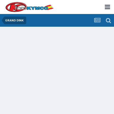
GRAND DINK