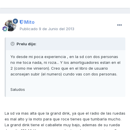
Mito
Publicado
9 de Junio del 2013
Prelu dijo:
Yo desde mi poca experiencia , en la sd con dos personas
no me toca nada, ni roza... Y los amortiguadores estan en el
2 (como me vinieron). Creo que en el libro de usuario
aconsejan subir (el numero) cundo vas con dos personas.
Saludos
La sd va mas alta que la grand dink, ya que el radio de las ruedas
es mal alto y la moto para que roce tienes que tumbarla mucho.
La grand dink tiene el caballete muy bajo, ademas de su rueda