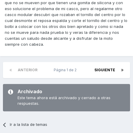
que no se mueven por que tienen una gomita de silicona y con
eso solucione el problema de mi casco, pero al regalarme otro
casco modular descubri que rozaban el tornillo del centro por lo
cual desmonte el reposa espalda y corte el tornillo del centro y lo
bolbi a colocar con los otros dos bien apretado y como si nada
no se mueve para nada prueba lo y veras la diferencia y nos
cuentas un saludo desde alicante y a disfrutar de la moto
siempre con cabeza.
ANTERIOR
Página 1 de 2
SIGUIENTE
Archivado
Este tema ahora está archivado y cerrado a otras
respuestas.
Ir a la lista de temas