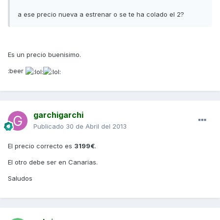
a ese precio nueva a estrenar o se te ha colado el 2?
Es un precio buenisimo.
:beer
garchigarchi
Publicado
30 de Abril del 2013
El precio correcto es
3199€
.
El otro debe ser en Canarias.
Saludos