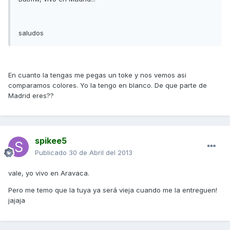
saludos
En cuanto la tengas me pegas un toke y nos vemos asi
comparamos colores. Yo la tengo en blanco. De que parte de
Madrid eres??
spikee5
Publicado
30 de Abril del 2013
vale, yo vivo en Aravaca.
Pero me temo que la tuya ya será vieja cuando me la entreguen!
jajaja