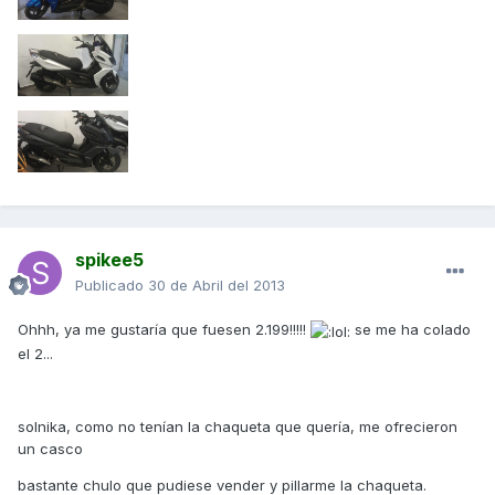
spikee5
Publicado
30 de Abril del 2013
Ohhh, ya me gustaría que fuesen 2.199!!!!!
se me ha colado
el 2...
solnika, como no tenían la chaqueta que quería, me ofrecieron
un casco
bastante chulo que pudiese vender y pillarme la chaqueta.