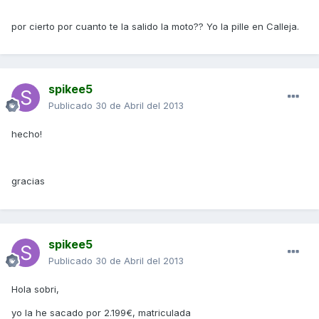
por cierto por cuanto te la salido la moto?? Yo la pille en Calleja.
spikee5
Publicado
30 de Abril del 2013
hecho!
gracias
spikee5
Publicado
30 de Abril del 2013
Hola sobri,
yo la he sacado por 2.199€, matriculada