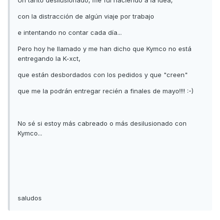
con la distracción de algún viaje por trabajo
e intentando no contar cada día...
Pero hoy he llamado y me han dicho que Kymco no está
entregando la K-xct,
que están desbordados con los pedidos y que "creen"
que me la podrán entregar recién a finales de mayo!!!! :-)
No sé si estoy más cabreado o más desilusionado con
Kymco...
saludos