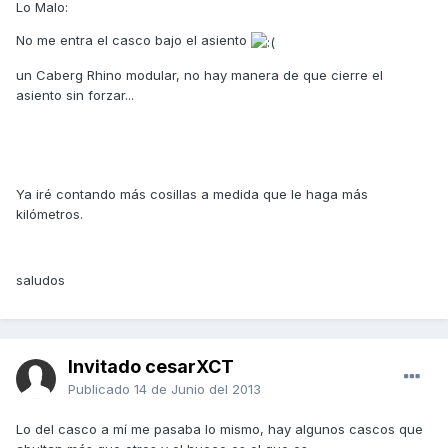
Lo Malo:
No me entra el casco bajo el asiento
un Caberg Rhino modular, no hay manera de que cierre el
asiento sin forzar...
Ya iré contando más cosillas a medida que le haga más
kilómetros.
saludos
Invitado cesarXCT
Publicado
14 de Junio del 2013
Lo del casco a mí me pasaba lo mismo, hay algunos cascos que