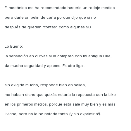
El mecánico me ha recomendado hacerle un rodaje medido
pero darle un pelín de caña porque dijo que si no
después de quedan "tontas" como algunas SD.
Lo Bueno:
la sensación en curvas si la comparo con mi antigua Like,
da mucha seguridad y aplomo. Es otra liga...
sin exigirla mucho, responde bien en salida,
me habían dicho que quizás notaría la repsuesta con la Like
en los primeros metros, porque esta sale muy bien y es más
liviana, pero no lo he notado tanto (y sin exprimirla!).