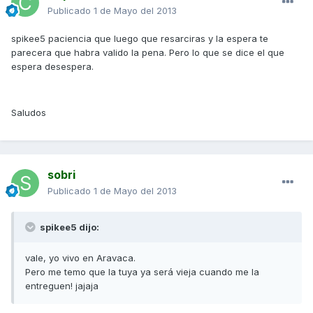
Publicado
1 de Mayo del 2013
spikee5 paciencia que luego que resarciras y la espera te
parecera que habra valido la pena. Pero lo que se dice el que
espera desespera.
Saludos
sobri
Publicado
1 de Mayo del 2013
spikee5 dijo:
vale, yo vivo en Aravaca.
Pero me temo que la tuya ya será vieja cuando me la
entreguen! jajaja