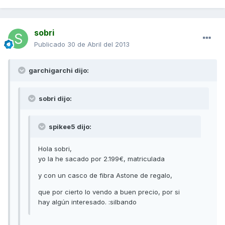
sobri
Publicado
30 de Abril del 2013
garchigarchi dijo:
sobri dijo:
spikee5 dijo:
Hola sobri,
yo la he sacado por 2.199€, matriculada
y con un casco de fibra Astone de regalo,
que por cierto lo vendo a buen precio, por si
hay algún interesado. :silbando