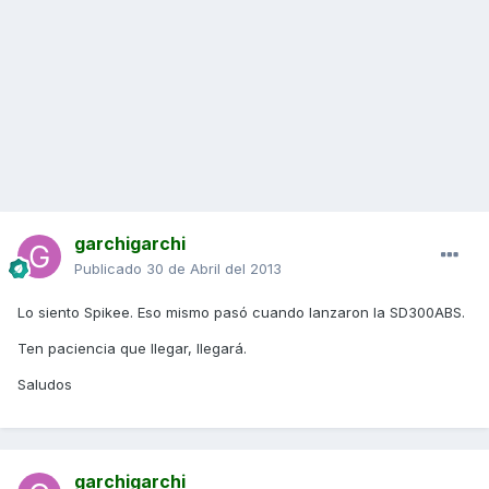
garchigarchi
Publicado
30 de Abril del 2013
Lo siento Spikee. Eso mismo pasó cuando lanzaron la SD300ABS.
Ten paciencia que llegar, llegará.
Saludos
garchigarchi