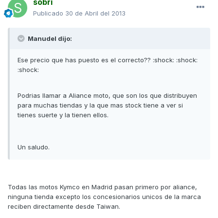
sobri
Publicado
30 de Abril del 2013
Manudel dijo:
Ese precio que has puesto es el correcto?? :shock: :shock:
:shock:
Podrias llamar a Aliance moto, que son los que distribuyen
para muchas tiendas y la que mas stock tiene a ver si
tienes suerte y la tienen ellos.
Un saludo.
Todas las motos Kymco en Madrid pasan primero por aliance,
ninguna tienda excepto los concesionarios unicos de la marca
reciben directamente desde Taiwan.