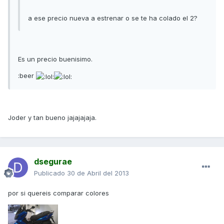
a ese precio nueva a estrenar o se te ha colado el 2?
Es un precio buenisimo.
:beer
Joder y tan bueno jajajajaja.
dsegurae
Publicado
30 de Abril del 2013
por si quereis comparar colores