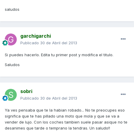
saludos
garchigarchi
Publicado
30 de Abril del 2013
Si puedes hacerlo. Edita tu primer post y modifica el titulo.
Saludos
sobri
Publicado
30 de Abril del 2013
Ya ves pensaba que te la habian robado... No te preocupes eso
significa que te has pillado una moto que mola y que se va a
vender de lujo. Con los coches tambien suele pasar asique no te
desanimes que tarde o temprano la tendras. Un saludo!!