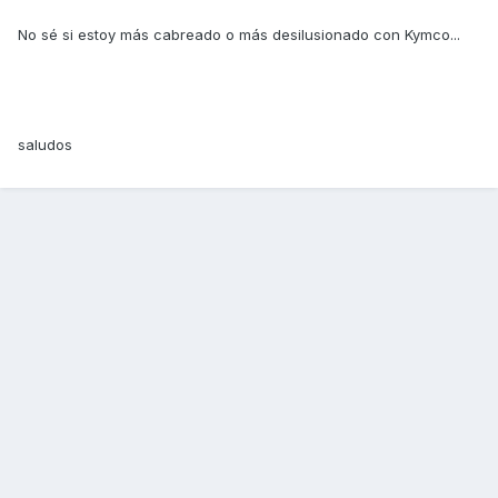
No sé si estoy más cabreado o más desilusionado con Kymco...
saludos