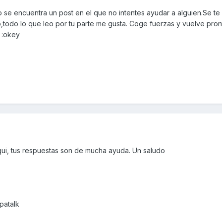
 se encuentra un post en el que no intentes ayudar a alguien.Se te
odo lo que leo por tu parte me gusta. Coge fuerzas y vuelve pron
 :okey
ui, tus respuestas son de mucha ayuda. Un saludo
patalk