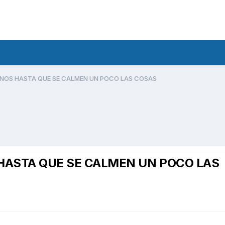
ENOS HASTA QUE SE CALMEN UN POCO LAS COSAS
HASTA QUE SE CALMEN UN POCO LAS