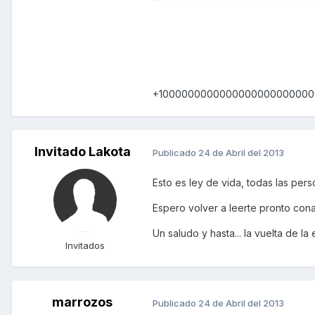
+1000000000000000000000000
Invitado Lakota
Publicado
24 de Abril del 2013
Esto es ley de vida, todas las per
Espero volver a leerte pronto cona
Un saludo y hasta... la vuelta de la
Invitados
marrozos
Publicado
24 de Abril del 2013