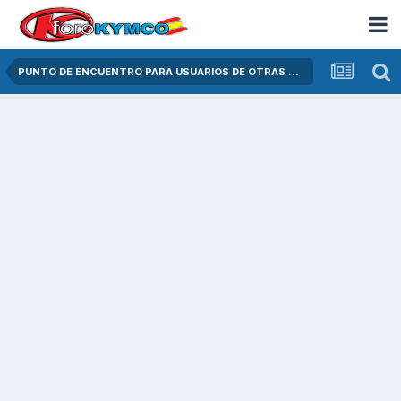
PUNTO DE ENCUENTRO PARA USUARIOS DE OTRAS MARCAS