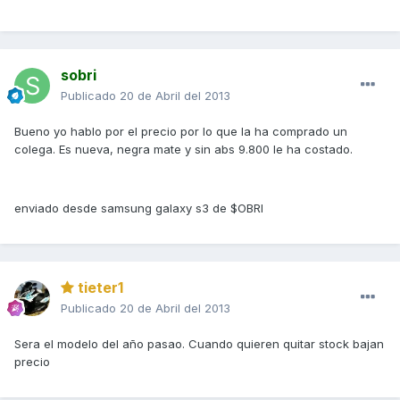
sobri
Publicado
20 de Abril del 2013
Bueno yo hablo por el precio por lo que la ha comprado un
colega. Es nueva, negra mate y sin abs 9.800 le ha costado.
enviado desde samsung galaxy s3 de $OBRI
tieter1
Publicado
20 de Abril del 2013
Sera el modelo del año pasao. Cuando quieren quitar stock bajan
precio