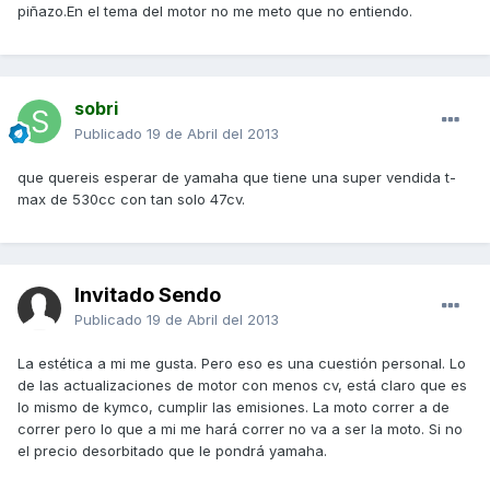
piñazo.En el tema del motor no me meto que no entiendo.
sobri
Publicado
19 de Abril del 2013
que quereis esperar de yamaha que tiene una super vendida t-
max de 530cc con tan solo 47cv.
Invitado Sendo
Publicado
19 de Abril del 2013
La estética a mi me gusta. Pero eso es una cuestión personal. Lo
de las actualizaciones de motor con menos cv, está claro que es
lo mismo de kymco, cumplir las emisiones. La moto correr a de
correr pero lo que a mi me hará correr no va a ser la moto. Si no
el precio desorbitado que le pondrá yamaha.