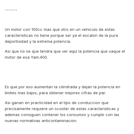
-------
Un motor con 100cc mas que otro en un vehiculo de estas
caracteristicas no tiene porque ser ya el escalon de la pura
deportividad y la extrema potencia.
Asi que no se que tendra que ver aqui la potencia que saque el
motor de esa Yam.400.
Es que por eso aumentan la cilindrada y dejan la potencia en
limites mas bajos, para obtener mejores cifras de par.
Asi ganan en practicidad en el tipo de conduccion que
precisamente requiere un scooter de estas caracteristicas y
ademas consiguen contener los consumos y cumplir con las
nuevas normativas anticontaminacion.