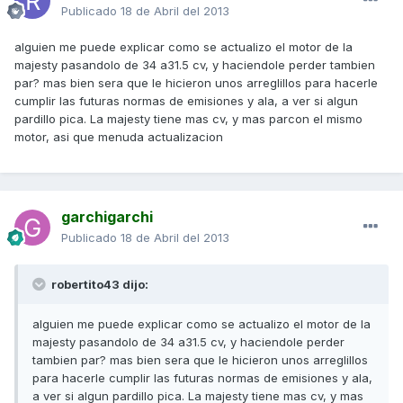
Publicado
18 de Abril del 2013
alguien me puede explicar como se actualizo el motor de la
majesty pasandolo de 34 a31.5 cv, y haciendole perder tambien
par? mas bien sera que le hicieron unos arreglillos para hacerle
cumplir las futuras normas de emisiones y ala, a ver si algun
pardillo pica. La majesty tiene mas cv, y mas parcon el mismo
motor, asi que menuda actualizacion
garchigarchi
Publicado
18 de Abril del 2013
robertito43 dijo:
alguien me puede explicar como se actualizo el motor de la
majesty pasandolo de 34 a31.5 cv, y haciendole perder
tambien par? mas bien sera que le hicieron unos arreglillos
para hacerle cumplir las futuras normas de emisiones y ala,
a ver si algun pardillo pica. La majesty tiene mas cv, y mas