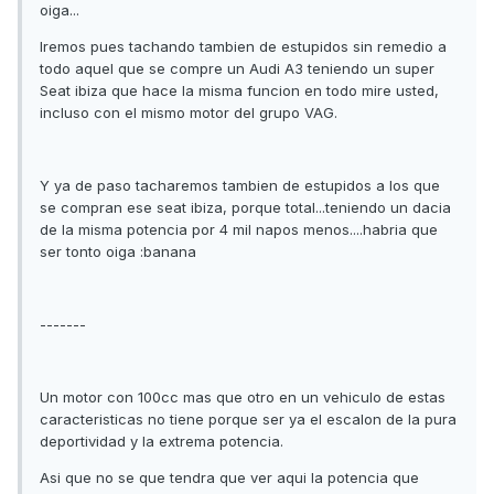
oiga...
Iremos pues tachando tambien de estupidos sin remedio a
todo aquel que se compre un Audi A3 teniendo un super
Seat ibiza que hace la misma funcion en todo mire usted,
incluso con el mismo motor del grupo VAG.
Y ya de paso tacharemos tambien de estupidos a los que
se compran ese seat ibiza, porque total...teniendo un dacia
de la misma potencia por 4 mil napos menos....habria que
ser tonto oiga :banana
-------
Un motor con 100cc mas que otro en un vehiculo de estas
caracteristicas no tiene porque ser ya el escalon de la pura
deportividad y la extrema potencia.
Asi que no se que tendra que ver aqui la potencia que