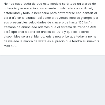
No nos cabe duda de que este modelo será todo un alarde de
potencia y aceleración, justamente combinado con agilidad,
estabilidad y todo lo necesario para enfrentarse con confort al
día a día en la ciudad, así como a trayectos medios y largos por
sus presumibles velocidades de crucero de hasta 150 km/h.
Yamaha ha anunciado además que el sistema de frenada ABS
será opcional a partir de finales de 2013 y que los colores
disponibles serán el blanco, gris y negro. Lo que todavía no ha
desvelado la marca de Iwata es el precio que tendrá su nuevo X-
Max 400.