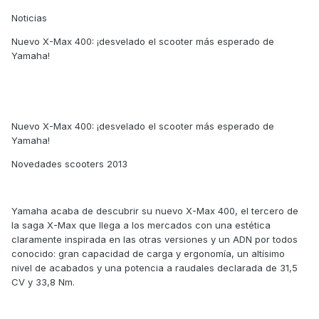
Noticias
Nuevo X-Max 400: ¡desvelado el scooter más esperado de
Yamaha!
Nuevo X-Max 400: ¡desvelado el scooter más esperado de
Yamaha!
Novedades scooters 2013
Yamaha acaba de descubrir su nuevo X-Max 400, el tercero de
la saga X-Max que llega a los mercados con una estética
claramente inspirada en las otras versiones y un ADN por todos
conocido: gran capacidad de carga y ergonomía, un altísimo
nivel de acabados y una potencia a raudales declarada de 31,5
CV y 33,8 Nm.