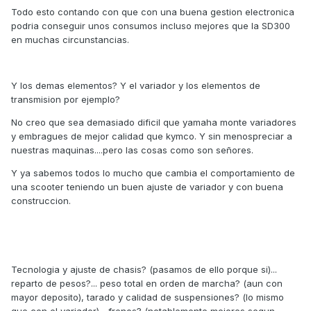
Todo esto contando con que con una buena gestion electronica
podria conseguir unos consumos incluso mejores que la SD300
en muchas circunstancias.
Y los demas elementos? Y el variador y los elementos de
transmision por ejemplo?
No creo que sea demasiado dificil que yamaha monte variadores
y embragues de mejor calidad que kymco. Y sin menospreciar a
nuestras maquinas....pero las cosas como son señores.
Y ya sabemos todos lo mucho que cambia el comportamiento de
una scooter teniendo un buen ajuste de variador y con buena
construccion.
Tecnologia y ajuste de chasis? (pasamos de ello porque si)...
reparto de pesos?... peso total en orden de marcha? (aun con
mayor deposito), tarado y calidad de suspensiones? (lo mismo