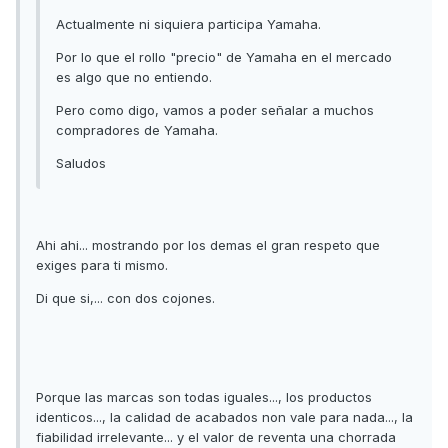
Actualmente ni siquiera participa Yamaha.
Por lo que el rollo "precio" de Yamaha en el mercado
es algo que no entiendo.
Pero como digo, vamos a poder señalar a muchos
compradores de Yamaha.
Saludos
Ahi ahi... mostrando por los demas el gran respeto que
exiges para ti mismo.
Di que si,... con dos cojones.
Porque las marcas son todas iguales..., los productos
identicos..., la calidad de acabados non vale para nada..., la
fiabilidad irrelevante... y el valor de reventa una chorrada