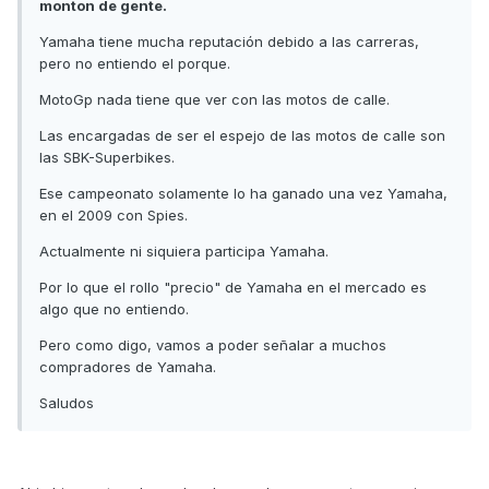
monton de gente.
Yamaha tiene mucha reputación debido a las carreras,
pero no entiendo el porque.
MotoGp nada tiene que ver con las motos de calle.
Las encargadas de ser el espejo de las motos de calle son
las SBK-Superbikes.
Ese campeonato solamente lo ha ganado una vez Yamaha,
en el 2009 con Spies.
Actualmente ni siquiera participa Yamaha.
Por lo que el rollo "precio" de Yamaha en el mercado es
algo que no entiendo.
Pero como digo, vamos a poder señalar a muchos
compradores de Yamaha.
Saludos