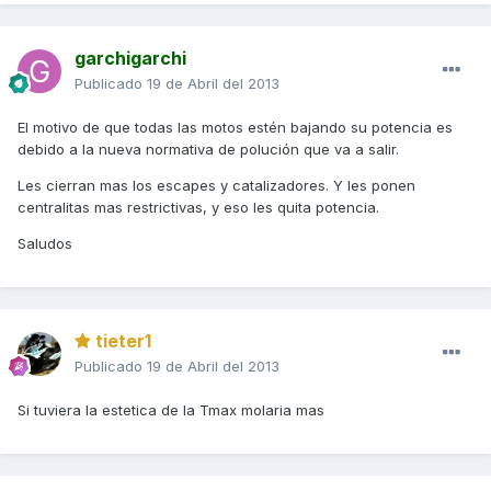
garchigarchi
Publicado
19 de Abril del 2013
El motivo de que todas las motos estén bajando su potencia es
debido a la nueva normativa de polución que va a salir.
Les cierran mas los escapes y catalizadores. Y les ponen
centralitas mas restrictivas, y eso les quita potencia.
Saludos
tieter1
Publicado
19 de Abril del 2013
Si tuviera la estetica de la Tmax molaria mas