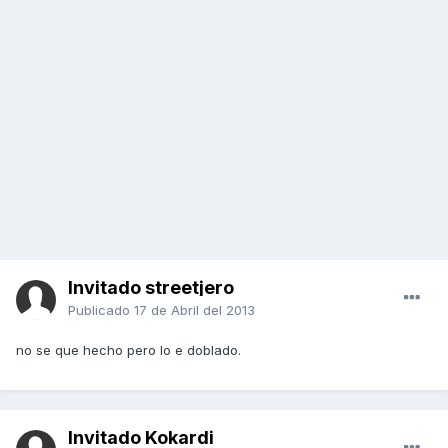
Invitado streetjero
Publicado
17 de Abril del 2013
no se que hecho pero lo e doblado.
Invitado Kokardi