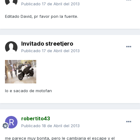
Publicado
17 de Abril del 2013
Editado David, pr favor pon la fuente.
Invitado streetjero
Publicado
17 de Abril del 2013
lo e sacado de motofan
robertito43
Publicado
18 de Abril del 2013
me parece muy bonita, pero le cambiaria el escape y el