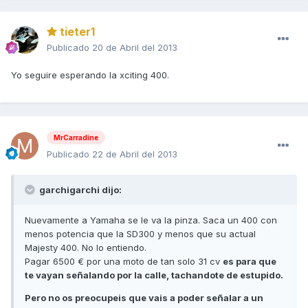
tieter1
Publicado
20 de Abril del 2013
Yo seguire esperando la xciting 400.
MrCarradine
Publicado
22 de Abril del 2013
garchigarchi dijo:
Nuevamente a Yamaha se le va la pinza. Saca un 400 con
menos potencia que la SD300 y menos que su actual
Majesty 400. No lo entiendo.
Pagar 6500 € por una moto de tan solo 31 cv
es para que
te vayan señalando por la calle, tachandote de estupido.
Pero no os preocupeis que vais a poder señalar a un