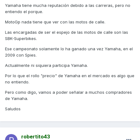
Yamaha tiene mucha reputación debido a las carreras, pero no
entiendo el porque.
MotoGp nada tiene que ver con las motos de calle.
Las encargadas de ser el espejo de las motos de calle son las
SBK-Superbikes.
Ese campeonato solamente lo ha ganado una vez Yamaha, en el
2009 con Spies.
Actualmente ni siquiera participa Yamaha.
Por lo que el rollo "precio" de Yamaha en el mercado es algo que
no entiendo.
Pero como digo, vamos a poder señalar a muchos compradores
de Yamaha.
Saludos
robertito43