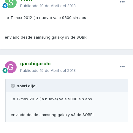
Publicado
19 de Abril del 2013
La T-max 2012 (la nueva) vale 9800 sin abs
enviado desde samsung galaxy s3 de $OBRI
garchigarchi
Publicado
19 de Abril del 2013
sobri dijo:
La T-max 2012 (la nueva) vale 9800 sin abs
enviado desde samsung galaxy s3 de $OBRI